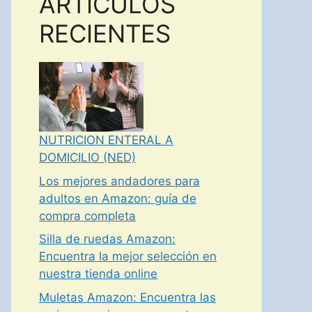
ARTICULOS
RECIENTES
NUTRICION ENTERAL A
DOMICILIO (NED)
Los mejores andadores para
adultos en Amazon: guía de
compra completa
Silla de ruedas Amazon:
Encuentra la mejor selección en
nuestra tienda online
Muletas Amazon: Encuentra las