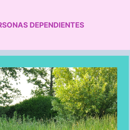
RSONAS DEPENDIENTES