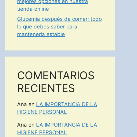
mejores opciones en nuestra
tienda online
Glucemia después de comer: todo
lo que debes saber para
mantenerla estable
COMENTARIOS
RECIENTES
Ana
en
LA IMPORTANCIA DE LA
HIGIENE PERSONAL
Ana
en
LA IMPORTANCIA DE LA
HIGIENE PERSONAL