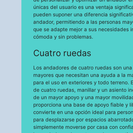
únicas del usuario es una ventaja signif
pueden suponer una diferencia significati
andador, permitiendo a las personas mayo
que se adapte mejor a sus necesidades i
cómoda y sin problemas.
Cuatro ruedas
Los andadores de cuatro ruedas son una o
mayores que necesitan una ayuda a la ma
para el uso en exteriores y todo terreno.
de cuatro ruedas, manillar y un asiento 
de un mayor apoyo y una mayor movilidad
proporciona una base de apoyo fiable y li
convierte en una opción ideal para person
para desplazarse por espacios abarrotados
simplemente moverse por casa con confia