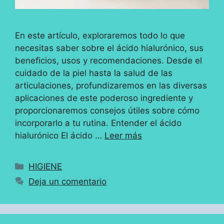
En este artículo, exploraremos todo lo que
necesitas saber sobre el ácido hialurónico, sus
beneficios, usos y recomendaciones. Desde el
cuidado de la piel hasta la salud de las
articulaciones, profundizaremos en las diversas
aplicaciones de este poderoso ingrediente y
proporcionaremos consejos útiles sobre cómo
incorporarlo a tu rutina. Entender el ácido
hialurónico El ácido …
Leer más
Categorías
HIGIENE
Deja un comentario