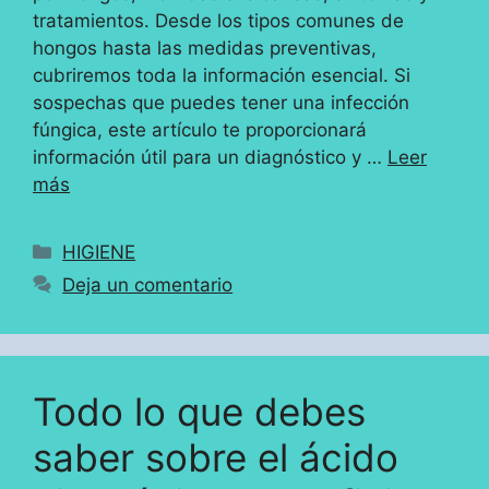
tratamientos. Desde los tipos comunes de
hongos hasta las medidas preventivas,
cubriremos toda la información esencial. Si
sospechas que puedes tener una infección
fúngica, este artículo te proporcionará
información útil para un diagnóstico y …
Leer
más
Categorías
HIGIENE
Deja un comentario
Todo lo que debes
saber sobre el ácido