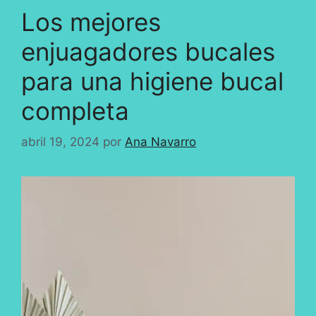
Los mejores
enjuagadores bucales
para una higiene bucal
completa
abril 19, 2024
por
Ana Navarro