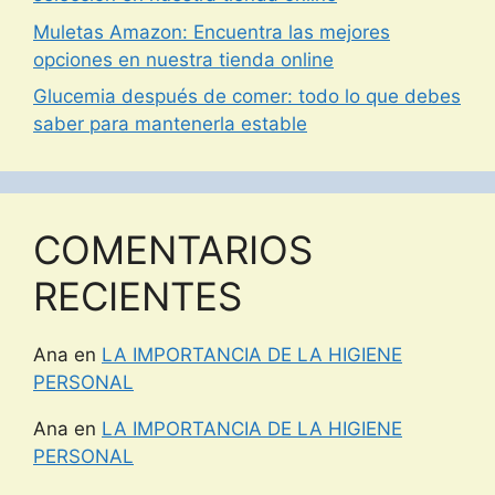
Muletas Amazon: Encuentra las mejores
opciones en nuestra tienda online
Glucemia después de comer: todo lo que debes
saber para mantenerla estable
COMENTARIOS
RECIENTES
Ana
en
LA IMPORTANCIA DE LA HIGIENE
PERSONAL
Ana
en
LA IMPORTANCIA DE LA HIGIENE
PERSONAL