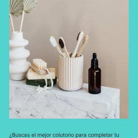
¿Buscas el mejor colutorio para completar tu