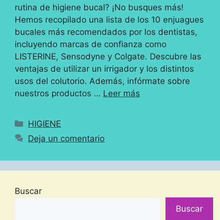
rutina de higiene bucal? ¡No busques más!
Hemos recopilado una lista de los 10 enjuagues
bucales más recomendados por los dentistas,
incluyendo marcas de confianza como
LISTERINE, Sensodyne y Colgate. Descubre las
ventajas de utilizar un irrigador y los distintos
usos del colutorio. Además, infórmate sobre
nuestros productos …
Leer más
Categorías
HIGIENE
Deja un comentario
Buscar
Buscar