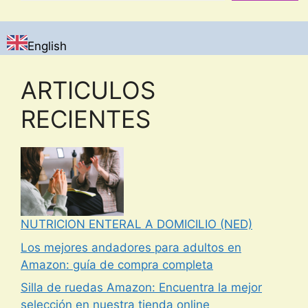
English
ARTICULOS
RECIENTES
NUTRICION ENTERAL A DOMICILIO (NED)
Los mejores andadores para adultos en
Amazon: guía de compra completa
Silla de ruedas Amazon: Encuentra la mejor
selección en nuestra tienda online