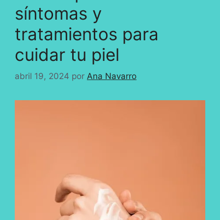
síntomas y
tratamientos para
cuidar tu piel
abril 19, 2024
por
Ana Navarro