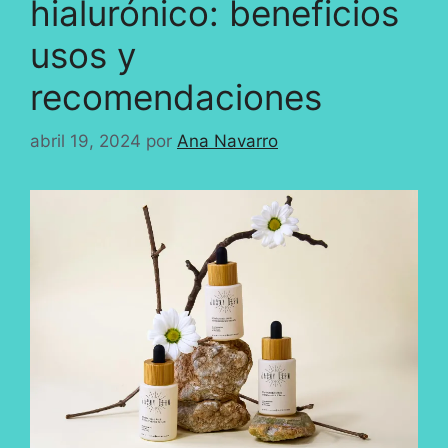
hialurónico: beneficios
usos y
recomendaciones
abril 19, 2024
por
Ana Navarro