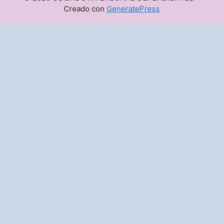
Creado con
GeneratePress