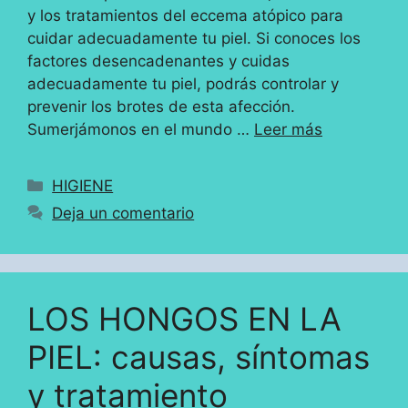
y los tratamientos del eccema atópico para
cuidar adecuadamente tu piel. Si conoces los
factores desencadenantes y cuidas
adecuadamente tu piel, podrás controlar y
prevenir los brotes de esta afección.
Sumerjámonos en el mundo …
Leer más
Categorías
HIGIENE
Deja un comentario
LOS HONGOS EN LA
PIEL: causas, síntomas
y tratamiento