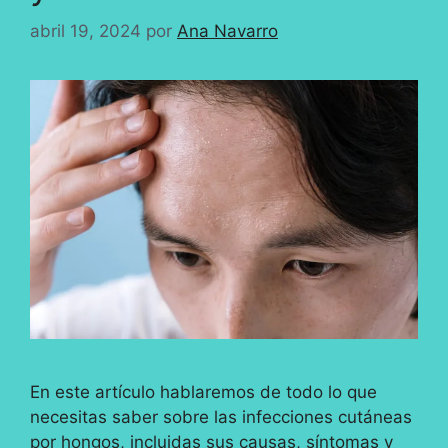
abril 19, 2024
por
Ana Navarro
En este artículo hablaremos de todo lo que
necesitas saber sobre las infecciones cutáneas
por hongos, incluidas sus causas, síntomas y