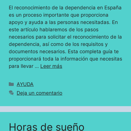
El reconocimiento de la dependencia en España
es un proceso importante que proporciona
apoyo y ayuda a las personas necesitadas. En
este artículo hablaremos de los pasos
necesarios para solicitar el reconocimiento de la
dependencia, así como de los requisitos y
documentos necesarios. Esta completa guía te
proporcionará toda la información que necesitas
para llevar …
Leer más
Categorías
AYUDA
Deja un comentario
Horas de sueño