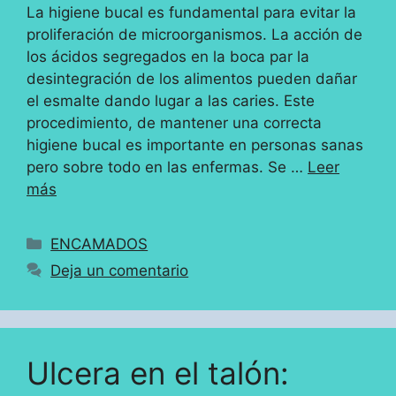
La higiene bucal es fundamental para evitar la
proliferación de microorganismos. La acción de
los ácidos segregados en la boca par la
desintegración de los alimentos pueden dañar
el esmalte dando lugar a las caries. Este
procedimiento, de mantener una correcta
higiene bucal es importante en personas sanas
pero sobre todo en las enfermas. Se …
Leer
más
Categorías
ENCAMADOS
Deja un comentario
Ulcera en el talón: