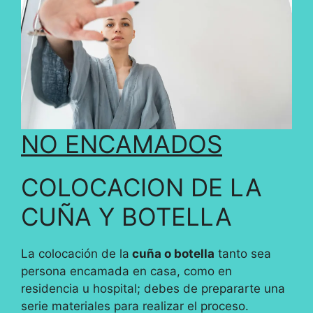
NO ENCAMADOS
COLOCACION DE LA
CUÑA Y BOTELLA
La colocación de la
cuña o botella
tanto sea
persona encamada en casa, como en
residencia u hospital; debes de prepararte una
serie materiales para realizar el proceso.