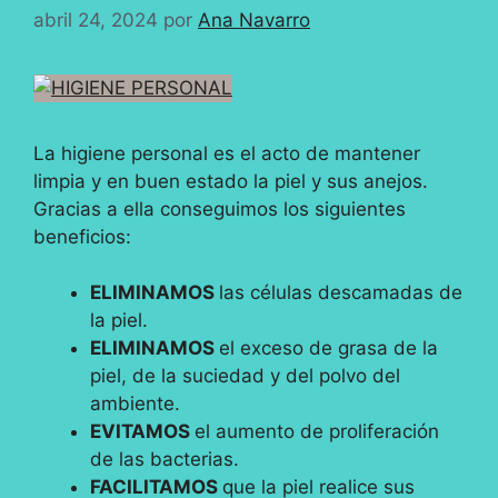
abril 24, 2024
por
Ana Navarro
La higiene personal es el acto de mantener
limpia y en buen estado la piel y sus anejos.
Gracias a ella conseguimos los siguientes
beneficios:
ELIMINAMOS
las células descamadas de
la piel.
ELIMINAMOS
el exceso de grasa de la
piel, de la suciedad y del polvo del
ambiente.
EVITAMOS
el aumento de proliferación
de las bacterias.
FACILITAMOS
que la piel realice sus