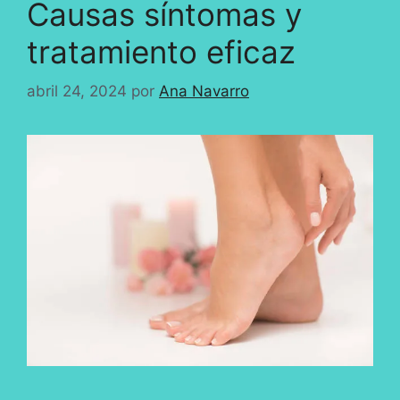
Causas síntomas y
tratamiento eficaz
abril 24, 2024
por
Ana Navarro