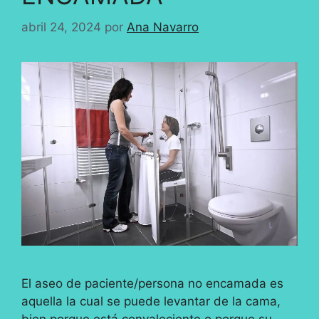
abril 24, 2024
por
Ana Navarro
El aseo de paciente/persona no encamada es
aquella la cual se puede levantar de la cama,