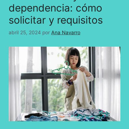
dependencia: cómo
solicitar y requisitos
abril 25, 2024
por
Ana Navarro