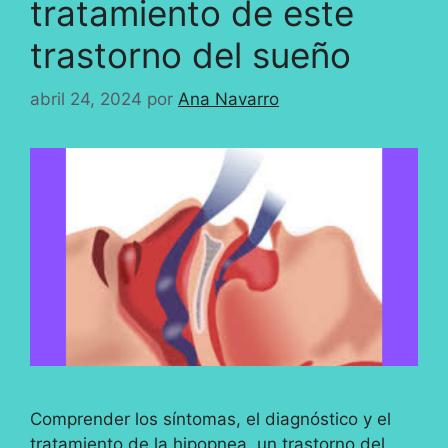
tratamiento de este
trastorno del sueño
abril 24, 2024
por
Ana Navarro
Comprender los síntomas, el diagnóstico y el
tratamiento de la hipopnea, un trastorno del