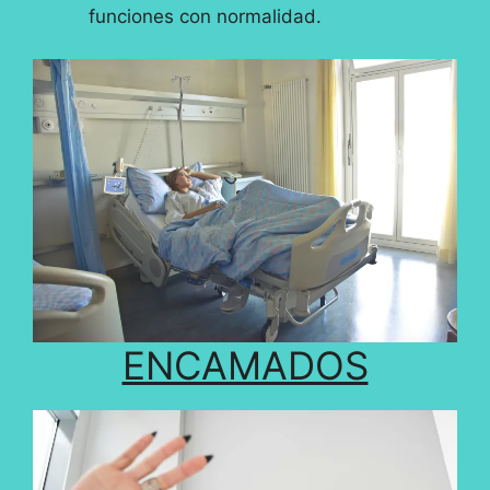
funciones con normalidad.
ENCAMADOS