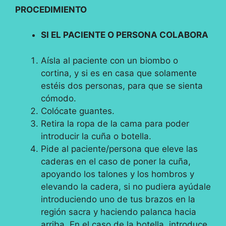
PROCEDIMIENTO
SI EL PACIENTE O PERSONA COLABORA
Aísla al paciente con un biombo o
cortina, y si es en casa que solamente
estéis dos personas, para que se sienta
cómodo.
Colócate guantes.
Retira la ropa de la cama para poder
introducir la cuña o botella.
Pide al paciente/persona que eleve las
caderas en el caso de poner la cuña,
apoyando los talones y los hombros y
elevando la cadera, si no pudiera ayúdale
introduciendo uno de tus brazos en la
región sacra y haciendo palanca hacia
arriba. En el caso de la botella, introduce