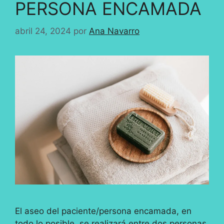
PERSONA ENCAMADA
abril 24, 2024
por
Ana Navarro
El aseo del paciente/persona encamada, en
todo lo posible, se realizará entre dos personas.