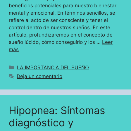
beneficios potenciales para nuestro bienestar
mental y emocional. En términos sencillos, se
refiere al acto de ser consciente y tener el
control dentro de nuestros sueños. En este
artículo, profundizaremos en el concepto de
sueño lúcido, cómo conseguirlo y los …
Leer
más
Categorías
LA IMPORTANCIA DEL SUEÑO
Deja un comentario
Hipopnea: Síntomas
diagnóstico y