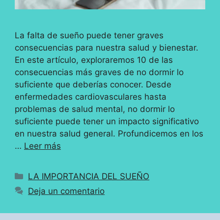
La falta de sueño puede tener graves
consecuencias para nuestra salud y bienestar.
En este artículo, exploraremos 10 de las
consecuencias más graves de no dormir lo
suficiente que deberías conocer. Desde
enfermedades cardiovasculares hasta
problemas de salud mental, no dormir lo
suficiente puede tener un impacto significativo
en nuestra salud general. Profundicemos en los
…
Leer más
Categorías
LA IMPORTANCIA DEL SUEÑO
Deja un comentario