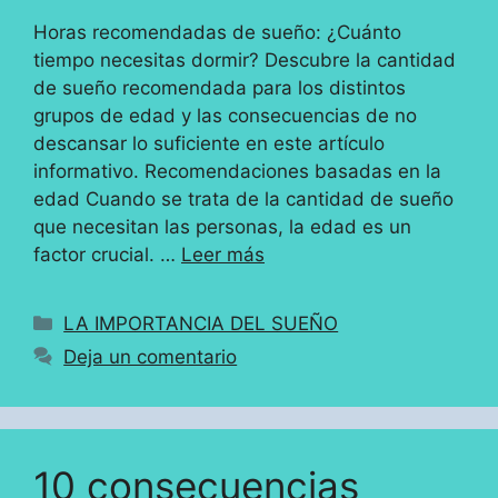
Horas recomendadas de sueño: ¿Cuánto
tiempo necesitas dormir? Descubre la cantidad
de sueño recomendada para los distintos
grupos de edad y las consecuencias de no
descansar lo suficiente en este artículo
informativo. Recomendaciones basadas en la
edad Cuando se trata de la cantidad de sueño
que necesitan las personas, la edad es un
factor crucial. …
Leer más
Categorías
LA IMPORTANCIA DEL SUEÑO
Deja un comentario
10 consecuencias