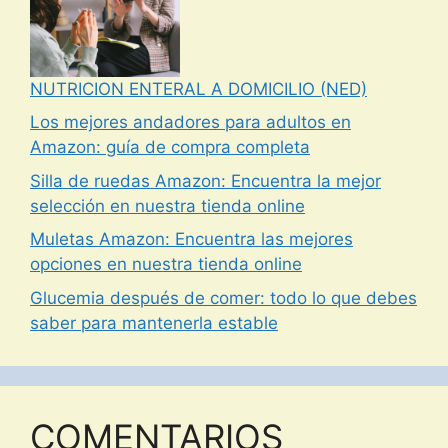
NUTRICION ENTERAL A DOMICILIO (NED)
Los mejores andadores para adultos en
Amazon: guía de compra completa
Silla de ruedas Amazon: Encuentra la mejor
selección en nuestra tienda online
Muletas Amazon: Encuentra las mejores
opciones en nuestra tienda online
Glucemia después de comer: todo lo que debes
saber para mantenerla estable
COMENTARIOS