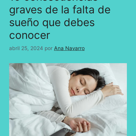
graves de la falta de
sueño que debes
conocer
abril 25, 2024
por
Ana Navarro