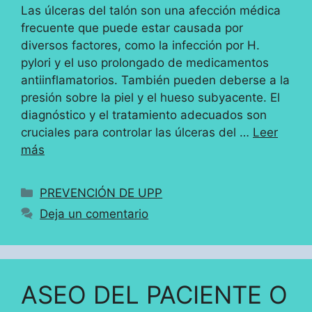
Las úlceras del talón son una afección médica
frecuente que puede estar causada por
diversos factores, como la infección por H.
pylori y el uso prolongado de medicamentos
antiinflamatorios. También pueden deberse a la
presión sobre la piel y el hueso subyacente. El
diagnóstico y el tratamiento adecuados son
cruciales para controlar las úlceras del …
Leer
más
Categorías
PREVENCIÓN DE UPP
Deja un comentario
ASEO DEL PACIENTE O