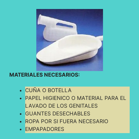
MATERIALES NECESARIOS:
CUÑA O BOTELLA
PAPEL HIGIENICO O MATERIAL PARA EL
LAVADO DE LOS GENITALES
GUANTES DESECHABLES
ROPA POR SI FUERA NECESARIO
EMPAPADORES