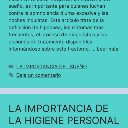
sueño, es importante para quienes luchan
contra la somnolencia diurna excesiva y las
noches inquietas. Este artículo trata de la
definición de hipopnea, los síntomas más
frecuentes, el proceso de diagnóstico y las
opciones de tratamiento disponibles.
Informándose sobre este trastorno, …
Leer más
Categorías
LA IMPORTANCIA DEL SUEÑO
Deja un comentario
LA IMPORTANCIA DE
LA HIGIENE PERSONAL