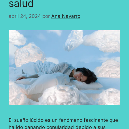
salud
abril 24, 2024
por
Ana Navarro
El sueño lúcido es un fenómeno fascinante que
ha ido ganando popularidad debido a sus