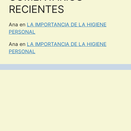
RECIENTES
Ana
en
LA IMPORTANCIA DE LA HIGIENE
PERSONAL
Ana
en
LA IMPORTANCIA DE LA HIGIENE
PERSONAL