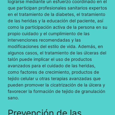
lograrse mediante un esfuerzo coordinado en el
que participan profesionales sanitarios expertos
en el tratamiento de la diabetes, el tratamiento
de las heridas y la educación del paciente, así
como la participación activa de la persona en su
propio cuidado y el cumplimiento de las
intervenciones recomendadas y las
modificaciones del estilo de vida. Además, en
algunos casos, el tratamiento de las úlceras del
talón puede implicar el uso de productos
avanzados para el cuidado de las heridas,
como factores de crecimiento, productos de
tejido celular u otras terapias avanzadas que
pueden promover la cicatrización de la úlcera y
favorecer la formación de tejido de granulación
sano.
Prevención de las