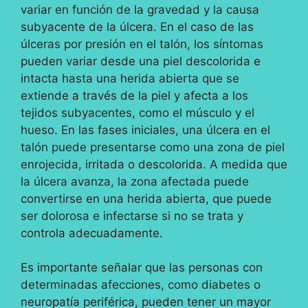
variar en función de la gravedad y la causa
subyacente de la úlcera. En el caso de las
úlceras por presión en el talón, los síntomas
pueden variar desde una piel descolorida e
intacta hasta una herida abierta que se
extiende a través de la piel y afecta a los
tejidos subyacentes, como el músculo y el
hueso. En las fases iniciales, una úlcera en el
talón puede presentarse como una zona de piel
enrojecida, irritada o descolorida. A medida que
la úlcera avanza, la zona afectada puede
convertirse en una herida abierta, que puede
ser dolorosa e infectarse si no se trata y
controla adecuadamente.
Es importante señalar que las personas con
determinadas afecciones, como diabetes o
neuropatía periférica, pueden tener un mayor