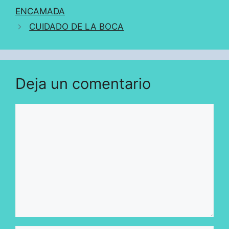
ENCAMADA
CUIDADO DE LA BOCA
Deja un comentario
Comentario