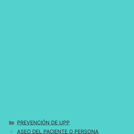
Categorías
PREVENCIÓN DE UPP
ASEO DEL PACIENTE O PERSONA