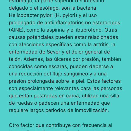
estómago, la parte superior del intestino
delgado o el esófago, son la bacteria
Helicobacter pylori (H. pylori) y el uso
prolongado de antiinflamatorios no esteroideos
(AINE), como la aspirina y el ibuprofeno. Otras
causas potenciales pueden estar relacionadas
con afecciones específicas como la artritis, la
enfermedad de Sever y el dolor general de
talón. Además, las úlceras por presión, también
conocidas como escaras, pueden deberse a
una reducción del flujo sanguíneo y a una
presión prolongada sobre la piel. Estos factores
son especialmente relevantes para las personas
que están postradas en cama, utilizan una silla
de ruedas o padecen una enfermedad que
requiere largos periodos de inmovilización.
Otro factor que contribuye con frecuencia al