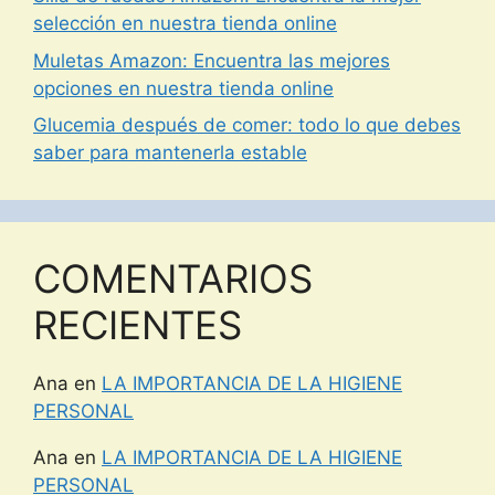
selección en nuestra tienda online
Muletas Amazon: Encuentra las mejores
opciones en nuestra tienda online
Glucemia después de comer: todo lo que debes
saber para mantenerla estable
COMENTARIOS
RECIENTES
Ana
en
LA IMPORTANCIA DE LA HIGIENE
PERSONAL
Ana
en
LA IMPORTANCIA DE LA HIGIENE
PERSONAL