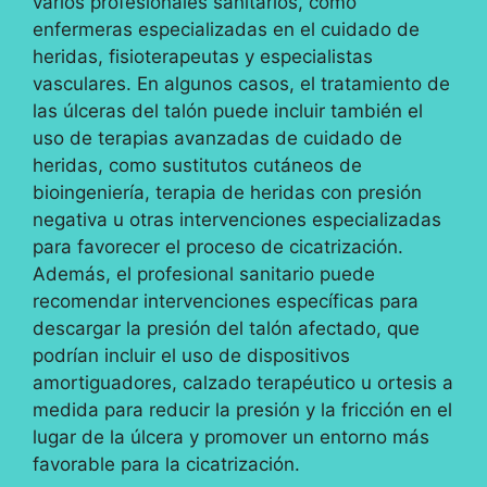
varios profesionales sanitarios, como
enfermeras especializadas en el cuidado de
heridas, fisioterapeutas y especialistas
vasculares. En algunos casos, el tratamiento de
las úlceras del talón puede incluir también el
uso de terapias avanzadas de cuidado de
heridas, como sustitutos cutáneos de
bioingeniería, terapia de heridas con presión
negativa u otras intervenciones especializadas
para favorecer el proceso de cicatrización.
Además, el profesional sanitario puede
recomendar intervenciones específicas para
descargar la presión del talón afectado, que
podrían incluir el uso de dispositivos
amortiguadores, calzado terapéutico u ortesis a
medida para reducir la presión y la fricción en el
lugar de la úlcera y promover un entorno más
favorable para la cicatrización.