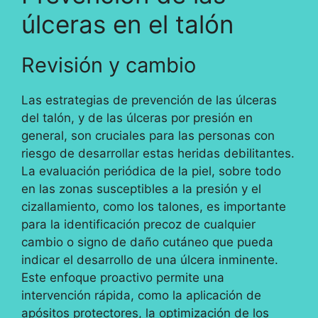
úlceras en el talón
Revisión y cambio
Las estrategias de prevención de las úlceras
del talón, y de las úlceras por presión en
general, son cruciales para las personas con
riesgo de desarrollar estas heridas debilitantes.
La evaluación periódica de la piel, sobre todo
en las zonas susceptibles a la presión y el
cizallamiento, como los talones, es importante
para la identificación precoz de cualquier
cambio o signo de daño cutáneo que pueda
indicar el desarrollo de una úlcera inminente.
Este enfoque proactivo permite una
intervención rápida, como la aplicación de
apósitos protectores, la optimización de los