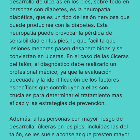
desarrollo de úlceras en los pies, sobre todo en
personas con diabetes, es la neuropatía
diabética, que es un tipo de lesión nerviosa que
puede producirse con la diabetes. Esta
neuropatía puede provocar la pérdida de
sensibilidad en los pies, lo que facilita que
lesiones menores pasen desapercibidas y se
conviertan en úlceras. En el caso de las úlceras
del talón, el diagnóstico debe realizarlo un
profesional médico, ya que la evaluación
adecuada y la identificación de los factores
específicos que contribuyen a ellas son
cruciales para determinar el tratamiento más
eficaz y las estrategias de prevención.
Además, a las personas con mayor riesgo de
desarrollar úlceras en los pies, incluidas las del
talón, se les suele aconsejar que presten mayor