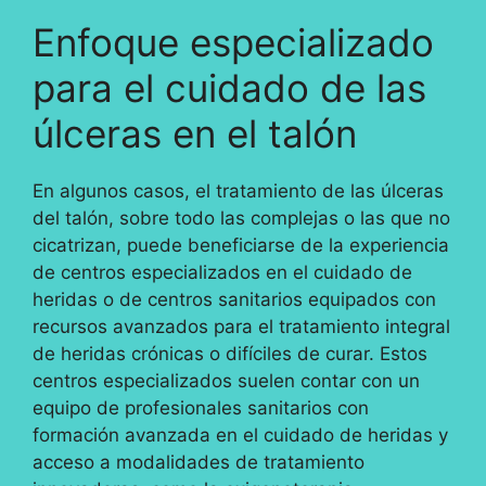
Enfoque especializado
para el cuidado de las
úlceras en el talón
En algunos casos, el tratamiento de las úlceras
del talón, sobre todo las complejas o las que no
cicatrizan, puede beneficiarse de la experiencia
de centros especializados en el cuidado de
heridas o de centros sanitarios equipados con
recursos avanzados para el tratamiento integral
de heridas crónicas o difíciles de curar. Estos
centros especializados suelen contar con un
equipo de profesionales sanitarios con
formación avanzada en el cuidado de heridas y
acceso a modalidades de tratamiento