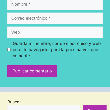
Nombre
Correo
electrónico
Web
Guarda mi nombre, correo electrónico y web
en este navegador para la próxima vez que
comente.
Buscar