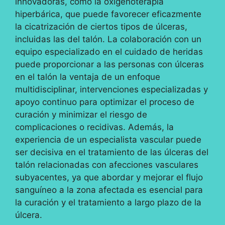
innovadoras, como la oxigenoterapia
hiperbárica, que puede favorecer eficazmente
la cicatrización de ciertos tipos de úlceras,
incluidas las del talón. La colaboración con un
equipo especializado en el cuidado de heridas
puede proporcionar a las personas con úlceras
en el talón la ventaja de un enfoque
multidisciplinar, intervenciones especializadas y
apoyo continuo para optimizar el proceso de
curación y minimizar el riesgo de
complicaciones o recidivas. Además, la
experiencia de un especialista vascular puede
ser decisiva en el tratamiento de las úlceras del
talón relacionadas con afecciones vasculares
subyacentes, ya que abordar y mejorar el flujo
sanguíneo a la zona afectada es esencial para
la curación y el tratamiento a largo plazo de la
úlcera.