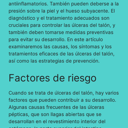
antiinflamatorios. También pueden deberse a la
presión sobre la piel y el hueso subyacente. El
diagnóstico y el tratamiento adecuados son
cruciales para controlar las úlceras del talón, y
también deben tomarse medidas preventivas
para evitar su desarrollo. En este artículo
examinaremos las causas, los síntomas y los
tratamientos eficaces de las úlceras del talón,
así como las estrategias de prevención.
Factores de riesgo
Cuando se trata de úlceras del talón, hay varios
factores que pueden contribuir a su desarrollo.
Algunas causas frecuentes de las úlceras
pépticas, que son llagas abiertas que se
desarrollan en el revestimiento interior del