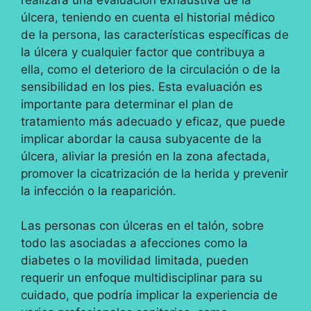
úlcera, teniendo en cuenta el historial médico
de la persona, las características específicas de
la úlcera y cualquier factor que contribuya a
ella, como el deterioro de la circulación o de la
sensibilidad en los pies. Esta evaluación es
importante para determinar el plan de
tratamiento más adecuado y eficaz, que puede
implicar abordar la causa subyacente de la
úlcera, aliviar la presión en la zona afectada,
promover la cicatrización de la herida y prevenir
la infección o la reaparición.
Las personas con úlceras en el talón, sobre
todo las asociadas a afecciones como la
diabetes o la movilidad limitada, pueden
requerir un enfoque multidisciplinar para su
cuidado, que podría implicar la experiencia de