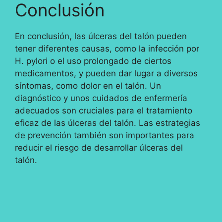
Conclusión
En conclusión, las úlceras del talón pueden
tener diferentes causas, como la infección por
H. pylori o el uso prolongado de ciertos
medicamentos, y pueden dar lugar a diversos
síntomas, como dolor en el talón. Un
diagnóstico y unos cuidados de enfermería
adecuados son cruciales para el tratamiento
eficaz de las úlceras del talón. Las estrategias
de prevención también son importantes para
reducir el riesgo de desarrollar úlceras del
talón.