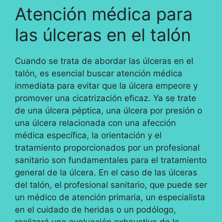
Atención médica para
las úlceras en el talón
Cuando se trata de abordar las úlceras en el
talón, es esencial buscar atención médica
inmediata para evitar que la úlcera empeore y
promover una cicatrización eficaz. Ya se trate
de una úlcera péptica, una úlcera por presión o
una úlcera relacionada con una afección
médica específica, la orientación y el
tratamiento proporcionados por un profesional
sanitario son fundamentales para el tratamiento
general de la úlcera. En el caso de las úlceras
del talón, el profesional sanitario, que puede ser
un médico de atención primaria, un especialista
en el cuidado de heridas o un podólogo,
realizará una evaluación exhaustiva de la