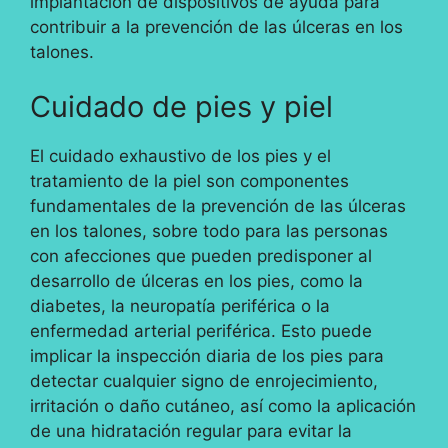
implantación de dispositivos de ayuda para
contribuir a la prevención de las úlceras en los
talones.
Cuidado de pies y piel
El cuidado exhaustivo de los pies y el
tratamiento de la piel son componentes
fundamentales de la prevención de las úlceras
en los talones, sobre todo para las personas
con afecciones que pueden predisponer al
desarrollo de úlceras en los pies, como la
diabetes, la neuropatía periférica o la
enfermedad arterial periférica. Esto puede
implicar la inspección diaria de los pies para
detectar cualquier signo de enrojecimiento,
irritación o daño cutáneo, así como la aplicación
de una hidratación regular para evitar la