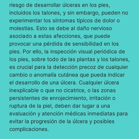
riesgo de desarrollar úlceras en los pies,
incluidos los talones, y sin embargo, pueden no
experimentar los síntomas típicos de dolor o
molestias. Esto se debe al daño nervioso
asociado a estas afecciones, que puede
provocar una pérdida de sensibilidad en los
pies. Por ello, la inspección visual periódica de
los pies, sobre todo de las plantas y los talones,
es crucial para la detección precoz de cualquier
cambio o anomalía cutánea que pueda indicar
el desarrollo de una úlcera. Cualquier úlcera
inexplicable o que no cicatrice, o las zonas
persistentes de enrojecimiento, irritación o
ruptura de la piel, deben dar lugar a una
evaluación y atención médicas inmediatas para
evitar la progresión de la úlcera y posibles
complicaciones.