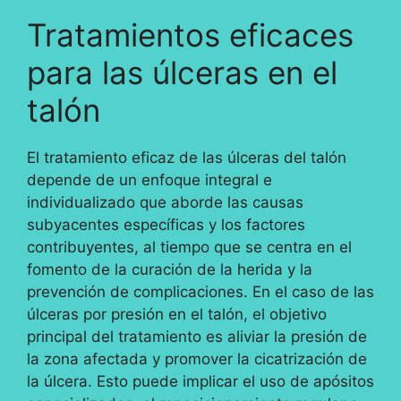
Tratamientos eficaces
para las úlceras en el
talón
El tratamiento eficaz de las úlceras del talón
depende de un enfoque integral e
individualizado que aborde las causas
subyacentes específicas y los factores
contribuyentes, al tiempo que se centra en el
fomento de la curación de la herida y la
prevención de complicaciones. En el caso de las
úlceras por presión en el talón, el objetivo
principal del tratamiento es aliviar la presión de
la zona afectada y promover la cicatrización de
la úlcera. Esto puede implicar el uso de apósitos