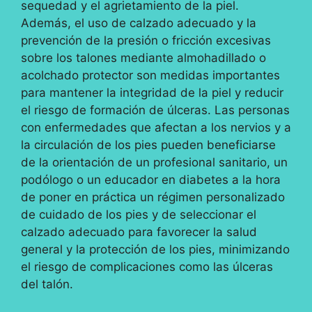
sequedad y el agrietamiento de la piel.
Además, el uso de calzado adecuado y la
prevención de la presión o fricción excesivas
sobre los talones mediante almohadillado o
acolchado protector son medidas importantes
para mantener la integridad de la piel y reducir
el riesgo de formación de úlceras. Las personas
con enfermedades que afectan a los nervios y a
la circulación de los pies pueden beneficiarse
de la orientación de un profesional sanitario, un
podólogo o un educador en diabetes a la hora
de poner en práctica un régimen personalizado
de cuidado de los pies y de seleccionar el
calzado adecuado para favorecer la salud
general y la protección de los pies, minimizando
el riesgo de complicaciones como las úlceras
del talón.