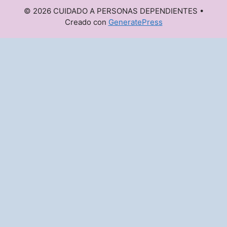
© 2026 CUIDADO A PERSONAS DEPENDIENTES
•
Creado con
GeneratePress