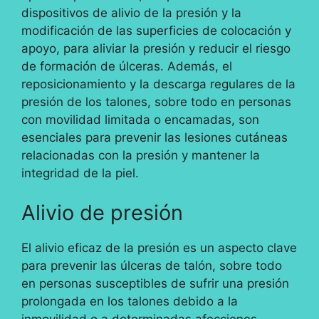
dispositivos de alivio de la presión y la
modificación de las superficies de colocación y
apoyo, para aliviar la presión y reducir el riesgo
de formación de úlceras. Además, el
reposicionamiento y la descarga regulares de la
presión de los talones, sobre todo en personas
con movilidad limitada o encamadas, son
esenciales para prevenir las lesiones cutáneas
relacionadas con la presión y mantener la
integridad de la piel.
Alivio de presión
El alivio eficaz de la presión es un aspecto clave
para prevenir las úlceras de talón, sobre todo
en personas susceptibles de sufrir una presión
prolongada en los talones debido a la
inmovilidad o a determinadas afecciones