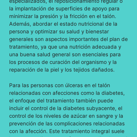
especializados, el reposicionamiento regular o
la implantación de superficies de apoyo para
minimizar la presión y la fricción en el talón.
Además, abordar el estado nutricional de la
persona y optimizar su salud y bienestar
generales son aspectos importantes del plan de
tratamiento, ya que una nutrición adecuada y
una buena salud general son esenciales para
los procesos de curación del organismo y la
reparación de la piel y los tejidos dañados.
Para las personas con úlceras en el talón
relacionadas con afecciones como la diabetes,
el enfoque del tratamiento también puede
incluir el control de la diabetes subyacente, el
control de los niveles de azúcar en sangre y la
prevención de las complicaciones relacionadas
con la afección. Este tratamiento integral suele