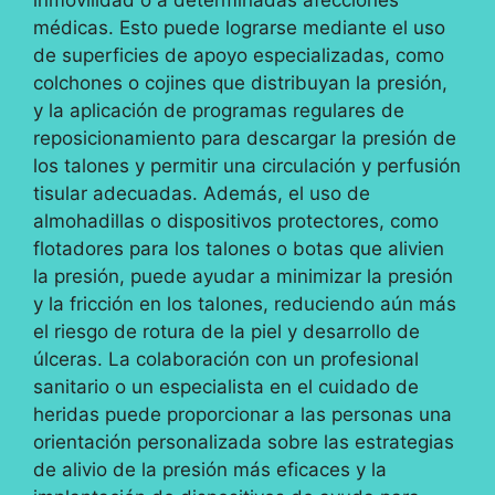
médicas. Esto puede lograrse mediante el uso
de superficies de apoyo especializadas, como
colchones o cojines que distribuyan la presión,
y la aplicación de programas regulares de
reposicionamiento para descargar la presión de
los talones y permitir una circulación y perfusión
tisular adecuadas. Además, el uso de
almohadillas o dispositivos protectores, como
flotadores para los talones o botas que alivien
la presión, puede ayudar a minimizar la presión
y la fricción en los talones, reduciendo aún más
el riesgo de rotura de la piel y desarrollo de
úlceras. La colaboración con un profesional
sanitario o un especialista en el cuidado de
heridas puede proporcionar a las personas una
orientación personalizada sobre las estrategias
de alivio de la presión más eficaces y la