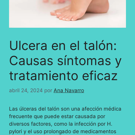
Ulcera en el talón:
Causas síntomas y
tratamiento eficaz
abril 24, 2024
por
Ana Navarro
Las úlceras del talón son una afección médica
frecuente que puede estar causada por
diversos factores, como la infección por H.
pylori y el uso prolongado de medicamentos