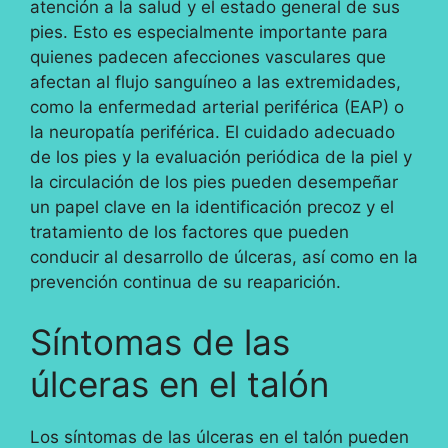
atención a la salud y el estado general de sus
pies. Esto es especialmente importante para
quienes padecen afecciones vasculares que
afectan al flujo sanguíneo a las extremidades,
como la enfermedad arterial periférica (EAP) o
la neuropatía periférica. El cuidado adecuado
de los pies y la evaluación periódica de la piel y
la circulación de los pies pueden desempeñar
un papel clave en la identificación precoz y el
tratamiento de los factores que pueden
conducir al desarrollo de úlceras, así como en la
prevención continua de su reaparición.
Síntomas de las
úlceras en el talón
Los síntomas de las úlceras en el talón pueden