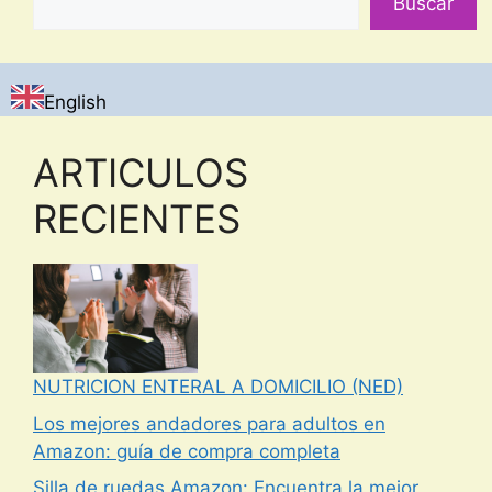
Buscar
English
ARTICULOS
RECIENTES
NUTRICION ENTERAL A DOMICILIO (NED)
Los mejores andadores para adultos en
Amazon: guía de compra completa
Silla de ruedas Amazon: Encuentra la mejor