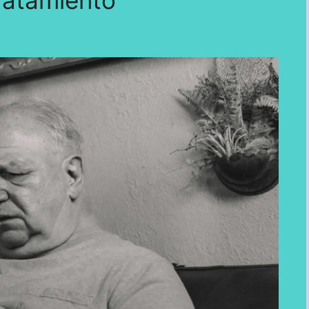
ratamiento