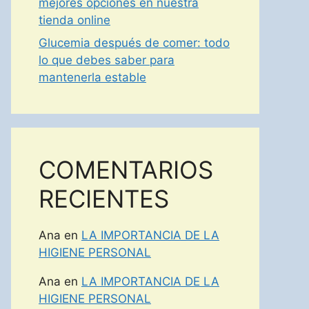
mejores opciones en nuestra
tienda online
Glucemia después de comer: todo
lo que debes saber para
mantenerla estable
COMENTARIOS
RECIENTES
Ana
en
LA IMPORTANCIA DE LA
HIGIENE PERSONAL
Ana
en
LA IMPORTANCIA DE LA
HIGIENE PERSONAL