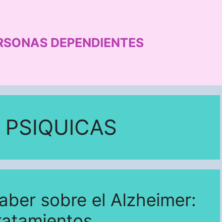
RSONAS DEPENDIENTES
 PSIQUICAS
aber sobre el Alzheimer:
ratamientos