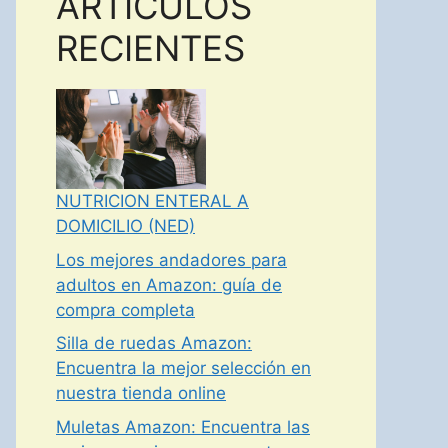
ARTICULOS
RECIENTES
NUTRICION ENTERAL A
DOMICILIO (NED)
Los mejores andadores para
adultos en Amazon: guía de
compra completa
Silla de ruedas Amazon:
Encuentra la mejor selección en
nuestra tienda online
Muletas Amazon: Encuentra las