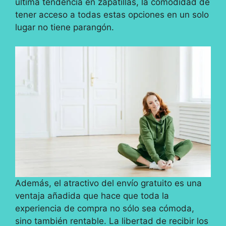
última tendencia en zapatillas, la comodidad de
tener acceso a todas estas opciones en un solo
lugar no tiene parangón.
Además, el atractivo del envío gratuito es una
ventaja añadida que hace que toda la
experiencia de compra no sólo sea cómoda,
sino también rentable. La libertad de recibir los