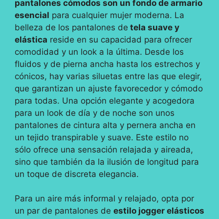
pantalones cómodos son un fondo de armario
esencial
para cualquier mujer moderna. La
belleza de los pantalones de
tela suave y
elástica
reside en su capacidad para ofrecer
comodidad y un look a la última. Desde los
fluidos y de pierna ancha hasta los estrechos y
cónicos, hay varias siluetas entre las que elegir,
que garantizan un ajuste favorecedor y cómodo
para todas. Una opción elegante y acogedora
para un look de día y de noche son unos
pantalones de cintura alta y pernera ancha en
un tejido transpirable y suave. Este estilo no
sólo ofrece una sensación relajada y aireada,
sino que también da la ilusión de longitud para
un toque de discreta elegancia.
Para un aire más informal y relajado, opta por
un par de pantalones de
estilo jogger elásticos