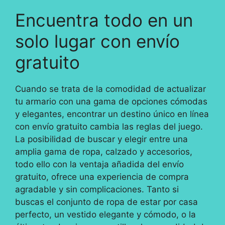
Encuentra todo en un
solo lugar con envío
gratuito
Cuando se trata de la comodidad de actualizar
tu armario con una gama de opciones cómodas
y elegantes, encontrar un destino único en línea
con envío gratuito cambia las reglas del juego.
La posibilidad de buscar y elegir entre una
amplia gama de ropa, calzado y accesorios,
todo ello con la ventaja añadida del envío
gratuito, ofrece una experiencia de compra
agradable y sin complicaciones. Tanto si
buscas el conjunto de ropa de estar por casa
perfecto, un vestido elegante y cómodo, o la