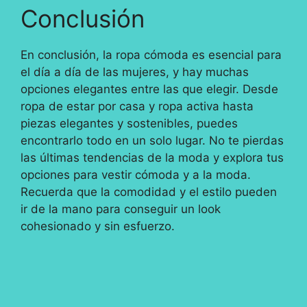
Conclusión
En conclusión, la ropa cómoda es esencial para
el día a día de las mujeres, y hay muchas
opciones elegantes entre las que elegir. Desde
ropa de estar por casa y ropa activa hasta
piezas elegantes y sostenibles, puedes
encontrarlo todo en un solo lugar. No te pierdas
las últimas tendencias de la moda y explora tus
opciones para vestir cómoda y a la moda.
Recuerda que la comodidad y el estilo pueden
ir de la mano para conseguir un look
cohesionado y sin esfuerzo.