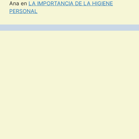
Ana
en
LA IMPORTANCIA DE LA HIGIENE
PERSONAL