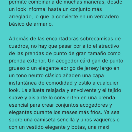
permite combinarla de muchas maneras, desde
un look informal hasta un conjunto más
arreglado, lo que la convierte en un verdadero
básico de armario.
Además de las encantadoras sobrecamisas de
cuadros, no hay que pasar por alto el atractivo
de las prendas de punto de gran tamaño como
prenda exterior. Un acogedor cárdigan de punto
grueso o un elegante abrigo de jersey largo en
un tono neutro clásico añaden una capa
instantánea de comodidad y estilo a cualquier
look. La silueta relajada y envolvente y el tejido
suave y aislante lo convierten en una prenda
esencial para crear conjuntos acogedores y
elegantes durante los meses más fríos. Ya sea
sobre una camiseta sencilla y unos vaqueros o
con un vestido elegante y botas, una maxi