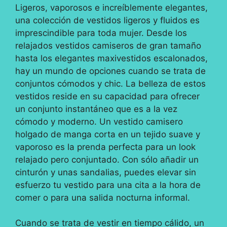
Ligeros, vaporosos e increíblemente elegantes,
una colección de vestidos ligeros y fluidos es
imprescindible para toda mujer. Desde los
relajados vestidos camiseros de gran tamaño
hasta los elegantes maxivestidos escalonados,
hay un mundo de opciones cuando se trata de
conjuntos cómodos y chic. La belleza de estos
vestidos reside en su capacidad para ofrecer
un conjunto instantáneo que es a la vez
cómodo y moderno. Un vestido camisero
holgado de manga corta en un tejido suave y
vaporoso es la prenda perfecta para un look
relajado pero conjuntado. Con sólo añadir un
cinturón y unas sandalias, puedes elevar sin
esfuerzo tu vestido para una cita a la hora de
comer o para una salida nocturna informal.
Cuando se trata de vestir en tiempo cálido, un