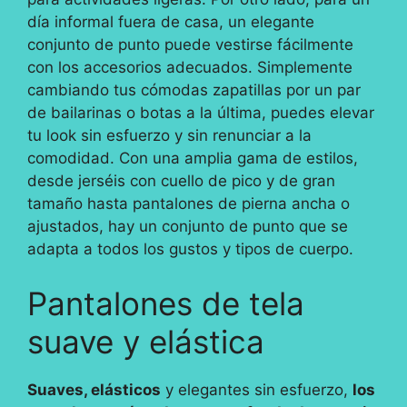
día informal fuera de casa, un elegante
conjunto de punto puede vestirse fácilmente
con los accesorios adecuados. Simplemente
cambiando tus cómodas zapatillas por un par
de bailarinas o botas a la última, puedes elevar
tu look sin esfuerzo y sin renunciar a la
comodidad. Con una amplia gama de estilos,
desde jerséis con cuello de pico y de gran
tamaño hasta pantalones de pierna ancha o
ajustados, hay un conjunto de punto que se
adapta a todos los gustos y tipos de cuerpo.
Pantalones de tela
suave y elástica
Suaves, elásticos
y elegantes sin esfuerzo,
los