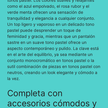
tonos pastel. Los colores suaves y relajantes
como el azul empolvado, el rosa rubor y el
verde menta ofrecen una sensación de
tranquilidad y elegancia a cualquier conjunto.
Un top ligero y vaporoso en un delicado tono
pastel puede desprender un toque de
feminidad y gracia, mientras que un pantalón
sastre en un suave tono pastel ofrece un
aspecto contemporáneo y pulido. La clave está
en el arte del equilibrio, ya sea mediante un
conjunto monocromático en tonos pastel o la
sutil combinación de piezas en tonos pastel con
neutros, creando un look elegante y cómodo a
la vez.
Completa con
accesorios cómodos y