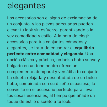
elegantes
Los accesorios son el signo de exclamación de
un conjunto, y las piezas adecuadas pueden
elevar tu look sin esfuerzo, garantizando a la
vez comodidad y estilo. A la hora de elegir
accesorios para tus conjuntos cómodos y
elegantes, se trata de encontrar el
equilibrio
perfecto entre comodidad y elegancia.
Una
opción clásica y práctica, un bolso hobo suave y
holgado en un tono neutro ofrece un
complemento atemporal y versátil a tu conjunto.
La silueta relajada y desenfadada de un bolso
hobo, combinada con su diseño espacioso, lo
convierte en el accesorio perfecto para llevar
tus cosas esenciales, al tiempo que añade un
toque de estilo discreto a tu look.