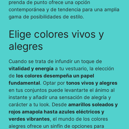
prenda de punto ofrece una opción
contemporánea y de tendencia para una amplia
gama de posibilidades de estilo.
Elige colores vivos y
alegres
Cuando se trata de infundir un toque de
vitalidad y energía
a tu vestuario, la elección
de
los colores desempeña un papel
fundamental
. Optar por
tonos vivos y alegres
en tus conjuntos puede levantarte el ánimo al
instante y añadir una sensación de alegría y
carácter a tu look. Desde
amarillos soleados y
rojos amapola hasta azules eléctricos y
verdes vibrantes
, el mundo de los colores
alegres ofrece un sinfín de opciones para