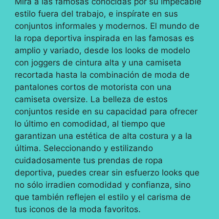
Mira a las famosas conocidas por su impecable
estilo fuera del trabajo, e inspírate en sus
conjuntos informales y modernos. El mundo de
la ropa deportiva inspirada en las famosas es
amplio y variado, desde los looks de modelo
con joggers de cintura alta y una camiseta
recortada hasta la combinación de moda de
pantalones cortos de motorista con una
camiseta oversize. La belleza de estos
conjuntos reside en su capacidad para ofrecer
lo último en comodidad, al tiempo que
garantizan una estética de alta costura y a la
última. Seleccionando y estilizando
cuidadosamente tus prendas de ropa
deportiva, puedes crear sin esfuerzo looks que
no sólo irradien comodidad y confianza, sino
que también reflejen el estilo y el carisma de
tus iconos de la moda favoritos.