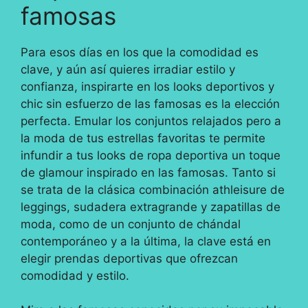
famosas
Para esos días en los que la comodidad es
clave, y aún así quieres irradiar estilo y
confianza, inspirarte en los looks deportivos y
chic sin esfuerzo de las famosas es la elección
perfecta. Emular los conjuntos relajados pero a
la moda de tus estrellas favoritas te permite
infundir a tus looks de ropa deportiva un toque
de glamour inspirado en las famosas. Tanto si
se trata de la clásica combinación athleisure de
leggings, sudadera extragrande y zapatillas de
moda, como de un conjunto de chándal
contemporáneo y a la última, la clave está en
elegir prendas deportivas que ofrezcan
comodidad y estilo.