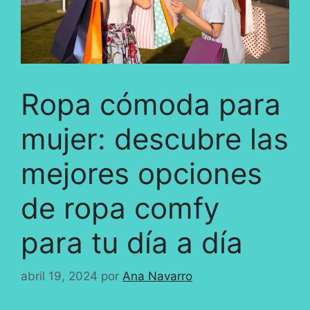
Ropa cómoda para
mujer: descubre las
mejores opciones
de ropa comfy
para tu día a día
abril 19, 2024
por
Ana Navarro