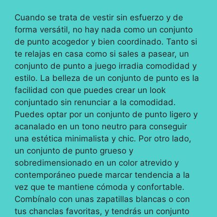
Cuando se trata de vestir sin esfuerzo y de
forma versátil, no hay nada como un conjunto
de punto acogedor y bien coordinado. Tanto si
te relajas en casa como si sales a pasear, un
conjunto de punto a juego irradia comodidad y
estilo. La belleza de un conjunto de punto es la
facilidad con que puedes crear un look
conjuntado sin renunciar a la comodidad.
Puedes optar por un conjunto de punto ligero y
acanalado en un tono neutro para conseguir
una estética minimalista y chic. Por otro lado,
un conjunto de punto grueso y
sobredimensionado en un color atrevido y
contemporáneo puede marcar tendencia a la
vez que te mantiene cómoda y confortable.
Combínalo con unas zapatillas blancas o con
tus chanclas favoritas, y tendrás un conjunto