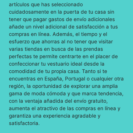
artículos que has seleccionado
cuidadosamente en la puerta de tu casa sin
tener que pagar gastos de envío adicionales
añade un nivel adicional de satisfacción a tus
compras en línea. Además, el tiempo y el
esfuerzo que ahorras al no tener que visitar
varias tiendas en busca de las prendas
perfectas te permite centrarte en el placer de
confeccionar tu vestuario ideal desde la
comodidad de tu propia casa. Tanto si te
encuentras en España, Portugal o cualquier otra
región, la oportunidad de explorar una amplia
gama de moda cómoda y que marca tendencia,
con la ventaja añadida del envío gratuito,
aumenta el atractivo de las compras en línea y
garantiza una experiencia agradable y
satisfactoria.