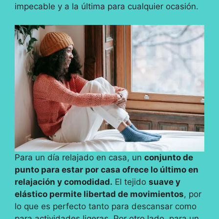
impecable y a la última para cualquier ocasión.
Para un día relajado en casa, un
conjunto de
punto para estar por casa ofrece lo último en
relajación y comodidad.
El tejido
suave y
elástico permite libertad de movimientos
, por
lo que es perfecto tanto para descansar como
para actividades ligeras. Por otro lado, para un