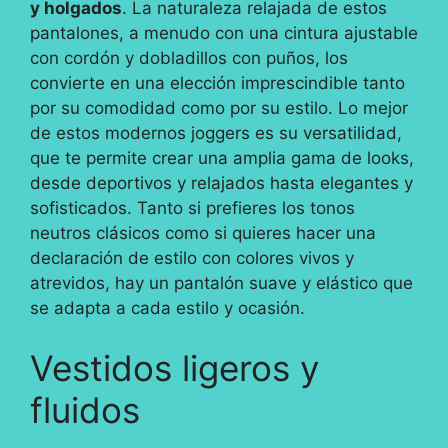
y holgados
. La naturaleza relajada de estos
pantalones, a menudo con una cintura ajustable
con cordón y dobladillos con puños, los
convierte en una elección imprescindible tanto
por su comodidad como por su estilo. Lo mejor
de estos modernos joggers es su versatilidad,
que te permite crear una amplia gama de looks,
desde deportivos y relajados hasta elegantes y
sofisticados. Tanto si prefieres los tonos
neutros clásicos como si quieres hacer una
declaración de estilo con colores vivos y
atrevidos, hay un pantalón suave y elástico que
se adapta a cada estilo y ocasión.
Vestidos ligeros y
fluidos