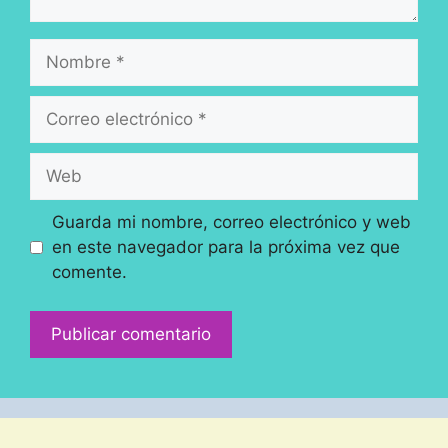
Nombre
Correo
electrónico
Web
Guarda mi nombre, correo electrónico y web
en este navegador para la próxima vez que
comente.