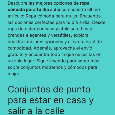
Descubre las mejores opciones de
ropa
cómoda para tu día a día
con nuestro último
artículo: Ropa cómoda para mujer: Encuentra
las opciones perfectas para tu día a día. Desde
ropa de estar por casa y athleisure hasta
prendas elegantes y versátiles, explora
nuestras mejores opciones y eleva tu nivel de
comodidad. Además, aprovecha el envío
gratuito y encuentra todo lo que necesitas en
un solo lugar. Sigue leyendo para saber más
sobre conjuntos modernos y cómodos para
mujer.
Conjuntos de punto
para estar en casa y
salir a la calle