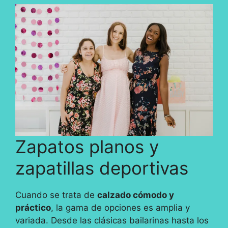
Zapatos planos y
zapatillas deportivas
Cuando se trata de
calzado cómodo y
práctico
, la gama de opciones es amplia y
variada. Desde las clásicas bailarinas hasta los