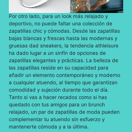
Por otro lado, para un look más relajado y
deportivo, no puede faltar una colección de
zapatillas chic y cómodas. Desde las zapatillas
bajas blancas y frescas hasta las modernas y
gruesas dad sneakers, la tendencia athleisure
ha dado lugar a un sinfín de opciones de
zapatillas elegantes y prácticas. La belleza de
las zapatillas reside en su capacidad para
añadir un elemento contemporáneo y moderno
a cualquier atuendo, al tiempo que garantizan
comodidad y sujeción durante todo el día.
Tanto si vas a hacer recados como si has
quedado con tus amigos para un brunch
relajado, un par de zapatillas de moda pueden
complementar tu atuendo sin esfuerzo y
mantenerte cómoda y a la última.