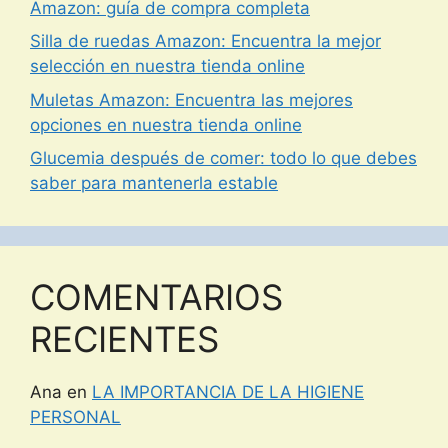
Amazon: guía de compra completa
Silla de ruedas Amazon: Encuentra la mejor
selección en nuestra tienda online
Muletas Amazon: Encuentra las mejores
opciones en nuestra tienda online
Glucemia después de comer: todo lo que debes
saber para mantenerla estable
COMENTARIOS
RECIENTES
Ana
en
LA IMPORTANCIA DE LA HIGIENE
PERSONAL