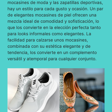
mocasines de moda y las zapatillas deportivas,
hay un estilo para cada gusto y ocasión. Un par
de elegantes mocasines de piel ofrecen una
mezcla ideal de comodidad y sofisticación, lo
que los convierte en la elección perfecta tanto
para looks informales como elegantes. La
facilidad para calzarse unos mocasines,
combinada con su estética elegante y de
tendencia, los convierte en un complemento
versátil y atemporal para cualquier conjunto.