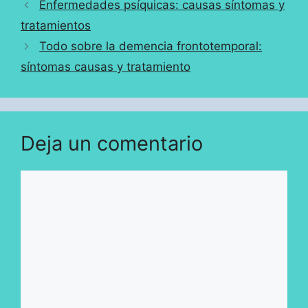
Enfermedades psíquicas: causas síntomas y
tratamientos
Todo sobre la demencia frontotemporal:
síntomas causas y tratamiento
Deja un comentario
Comentario