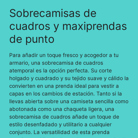
Sobrecamisas de
cuadros y maxiprendas
de punto
Para añadir un toque fresco y acogedor a tu
armario, una sobrecamisa de cuadros
atemporal es la opción perfecta. Su corte
holgado y cuadrado y su tejido suave y cálido la
convierten en una prenda ideal para vestir a
capas en los cambios de estación. Tanto si la
llevas abierta sobre una camiseta sencilla como
abotonada como una chaqueta ligera, una
sobrecamisa de cuadros añade un toque de
estilo desenfadado y utilitario a cualquier
conjunto. La versatilidad de esta prenda