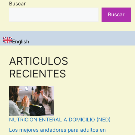
Buscar
Buscar
English
ARTICULOS
RECIENTES
NUTRICION ENTERAL A DOMICILIO (NED)
Los mejores andadores para adultos en