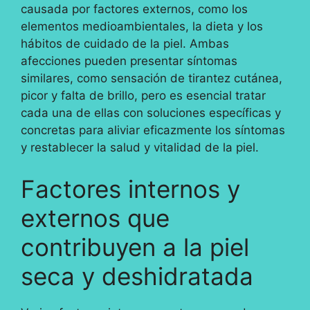
causada por factores externos, como los
elementos medioambientales, la dieta y los
hábitos de cuidado de la piel. Ambas
afecciones pueden presentar síntomas
similares, como sensación de tirantez cutánea,
picor y falta de brillo, pero es esencial tratar
cada una de ellas con soluciones específicas y
concretas para aliviar eficazmente los síntomas
y restablecer la salud y vitalidad de la piel.
Factores internos y
externos que
contribuyen a la piel
seca y deshidratada