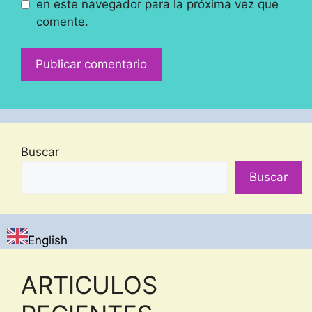
en este navegador para la próxima vez que
comente.
Buscar
Buscar
English
ARTICULOS