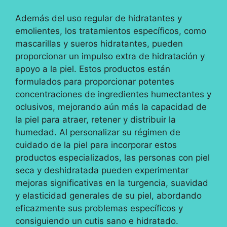
Además del uso regular de hidratantes y
emolientes, los tratamientos específicos, como
mascarillas y sueros hidratantes, pueden
proporcionar un impulso extra de hidratación y
apoyo a la piel. Estos productos están
formulados para proporcionar potentes
concentraciones de ingredientes humectantes y
oclusivos, mejorando aún más la capacidad de
la piel para atraer, retener y distribuir la
humedad. Al personalizar su régimen de
cuidado de la piel para incorporar estos
productos especializados, las personas con piel
seca y deshidratada pueden experimentar
mejoras significativas en la turgencia, suavidad
y elasticidad generales de su piel, abordando
eficazmente sus problemas específicos y
consiguiendo un cutis sano e hidratado.