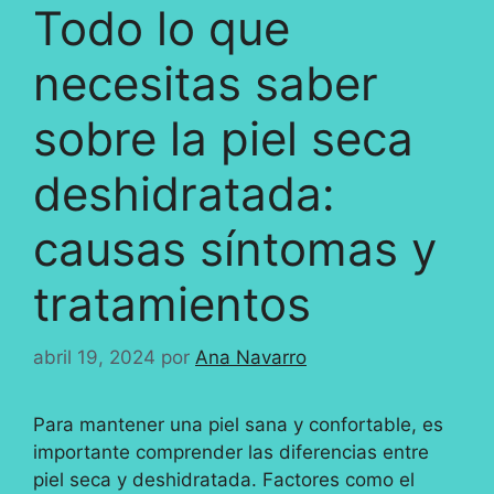
Todo lo que
necesitas saber
sobre la piel seca
deshidratada:
causas síntomas y
tratamientos
abril 19, 2024
por
Ana Navarro
Para mantener una piel sana y confortable, es
importante comprender las diferencias entre
piel seca y deshidratada. Factores como el