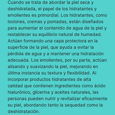
Cuando se trata de abordar la piel seca y
deshidratada, el papel de los hidratantes y
emolientes es primordial. Los hidratantes, como
lociones, cremas y pomadas, están diseñados
para aumentar el contenido de agua de la piel y
restablecer su equilibrio natural de humedad.
Actúan formando una capa protectora en la
superficie de la piel, que ayuda a evitar la
pérdida de agua y a mantener una hidratación
adecuada. Los emolientes, por su parte, actúan
alisando y suavizando la piel, mejorando en
última instancia su textura y flexibilidad. Al
incorporar productos hidratantes de alta
calidad que contienen ingredientes como ácido
hialurónico, glicerina y aceites naturales, las
personas pueden nutrir y revitalizar eficazmente
su piel, abordando tanto la sequedad como la
deshidratación.