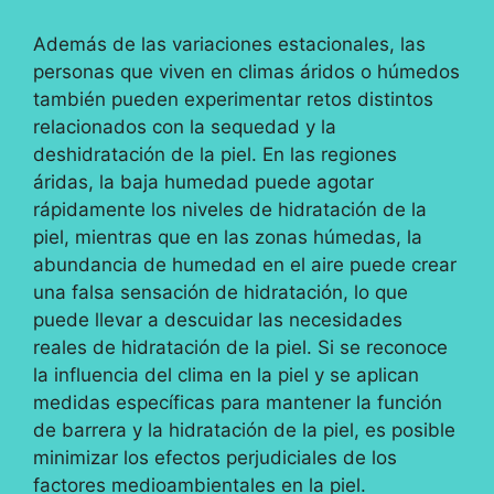
Además de las variaciones estacionales, las
personas que viven en climas áridos o húmedos
también pueden experimentar retos distintos
relacionados con la sequedad y la
deshidratación de la piel. En las regiones
áridas, la baja humedad puede agotar
rápidamente los niveles de hidratación de la
piel, mientras que en las zonas húmedas, la
abundancia de humedad en el aire puede crear
una falsa sensación de hidratación, lo que
puede llevar a descuidar las necesidades
reales de hidratación de la piel. Si se reconoce
la influencia del clima en la piel y se aplican
medidas específicas para mantener la función
de barrera y la hidratación de la piel, es posible
minimizar los efectos perjudiciales de los
factores medioambientales en la piel.