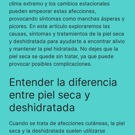
clima extremo y los cambios estacionales
pueden empeorar estas afecciones,
provocando síntomas como manchas ásperas y
picores. En este artículo exploraremos las
causas, síntomas y tratamientos de la piel seca
y deshidratada para ayudarte a encontrar alivio
y mantener la piel hidratada. No dejes que la
piel seca se quede sin tratar, ya que puede
provocar posibles complicaciones.
Entender la diferencia
entre piel seca y
deshidratada
Cuando se trata de afecciones cutáneas, la piel
seca y la deshidratada suelen utilizarse