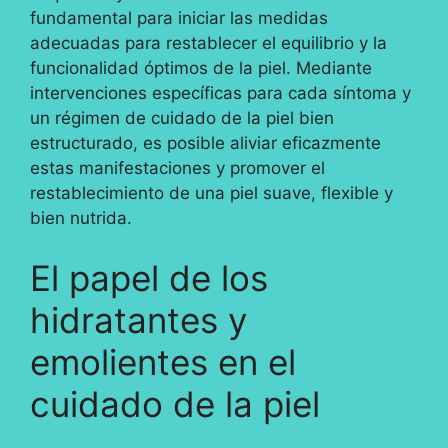
fundamental para iniciar las medidas
adecuadas para restablecer el equilibrio y la
funcionalidad óptimos de la piel. Mediante
intervenciones específicas para cada síntoma y
un régimen de cuidado de la piel bien
estructurado, es posible aliviar eficazmente
estas manifestaciones y promover el
restablecimiento de una piel suave, flexible y
bien nutrida.
El papel de los
hidratantes y
emolientes en el
cuidado de la piel