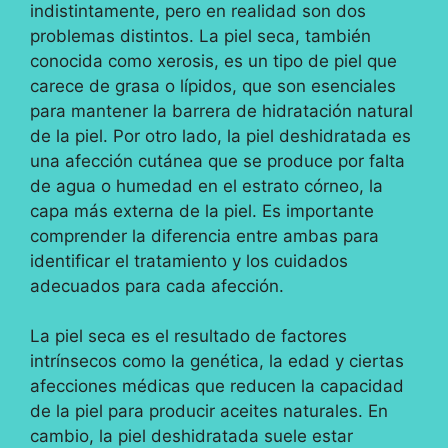
indistintamente, pero en realidad son dos
problemas distintos. La piel seca, también
conocida como xerosis, es un tipo de piel que
carece de grasa o lípidos, que son esenciales
para mantener la barrera de hidratación natural
de la piel. Por otro lado, la piel deshidratada es
una afección cutánea que se produce por falta
de agua o humedad en el estrato córneo, la
capa más externa de la piel. Es importante
comprender la diferencia entre ambas para
identificar el tratamiento y los cuidados
adecuados para cada afección.
La piel seca es el resultado de factores
intrínsecos como la genética, la edad y ciertas
afecciones médicas que reducen la capacidad
de la piel para producir aceites naturales. En
cambio, la piel deshidratada suele estar