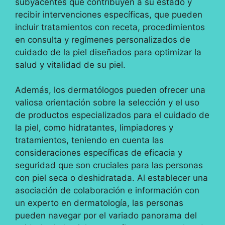
subyacentes que contribuyen a su estado y
recibir intervenciones específicas, que pueden
incluir tratamientos con receta, procedimientos
en consulta y regímenes personalizados de
cuidado de la piel diseñados para optimizar la
salud y vitalidad de su piel.
Además, los dermatólogos pueden ofrecer una
valiosa orientación sobre la selección y el uso
de productos especializados para el cuidado de
la piel, como hidratantes, limpiadores y
tratamientos, teniendo en cuenta las
consideraciones específicas de eficacia y
seguridad que son cruciales para las personas
con piel seca o deshidratada. Al establecer una
asociación de colaboración e información con
un experto en dermatología, las personas
pueden navegar por el variado panorama del