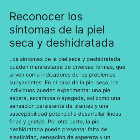
Reconocer los
síntomas de la piel
seca y deshidratada
Los síntomas de la piel seca y deshidratada
pueden manifestarse de diversas formas, que
sirven como indicadores de los problemas
subyacentes. En el caso de la piel seca, los
individuos pueden experimentar una piel
áspera, escamosa o apagada, así como una
sensación persistente de tirantez y una
susceptibilidad potencial a desarrollar líneas
finas y grietas. Por otra parte, la piel
deshidratada puede presentar falta de
elasticidad, sensación de aspereza y un