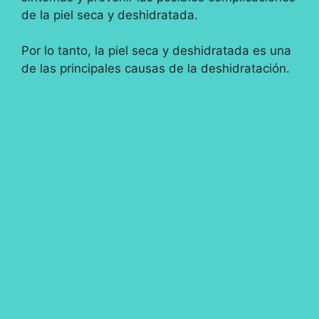
de la piel seca y deshidratada.
Por lo tanto, la piel seca y deshidratada es una
de las principales causas de la deshidratación.