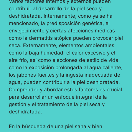
Varios factores internos y externos pueden
contribuir al desarrollo de la piel seca y
deshidratada. Internamente, como ya se ha
mencionado, la predisposición genética, el
envejecimiento y ciertas afecciones médicas
como la dermatitis atópica pueden provocar piel
seca. Externamente, elementos ambientales
como la baja humedad, el calor excesivo y el
aire frío, así como elecciones de estilo de vida
como la exposición prolongada al agua caliente,
los jabones fuertes y la ingesta inadecuada de
agua, pueden contribuir a la piel deshidratada.
Comprender y abordar estos factores es crucial
para desarrollar un enfoque integral de la
gestión y el tratamiento de la piel seca y
deshidratada.
En la búsqueda de una piel sana y bien