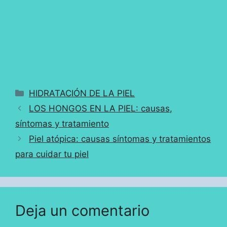
Categorías
HIDRATACIÓN DE LA PIEL
LOS HONGOS EN LA PIEL: causas,
síntomas y tratamiento
Piel atópica: causas síntomas y tratamientos
para cuidar tu piel
Deja un comentario