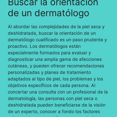
Buscar la orientación
de un dermatólogo
Al abordar las complejidades de la piel seca y
deshidratada, buscar la orientación de un
dermatólogo cualificado es un paso prudente y
proactivo. Los dermatólogos están
especialmente formados para evaluar y
diagnosticar una amplia gama de afecciones
cutáneas, y pueden ofrecer recomendaciones
personalizadas y planes de tratamiento
adaptados al tipo de piel, los problemas y los
objetivos específicos de cada persona. Al
concertar una consulta con un profesional de la
dermatología, las personas con piel seca o
deshidratada pueden beneficiarse de la visión
de un experto, conocer a fondo los factores