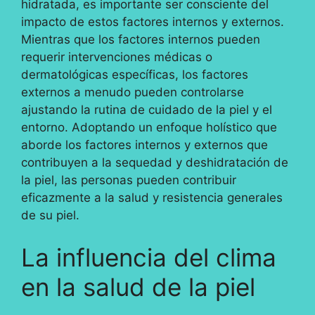
hidratada, es importante ser consciente del
impacto de estos factores internos y externos.
Mientras que los factores internos pueden
requerir intervenciones médicas o
dermatológicas específicas, los factores
externos a menudo pueden controlarse
ajustando la rutina de cuidado de la piel y el
entorno. Adoptando un enfoque holístico que
aborde los factores internos y externos que
contribuyen a la sequedad y deshidratación de
la piel, las personas pueden contribuir
eficazmente a la salud y resistencia generales
de su piel.
La influencia del clima
en la salud de la piel