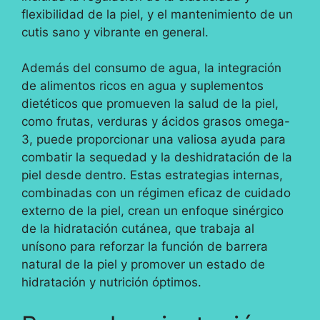
flexibilidad de la piel, y el mantenimiento de un
cutis sano y vibrante en general.
Además del consumo de agua, la integración
de alimentos ricos en agua y suplementos
dietéticos que promueven la salud de la piel,
como frutas, verduras y ácidos grasos omega-
3, puede proporcionar una valiosa ayuda para
combatir la sequedad y la deshidratación de la
piel desde dentro. Estas estrategias internas,
combinadas con un régimen eficaz de cuidado
externo de la piel, crean un enfoque sinérgico
de la hidratación cutánea, que trabaja al
unísono para reforzar la función de barrera
natural de la piel y promover un estado de
hidratación y nutrición óptimos.