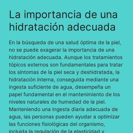
La importancia de una
hidratación adecuada
En la búsqueda de una salud óptima de la piel,
no se puede exagerar la importancia de una
hidratación adecuada. Aunque los tratamientos
tópicos externos son fundamentales para tratar
los síntomas de la piel seca y deshidratada, la
hidratación interna, conseguida mediante una
ingesta suficiente de agua, desempeña un
papel fundamental en el mantenimiento de los
niveles naturales de humedad de la piel.
Manteniendo una ingesta diaria adecuada de
agua, las personas pueden ayudar a optimizar
las funciones fisiológicas del organismo,
incluida la regulación de la elasticidad y