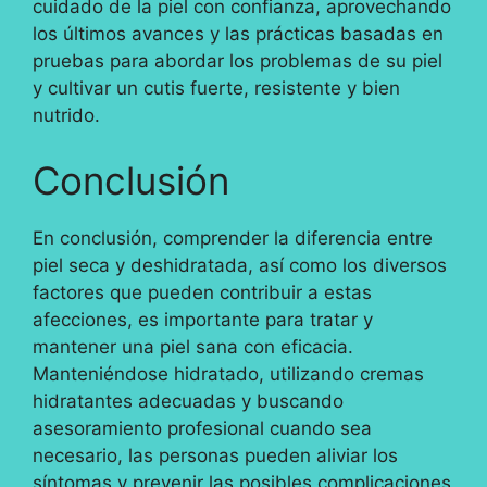
cuidado de la piel con confianza, aprovechando
los últimos avances y las prácticas basadas en
pruebas para abordar los problemas de su piel
y cultivar un cutis fuerte, resistente y bien
nutrido.
Conclusión
En conclusión, comprender la diferencia entre
piel seca y deshidratada, así como los diversos
factores que pueden contribuir a estas
afecciones, es importante para tratar y
mantener una piel sana con eficacia.
Manteniéndose hidratado, utilizando cremas
hidratantes adecuadas y buscando
asesoramiento profesional cuando sea
necesario, las personas pueden aliviar los
síntomas y prevenir las posibles complicaciones