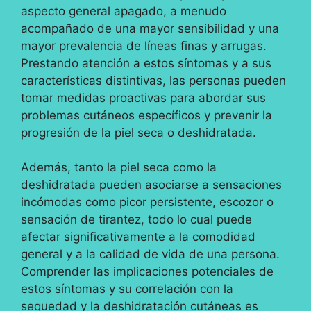
aspecto general apagado, a menudo
acompañado de una mayor sensibilidad y una
mayor prevalencia de líneas finas y arrugas.
Prestando atención a estos síntomas y a sus
características distintivas, las personas pueden
tomar medidas proactivas para abordar sus
problemas cutáneos específicos y prevenir la
progresión de la piel seca o deshidratada.
Además, tanto la piel seca como la
deshidratada pueden asociarse a sensaciones
incómodas como picor persistente, escozor o
sensación de tirantez, todo lo cual puede
afectar significativamente a la comodidad
general y a la calidad de vida de una persona.
Comprender las implicaciones potenciales de
estos síntomas y su correlación con la
sequedad y la deshidratación cutáneas es