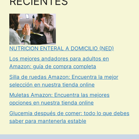
RECIENTES
NUTRICION ENTERAL A DOMICILIO (NED)
Los mejores andadores para adultos en
Amazon: guía de compra completa
Silla de ruedas Amazon: Encuentra la mejor
selección en nuestra tienda online
Muletas Amazon: Encuentra las mejores
opciones en nuestra tienda online
Glucemia después de comer: todo lo que debes
saber para mantenerla estable