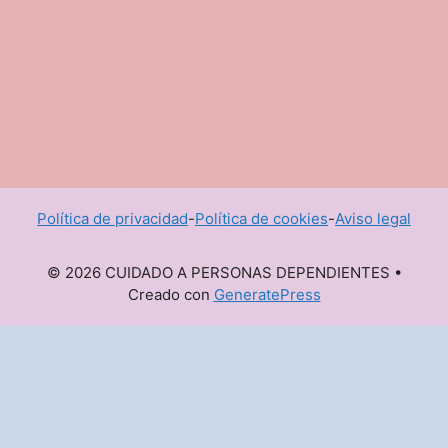
Política de privacidad
-
Política de cookies
-
Aviso legal
© 2026 CUIDADO A PERSONAS DEPENDIENTES
•
Creado con
GeneratePress