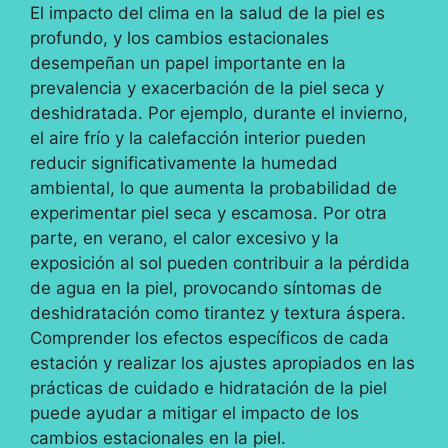
El impacto del clima en la salud de la piel es
profundo, y los cambios estacionales
desempeñan un papel importante en la
prevalencia y exacerbación de la piel seca y
deshidratada. Por ejemplo, durante el invierno,
el aire frío y la calefacción interior pueden
reducir significativamente la humedad
ambiental, lo que aumenta la probabilidad de
experimentar piel seca y escamosa. Por otra
parte, en verano, el calor excesivo y la
exposición al sol pueden contribuir a la pérdida
de agua en la piel, provocando síntomas de
deshidratación como tirantez y textura áspera.
Comprender los efectos específicos de cada
estación y realizar los ajustes apropiados en las
prácticas de cuidado e hidratación de la piel
puede ayudar a mitigar el impacto de los
cambios estacionales en la piel.