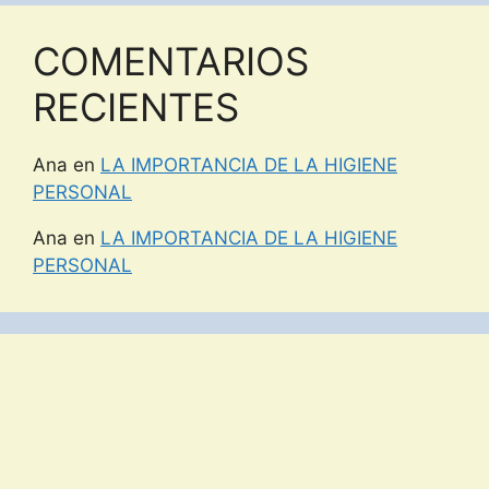
COMENTARIOS
RECIENTES
Ana
en
LA IMPORTANCIA DE LA HIGIENE
PERSONAL
Ana
en
LA IMPORTANCIA DE LA HIGIENE
PERSONAL