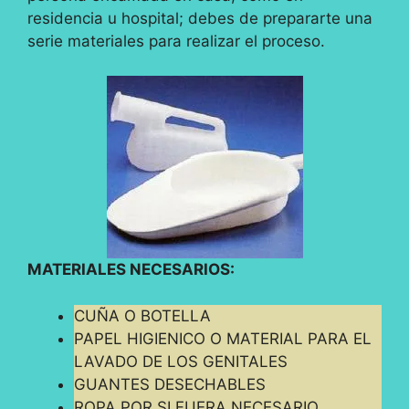
residencia u hospital; debes de prepararte una
serie materiales para realizar el proceso.
MATERIALES NECESARIOS:
CUÑA O BOTELLA
PAPEL HIGIENICO O MATERIAL PARA EL
LAVADO DE LOS GENITALES
GUANTES DESECHABLES
ROPA POR SI FUERA NECESARIO