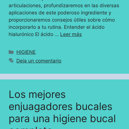
articulaciones, profundizaremos en las diversas
aplicaciones de este poderoso ingrediente y
proporcionaremos consejos útiles sobre cómo
incorporarlo a tu rutina. Entender el ácido
hialurónico El ácido …
Leer más
Categorías
HIGIENE
Deja un comentario
Los mejores
enjuagadores bucales
para una higiene bucal