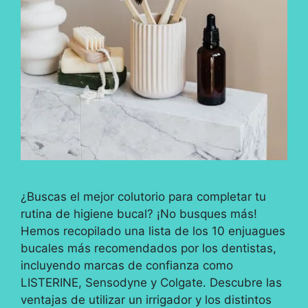
¿Buscas el mejor colutorio para completar tu
rutina de higiene bucal? ¡No busques más!
Hemos recopilado una lista de los 10 enjuagues
bucales más recomendados por los dentistas,
incluyendo marcas de confianza como
LISTERINE, Sensodyne y Colgate. Descubre las
ventajas de utilizar un irrigador y los distintos