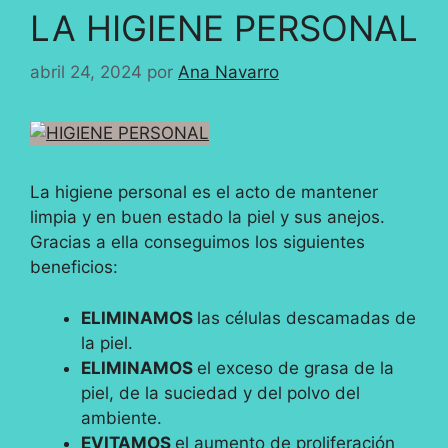
LA HIGIENE PERSONAL
abril 24, 2024
por
Ana Navarro
La higiene personal es el acto de mantener
limpia y en buen estado la piel y sus anejos.
Gracias a ella conseguimos los siguientes
beneficios:
ELIMINAMOS
las células descamadas de
la piel.
ELIMINAMOS
el exceso de grasa de la
piel, de la suciedad y del polvo del
ambiente.
EVITAMOS
el aumento de proliferación