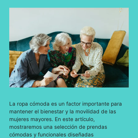
La ropa cómoda es un factor importante para
mantener el bienestar y la movilidad de las
mujeres mayores. En este artículo,
mostraremos una selección de prendas
cómodas y funcionales diseñadas