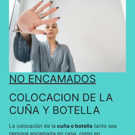
NO ENCAMADOS
COLOCACION DE LA
CUÑA Y BOTELLA
La colocación de la
cuña o botella
tanto sea
persona encamada en casa, como en