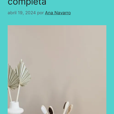
completa
abril 19, 2024
por
Ana Navarro