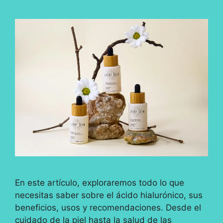
En este artículo, exploraremos todo lo que
necesitas saber sobre el ácido hialurónico, sus
beneficios, usos y recomendaciones. Desde el
cuidado de la piel hasta la salud de las