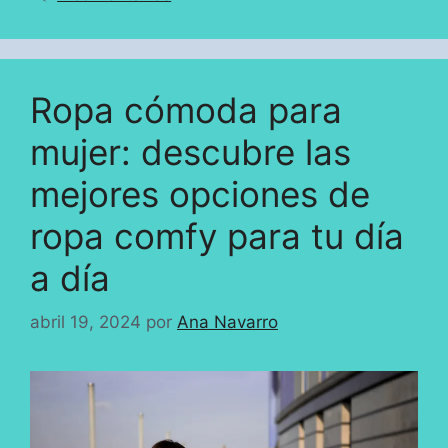
Ropa cómoda para
mujer: descubre las
mejores opciones de
ropa comfy para tu día
a día
abril 19, 2024
por
Ana Navarro