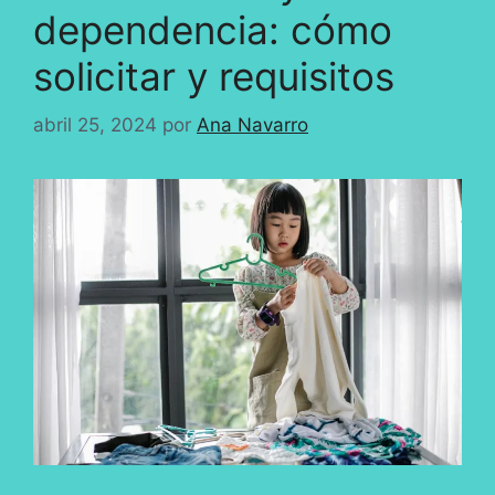
dependencia: cómo
solicitar y requisitos
abril 25, 2024
por
Ana Navarro