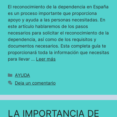
El reconocimiento de la dependencia en España
es un proceso importante que proporciona
apoyo y ayuda a las personas necesitadas. En
este artículo hablaremos de los pasos
necesarios para solicitar el reconocimiento de la
dependencia, así como de los requisitos y
documentos necesarios. Esta completa guía te
proporcionará toda la información que necesitas
para llevar …
Leer más
Categorías
AYUDA
Deja un comentario
LA IMPORTANCIA DE