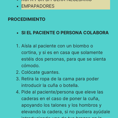
EMPAPADORES
PROCEDIMIENTO
SI EL PACIENTE O PERSONA COLABORA
Aísla al paciente con un biombo o
cortina, y si es en casa que solamente
estéis dos personas, para que se sienta
cómodo.
Colócate guantes.
Retira la ropa de la cama para poder
introducir la cuña o botella.
Pide al paciente/persona que eleve las
caderas en el caso de poner la cuña,
apoyando los talones y los hombros y
elevando la cadera, si no pudiera ayúdale