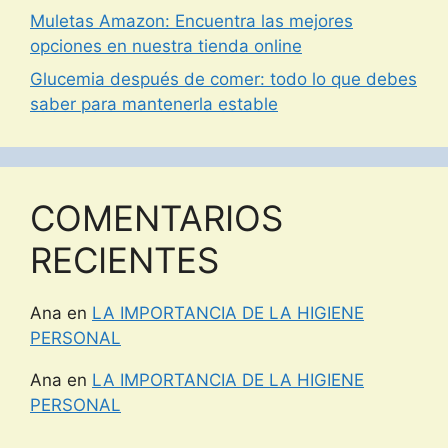
Muletas Amazon: Encuentra las mejores
opciones en nuestra tienda online
Glucemia después de comer: todo lo que debes
saber para mantenerla estable
COMENTARIOS
RECIENTES
Ana
en
LA IMPORTANCIA DE LA HIGIENE
PERSONAL
Ana
en
LA IMPORTANCIA DE LA HIGIENE
PERSONAL