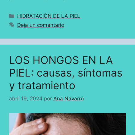
Categorías
HIDRATACIÓN DE LA PIEL
Deja un comentario
LOS HONGOS EN LA
PIEL: causas, síntomas
y tratamiento
abril 19, 2024
por
Ana Navarro