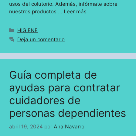
usos del colutorio. Además, infórmate sobre
nuestros productos …
Leer más
Categorías
HIGIENE
Deja un comentario
Guía completa de
ayudas para contratar
cuidadores de
personas dependientes
abril 19, 2024
por
Ana Navarro