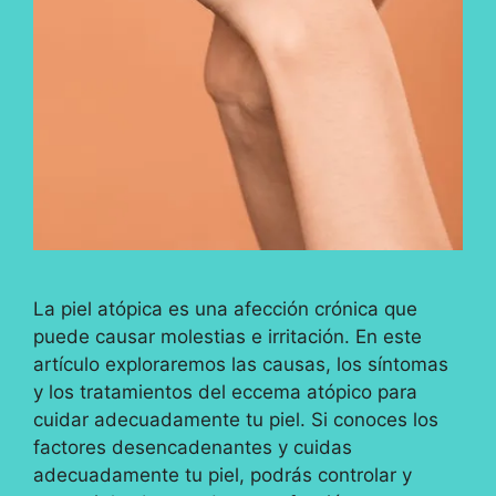
La piel atópica es una afección crónica que
puede causar molestias e irritación. En este
artículo exploraremos las causas, los síntomas
y los tratamientos del eccema atópico para
cuidar adecuadamente tu piel. Si conoces los
factores desencadenantes y cuidas
adecuadamente tu piel, podrás controlar y