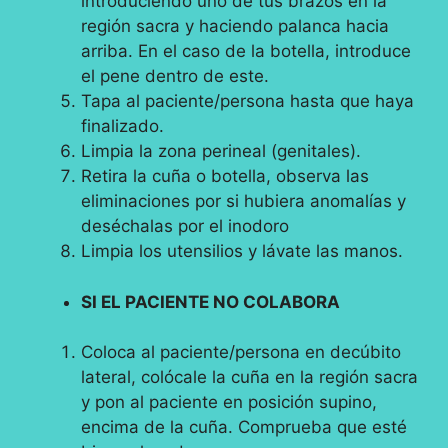
introduciendo uno de tus brazos en la
región sacra y haciendo palanca hacia
arriba. En el caso de la botella, introduce
el pene dentro de este.
Tapa al paciente/persona hasta que haya
finalizado.
Limpia la zona perineal (genitales).
Retira la cuña o botella, observa las
eliminaciones por si hubiera anomalías y
deséchalas por el inodoro
Limpia los utensilios y lávate las manos.
SI EL PACIENTE NO COLABORA
Coloca al paciente/persona en decúbito
lateral, colócale la cuña en la región sacra
y pon al paciente en posición supino,
encima de la cuña. Comprueba que esté