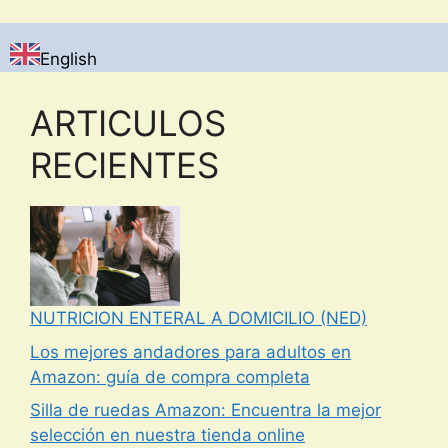
English
ARTICULOS
RECIENTES
NUTRICION ENTERAL A DOMICILIO (NED)
Los mejores andadores para adultos en
Amazon: guía de compra completa
Silla de ruedas Amazon: Encuentra la mejor
selección en nuestra tienda online