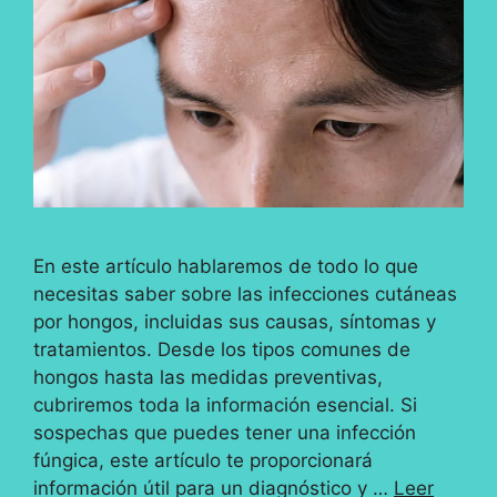
En este artículo hablaremos de todo lo que
necesitas saber sobre las infecciones cutáneas
por hongos, incluidas sus causas, síntomas y
tratamientos. Desde los tipos comunes de
hongos hasta las medidas preventivas,
cubriremos toda la información esencial. Si
sospechas que puedes tener una infección
fúngica, este artículo te proporcionará
información útil para un diagnóstico y …
Leer