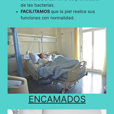
de las bacterias.
FACILITAMOS
que la piel realice sus
funciones con normalidad.
ENCAMADOS