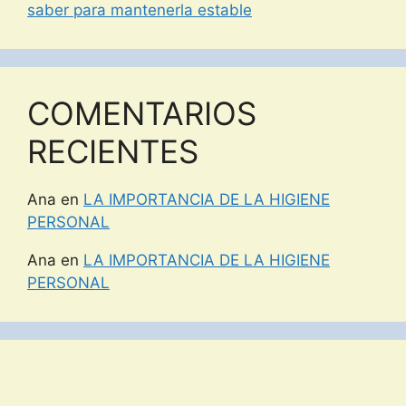
saber para mantenerla estable
COMENTARIOS
RECIENTES
Ana
en
LA IMPORTANCIA DE LA HIGIENE
PERSONAL
Ana
en
LA IMPORTANCIA DE LA HIGIENE
PERSONAL