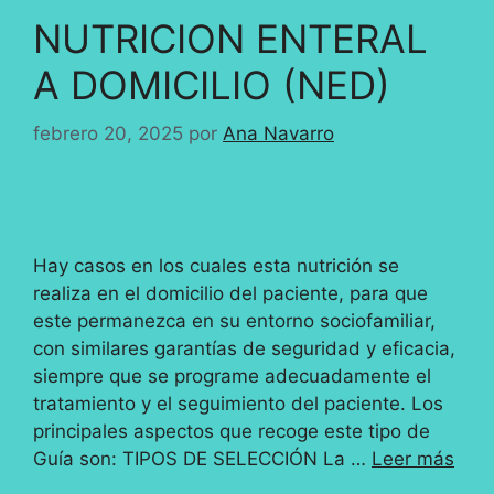
NUTRICION ENTERAL
A DOMICILIO (NED)
febrero 20, 2025
por
Ana Navarro
Hay casos en los cuales esta nutrición se
realiza en el domicilio del paciente, para que
este permanezca en su entorno sociofamiliar,
con similares garantías de seguridad y eficacia,
siempre que se programe adecuadamente el
tratamiento y el seguimiento del paciente. Los
principales aspectos que recoge este tipo de
Guía son: TIPOS DE SELECCIÓN La …
Leer más