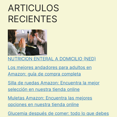
ARTICULOS
RECIENTES
NUTRICION ENTERAL A DOMICILIO (NED)
Los mejores andadores para adultos en
Amazon: guía de compra completa
Silla de ruedas Amazon: Encuentra la mejor
selección en nuestra tienda online
Muletas Amazon: Encuentra las mejores
opciones en nuestra tienda online
Glucemia después de comer: todo lo que debes