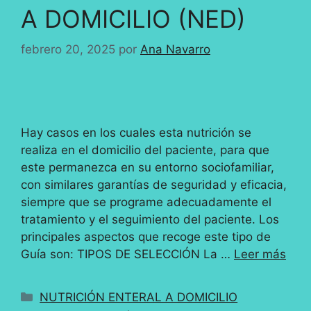
A DOMICILIO (NED)
febrero 20, 2025
por
Ana Navarro
Hay casos en los cuales esta nutrición se
realiza en el domicilio del paciente, para que
este permanezca en su entorno sociofamiliar,
con similares garantías de seguridad y eficacia,
siempre que se programe adecuadamente el
tratamiento y el seguimiento del paciente. Los
principales aspectos que recoge este tipo de
Guía son: TIPOS DE SELECCIÓN La …
Leer más
Categorías
NUTRICIÓN ENTERAL A DOMICILIO