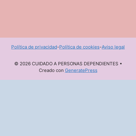
Política de privacidad
-
Política de cookies
-
Aviso legal
© 2026 CUIDADO A PERSONAS DEPENDIENTES
•
Creado con
GeneratePress