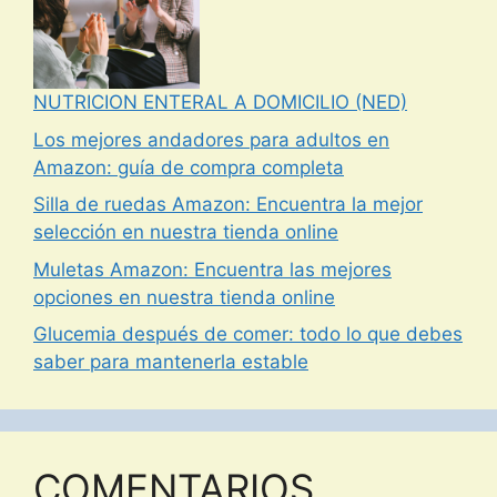
NUTRICION ENTERAL A DOMICILIO (NED)
Los mejores andadores para adultos en
Amazon: guía de compra completa
Silla de ruedas Amazon: Encuentra la mejor
selección en nuestra tienda online
Muletas Amazon: Encuentra las mejores
opciones en nuestra tienda online
Glucemia después de comer: todo lo que debes
saber para mantenerla estable
COMENTARIOS