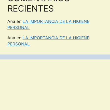
RECIENTES
Ana
en
LA IMPORTANCIA DE LA HIGIENE
PERSONAL
Ana
en
LA IMPORTANCIA DE LA HIGIENE
PERSONAL