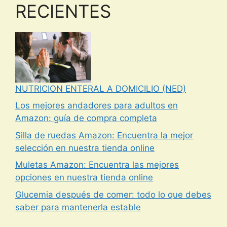
RECIENTES
NUTRICION ENTERAL A DOMICILIO (NED)
Los mejores andadores para adultos en
Amazon: guía de compra completa
Silla de ruedas Amazon: Encuentra la mejor
selección en nuestra tienda online
Muletas Amazon: Encuentra las mejores
opciones en nuestra tienda online
Glucemia después de comer: todo lo que debes
saber para mantenerla estable