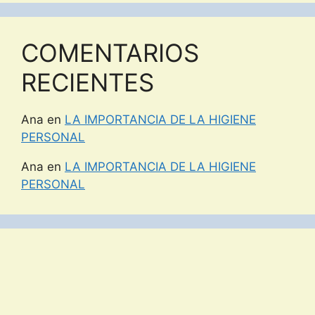
COMENTARIOS
RECIENTES
Ana
en
LA IMPORTANCIA DE LA HIGIENE
PERSONAL
Ana
en
LA IMPORTANCIA DE LA HIGIENE
PERSONAL