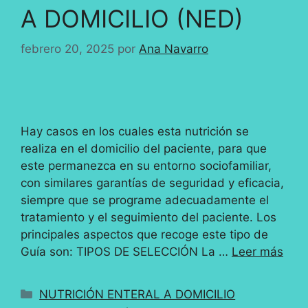
A DOMICILIO (NED)
febrero 20, 2025
por
Ana Navarro
Hay casos en los cuales esta nutrición se
realiza en el domicilio del paciente, para que
este permanezca en su entorno sociofamiliar,
con similares garantías de seguridad y eficacia,
siempre que se programe adecuadamente el
tratamiento y el seguimiento del paciente. Los
principales aspectos que recoge este tipo de
Guía son: TIPOS DE SELECCIÓN La …
Leer más
Categorías
NUTRICIÓN ENTERAL A DOMICILIO