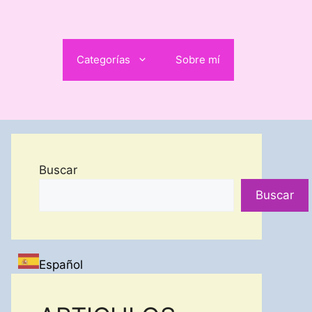
Categorías
Sobre mí
Buscar
Buscar
Español