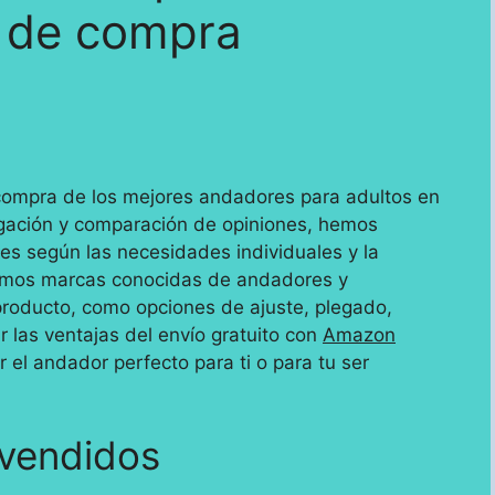
 de compra
compra de los mejores andadores para adultos en
gación y comparación de opiniones, hemos
es según las necesidades individuales y la
camos marcas conocidas de andadores y
producto, como opciones de ajuste, plegado,
r las ventajas del envío gratuito con
Amazon
el andador perfecto para ti o para tu ser
vendidos