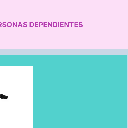
RSONAS DEPENDIENTES