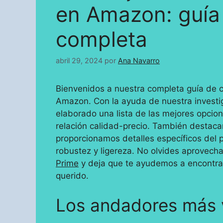
en Amazon: guía
completa
abril 29, 2024
por
Ana Navarro
Bienvenidos a nuestra completa guía de 
Amazon. Con la ayuda de nuestra investi
elaborado una lista de las mejores opcion
relación calidad-precio. También desta
proporcionamos detalles específicos del 
robustez y ligereza. No olvides aprovecha
Prime
y deja que te ayudemos a encontrar 
querido.
Los andadores más 