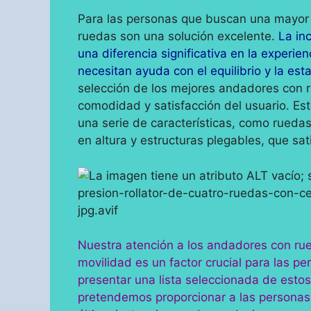
Para las personas que buscan una mayor 
ruedas son una solución excelente.
La in
una diferencia significativa en la experie
necesitan ayuda con el equilibrio y la esta
selección de los mejores andadores con r
comodidad y satisfacción del usuario. Es
una serie de características, como rueda
en altura y estructuras plegables, que sa
Nuestra atención a los andadores con ru
movilidad es un factor crucial para las pe
presentar una lista seleccionada de esto
pretendemos proporcionar a las personas 