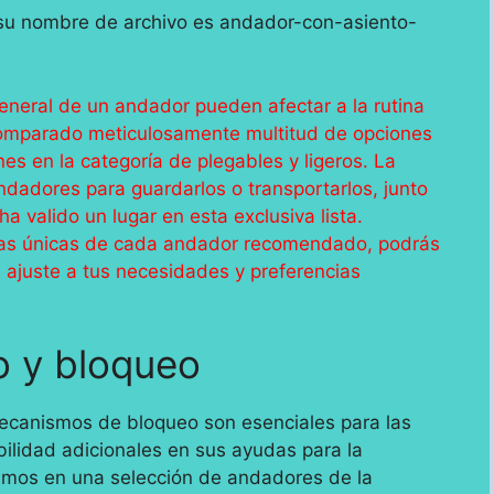
neral de un andador pueden afectar a la rutina
 comparado meticulosamente multitud de opciones
s en la categoría de plegables y ligeros. La
ndadores para guardarlos o transportarlos, junto
ha valido un lugar en esta exclusiva lista.
ticas únicas de cada andador recomendado, podrás
 ajuste a tus necesidades y preferencias
o y bloqueo
ecanismos de bloqueo son esenciales para las
ilidad adicionales en sus ayudas para la
remos en una selección de andadores de la