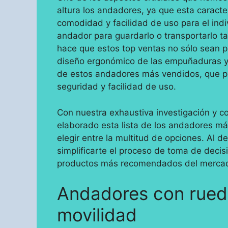
altura los andadores, ya que esta caracte
comodidad y facilidad de uso para el indiv
andador para guardarlo o transportarlo t
hace que estos top ventas no sólo sean p
diseño ergonómico de las empuñaduras y 
de estos andadores más vendidos, que pr
seguridad y facilidad de uso.
Con nuestra exhaustiva investigación y 
elaborado esta lista de los andadores má
elegir entre la multitud de opciones. Al 
simplificarte el proceso de toma de decis
productos más recomendados del merca
Andadores con rueda
movilidad