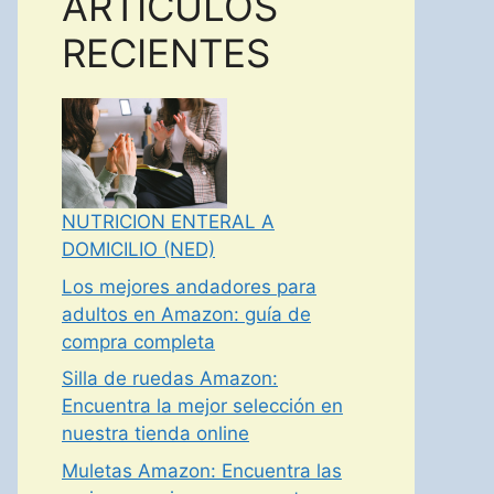
ARTICULOS
RECIENTES
NUTRICION ENTERAL A
DOMICILIO (NED)
Los mejores andadores para
adultos en Amazon: guía de
compra completa
Silla de ruedas Amazon:
Encuentra la mejor selección en
nuestra tienda online
Muletas Amazon: Encuentra las