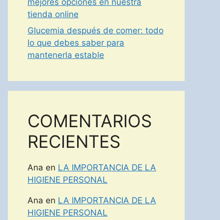
mejores opciones en nuestra
tienda online
Glucemia después de comer: todo
lo que debes saber para
mantenerla estable
COMENTARIOS
RECIENTES
Ana
en
LA IMPORTANCIA DE LA
HIGIENE PERSONAL
Ana
en
LA IMPORTANCIA DE LA
HIGIENE PERSONAL