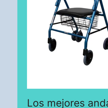
Los mejores and