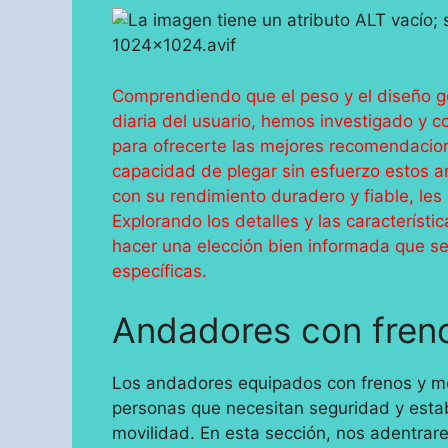
Comprendiendo que el peso y el diseño ge
diaria del usuario, hemos investigado y
para ofrecerte las mejores recomendacione
capacidad de plegar sin esfuerzo estos a
con su rendimiento duradero y fiable, les 
Explorando los detalles y las caracterís
hacer una elección bien informada que se
específicas.
Andadores con fren
Los andadores equipados con frenos y m
personas que necesitan seguridad y estab
movilidad. En esta sección, nos adentra