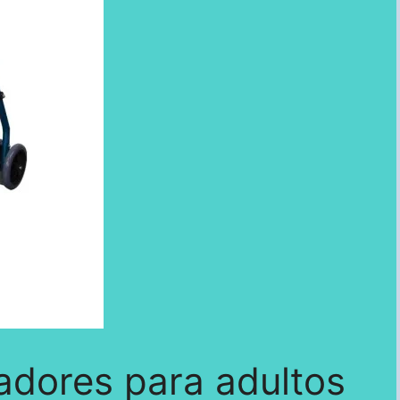
adores para adultos