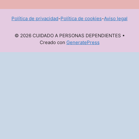
Política de privacidad
-
Política de cookies
-
Aviso legal
© 2026 CUIDADO A PERSONAS DEPENDIENTES
•
Creado con
GeneratePress