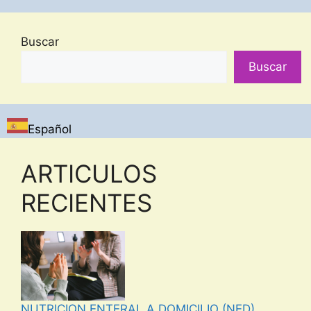
Buscar
Buscar
Español
ARTICULOS
RECIENTES
NUTRICION ENTERAL A DOMICILIO (NED)