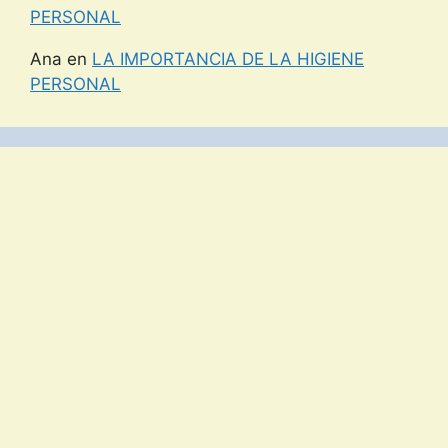
PERSONAL
Ana
en
LA IMPORTANCIA DE LA HIGIENE
PERSONAL