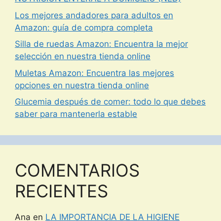
Los mejores andadores para adultos en
Amazon: guía de compra completa
Silla de ruedas Amazon: Encuentra la mejor
selección en nuestra tienda online
Muletas Amazon: Encuentra las mejores
opciones en nuestra tienda online
Glucemia después de comer: todo lo que debes
saber para mantenerla estable
COMENTARIOS
RECIENTES
Ana
en
LA IMPORTANCIA DE LA HIGIENE