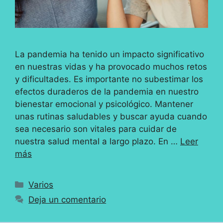
La pandemia ha tenido un impacto significativo
en nuestras vidas y ha provocado muchos retos
y dificultades. Es importante no subestimar los
efectos duraderos de la pandemia en nuestro
bienestar emocional y psicológico. Mantener
unas rutinas saludables y buscar ayuda cuando
sea necesario son vitales para cuidar de
nuestra salud mental a largo plazo. En …
Leer
más
Categorías
Varios
Deja un comentario