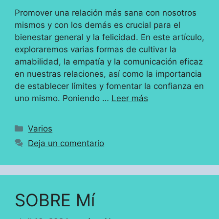
Promover una relación más sana con nosotros
mismos y con los demás es crucial para el
bienestar general y la felicidad. En este artículo,
exploraremos varias formas de cultivar la
amabilidad, la empatía y la comunicación eficaz
en nuestras relaciones, así como la importancia
de establecer límites y fomentar la confianza en
uno mismo. Poniendo …
Leer más
Categorías
Varios
Deja un comentario
SOBRE Mí