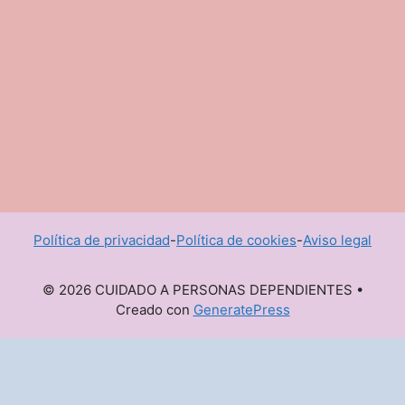
Política de privacidad
-
Política de cookies
-
Aviso legal
© 2026 CUIDADO A PERSONAS DEPENDIENTES
•
Creado con
GeneratePress