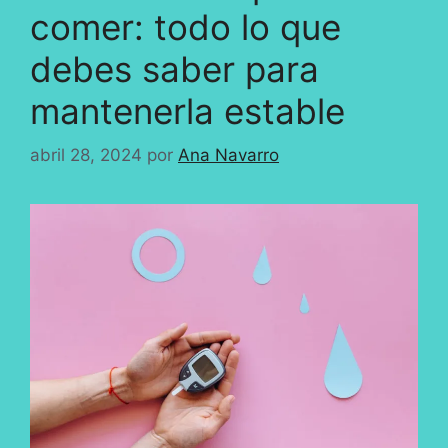
comer: todo lo que
debes saber para
mantenerla estable
abril 28, 2024
por
Ana Navarro