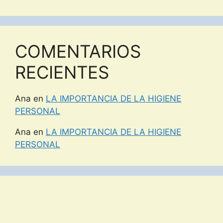
COMENTARIOS
RECIENTES
Ana
en
LA IMPORTANCIA DE LA HIGIENE
PERSONAL
Ana
en
LA IMPORTANCIA DE LA HIGIENE
PERSONAL