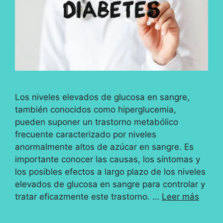
Los niveles elevados de glucosa en sangre,
también conocidos como hiperglucemia,
pueden suponer un trastorno metabólico
frecuente caracterizado por niveles
anormalmente altos de azúcar en sangre. Es
importante conocer las causas, los síntomas y
los posibles efectos a largo plazo de los niveles
elevados de glucosa en sangre para controlar y
tratar eficazmente este trastorno. …
Leer más