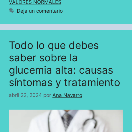
VALORES NORMALES
Deja un comentario
Todo lo que debes
saber sobre la
glucemia alta: causas
síntomas y tratamiento
abril 22, 2024
por
Ana Navarro