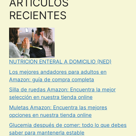
ARTICULOS
RECIENTES
NUTRICION ENTERAL A DOMICILIO (NED)
Los mejores andadores para adultos en
Amazon: guía de compra completa
Silla de ruedas Amazon: Encuentra la mejor
selección en nuestra tienda online
Muletas Amazon: Encuentra las mejores
opciones en nuestra tienda online
Glucemia después de comer: todo lo que debes
saber para mantenerla estable