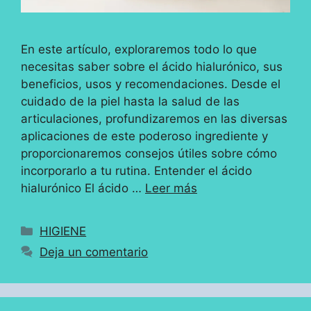
En este artículo, exploraremos todo lo que
necesitas saber sobre el ácido hialurónico, sus
beneficios, usos y recomendaciones. Desde el
cuidado de la piel hasta la salud de las
articulaciones, profundizaremos en las diversas
aplicaciones de este poderoso ingrediente y
proporcionaremos consejos útiles sobre cómo
incorporarlo a tu rutina. Entender el ácido
hialurónico El ácido …
Leer más
Categorías
HIGIENE
Deja un comentario