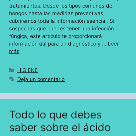
tratamientos. Desde los tipos comunes de
hongos hasta las medidas preventivas,
cubriremos toda la información esencial. Si
sospechas que puedes tener una infección
fúngica, este artículo te proporcionará
información útil para un diagnóstico y …
Leer
más
Categorías
HIGIENE
Deja un comentario
Todo lo que debes
saber sobre el ácido