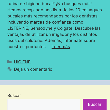
rutina de higiene bucal? ¡No busques más!
Hemos recopilado una lista de los 10 enjuagues
bucales más recomendados por los dentistas,
incluyendo marcas de confianza como
LISTERINE, Sensodyne y Colgate. Descubre las
ventajas de utilizar un irrigador y los distintos
usos del colutorio. Además, infórmate sobre
nuestros productos …
Leer más
Categorías
HIGIENE
Deja un comentario
Buscar
Buscar