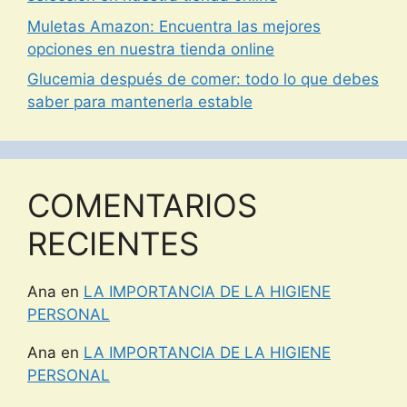
Muletas Amazon: Encuentra las mejores
opciones en nuestra tienda online
Glucemia después de comer: todo lo que debes
saber para mantenerla estable
COMENTARIOS
RECIENTES
Ana
en
LA IMPORTANCIA DE LA HIGIENE
PERSONAL
Ana
en
LA IMPORTANCIA DE LA HIGIENE
PERSONAL