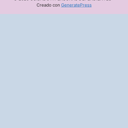
Creado con
GeneratePress