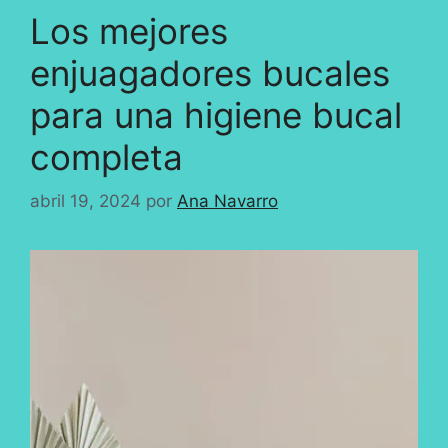
Los mejores
enjuagadores bucales
para una higiene bucal
completa
abril 19, 2024
por
Ana Navarro