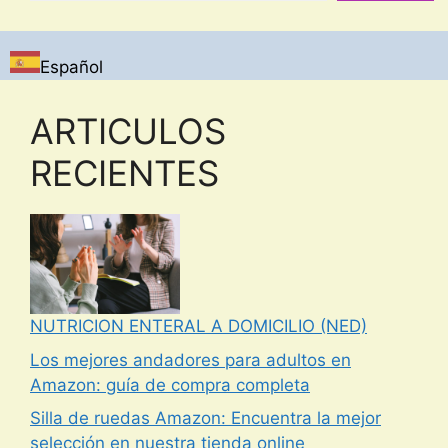
Español
ARTICULOS
RECIENTES
NUTRICION ENTERAL A DOMICILIO (NED)
Los mejores andadores para adultos en
Amazon: guía de compra completa
Silla de ruedas Amazon: Encuentra la mejor
selección en nuestra tienda online