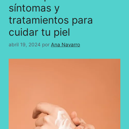
síntomas y
tratamientos para
cuidar tu piel
abril 19, 2024
por
Ana Navarro