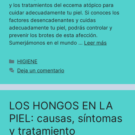
y los tratamientos del eccema atópico para
cuidar adecuadamente tu piel. Si conoces los
factores desencadenantes y cuidas
adecuadamente tu piel, podrás controlar y
prevenir los brotes de esta afección.
Sumerjámonos en el mundo …
Leer más
Categorías
HIGIENE
Deja un comentario
LOS HONGOS EN LA
PIEL: causas, síntomas
y tratamiento