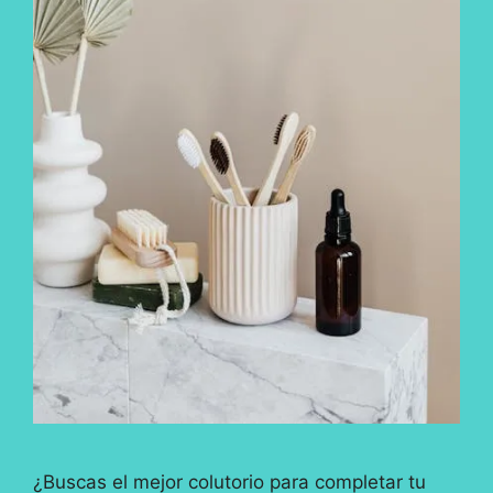
¿Buscas el mejor colutorio para completar tu