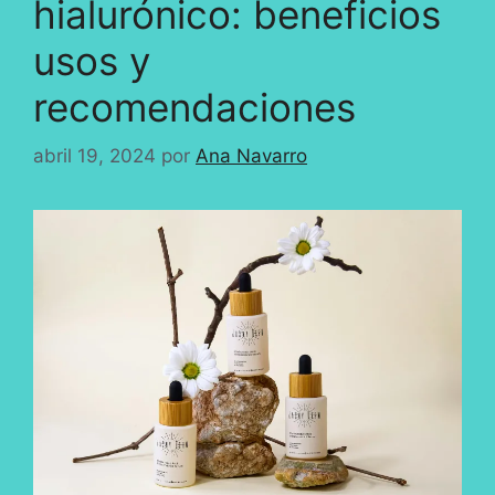
hialurónico: beneficios
usos y
recomendaciones
abril 19, 2024
por
Ana Navarro