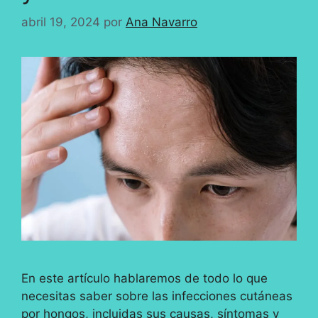
abril 19, 2024
por
Ana Navarro
En este artículo hablaremos de todo lo que
necesitas saber sobre las infecciones cutáneas
por hongos, incluidas sus causas, síntomas y