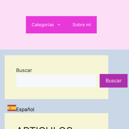
Categorías
Sobre mí
Buscar
Buscar
Español