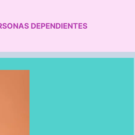
RSONAS DEPENDIENTES