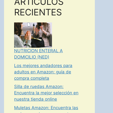
ARTICULOS
RECIENTES
NUTRICION ENTERAL A
DOMICILIO (NED)
Los mejores andadores para
adultos en Amazon: guía de
compra completa
Silla de ruedas Amazon:
Encuentra la mejor selección en
nuestra tienda online
Muletas Amazon: Encuentra las