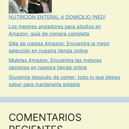
NUTRICION ENTERAL A DOMICILIO (NED)
Los mejores andadores para adultos en
Amazon: guía de compra completa
Silla de ruedas Amazon: Encuentra la mejor
selección en nuestra tienda online
Muletas Amazon: Encuentra las mejores
opciones en nuestra tienda online
Glucemia después de comer: todo lo que debes
saber para mantenerla estable
COMENTARIOS