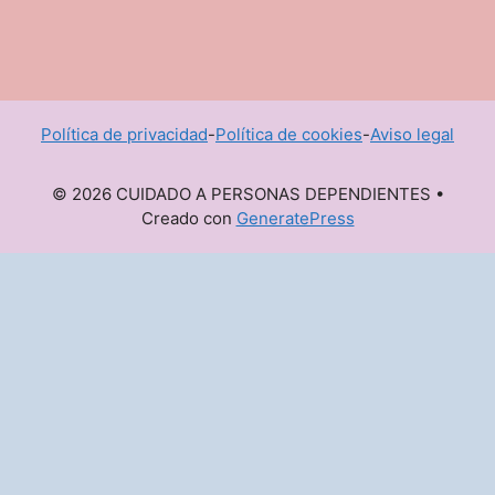
Política de privacidad
-
Política de cookies
-
Aviso legal
© 2026 CUIDADO A PERSONAS DEPENDIENTES
•
Creado con
GeneratePress