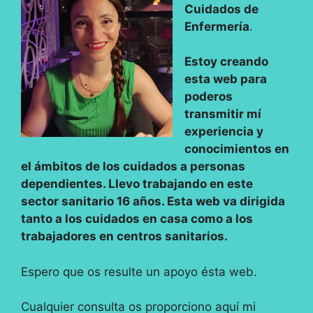
Cuidados de
Enfermería
.
Estoy creando
esta web para
poderos
transmitir mí
experiencia y
conocimientos en
el ámbitos de los cuidados a personas
dependientes. Llevo trabajando en este
sector sanitario 16 años. Esta web va dirigida
tanto a los cuidados en casa como a los
trabajadores en centros sanitarios.
Espero que os resulte un apoyo ésta web.
Cualquier consulta os proporciono aquí mi