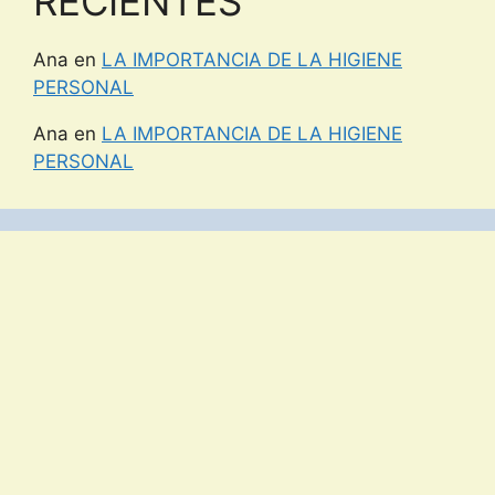
RECIENTES
Ana
en
LA IMPORTANCIA DE LA HIGIENE
PERSONAL
Ana
en
LA IMPORTANCIA DE LA HIGIENE
PERSONAL