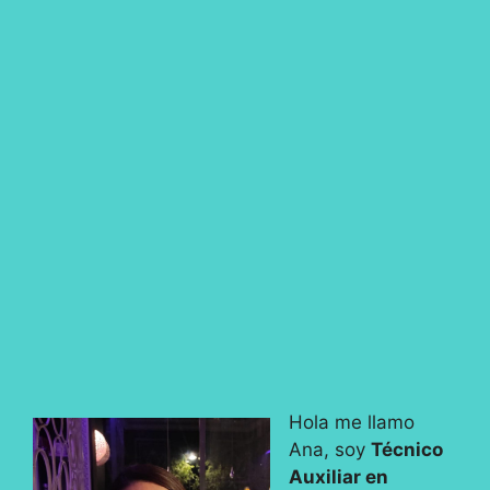
Hola me llamo
Ana, soy
Técnico
Auxiliar en