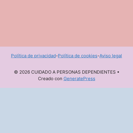
Política de privacidad
-
Política de cookies
-
Aviso legal
© 2026 CUIDADO A PERSONAS DEPENDIENTES
•
Creado con
GeneratePress