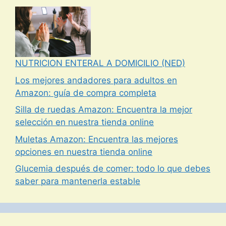
NUTRICION ENTERAL A DOMICILIO (NED)
Los mejores andadores para adultos en
Amazon: guía de compra completa
Silla de ruedas Amazon: Encuentra la mejor
selección en nuestra tienda online
Muletas Amazon: Encuentra las mejores
opciones en nuestra tienda online
Glucemia después de comer: todo lo que debes
saber para mantenerla estable