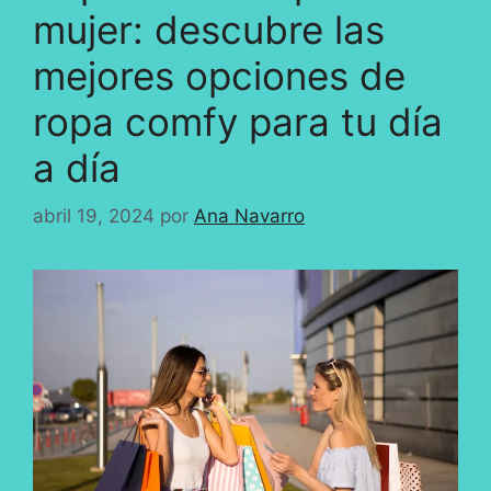
mujer: descubre las
mejores opciones de
ropa comfy para tu día
a día
abril 19, 2024
por
Ana Navarro