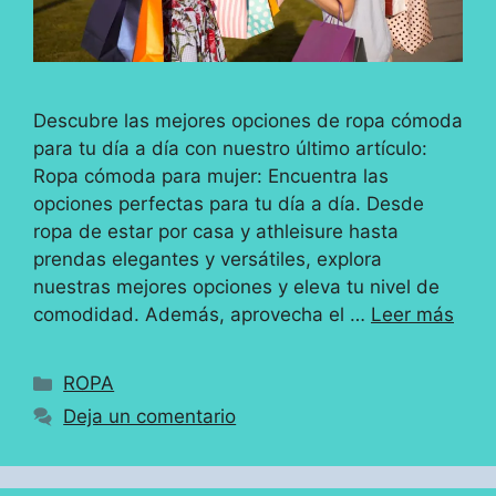
Descubre las mejores opciones de ropa cómoda
para tu día a día con nuestro último artículo:
Ropa cómoda para mujer: Encuentra las
opciones perfectas para tu día a día. Desde
ropa de estar por casa y athleisure hasta
prendas elegantes y versátiles, explora
nuestras mejores opciones y eleva tu nivel de
comodidad. Además, aprovecha el …
Leer más
Categorías
ROPA
Deja un comentario