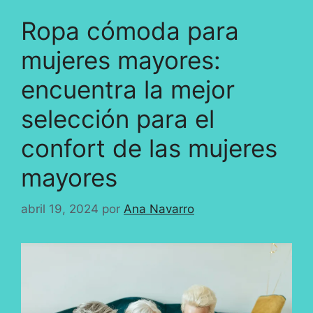
Ropa cómoda para
mujeres mayores:
encuentra la mejor
selección para el
confort de las mujeres
mayores
abril 19, 2024
por
Ana Navarro