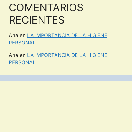
COMENTARIOS
RECIENTES
Ana
en
LA IMPORTANCIA DE LA HIGIENE
PERSONAL
Ana
en
LA IMPORTANCIA DE LA HIGIENE
PERSONAL