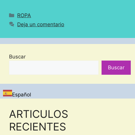
Categorías
ROPA
Deja un comentario
Buscar
Buscar
Español
ARTICULOS
RECIENTES