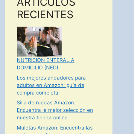
ARTICULOS
RECIENTES
NUTRICION ENTERAL A
DOMICILIO (NED)
Los mejores andadores para
adultos en Amazon: guía de
compra completa
Silla de ruedas Amazon:
Encuentra la mejor selección en
nuestra tienda online
Muletas Amazon: Encuentra las