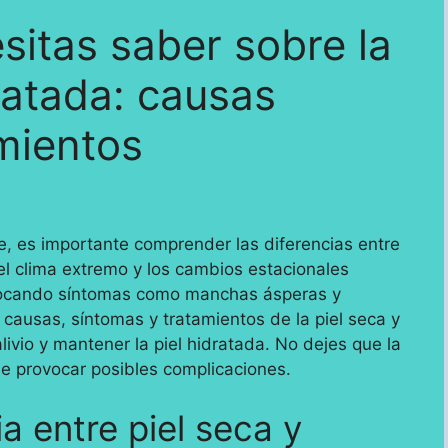
sitas saber sobre la
ratada: causas
mientos
e, es importante comprender las diferencias entre
el clima extremo y los cambios estacionales
vocando síntomas como manchas ásperas y
 causas, síntomas y tratamientos de la piel seca y
ivio y mantener la piel hidratada. No dejes que la
de provocar posibles complicaciones.
a entre piel seca y