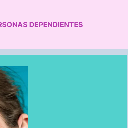
RSONAS DEPENDIENTES