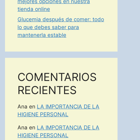
mejores opciones en nuestra
tienda online
Glucemia después de comer: todo
lo que debes saber para
mantenerla estable
COMENTARIOS
RECIENTES
Ana
en
LA IMPORTANCIA DE LA
HIGIENE PERSONAL
Ana
en
LA IMPORTANCIA DE LA
HIGIENE PERSONAL