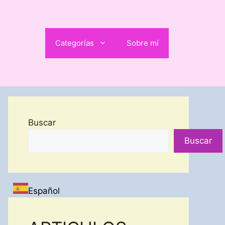
Categorías
Sobre mí
Buscar
Buscar
Español