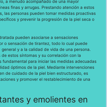
ado, a menudo acompañado de una mayor
íneas finas y arrugas. Prestando atención a estos
vas, las personas pueden tomar medidas proactivas
íficos y prevenir la progresión de la piel seca o
idratada pueden asociarse a sensaciones
r o sensación de tirantez, todo lo cual puede
 general y a la calidad de vida de una persona.
 de estos síntomas y su correlación con la
s fundamental para iniciar las medidas adecuadas
nalidad óptimos de la piel. Mediante intervenciones
en de cuidado de la piel bien estructurado, es
staciones y promover el restablecimiento de una
atantes y emolientes en