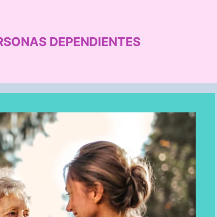
RSONAS DEPENDIENTES