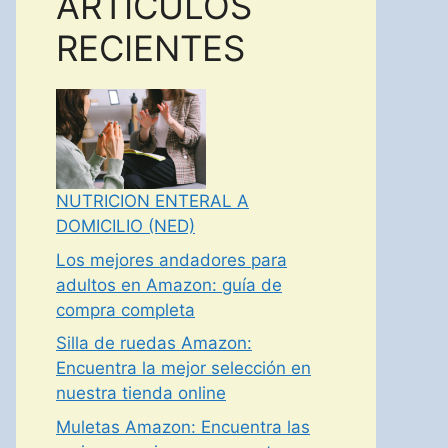
ARTICULOS
RECIENTES
NUTRICION ENTERAL A
DOMICILIO (NED)
Los mejores andadores para
adultos en Amazon: guía de
compra completa
Silla de ruedas Amazon:
Encuentra la mejor selección en
nuestra tienda online
Muletas Amazon: Encuentra las