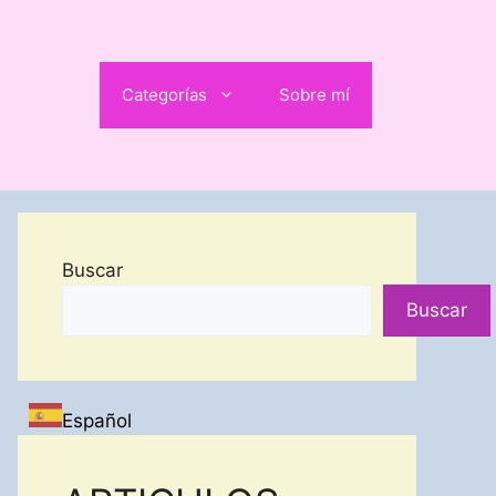
Categorías
Sobre mí
Buscar
Buscar
Español