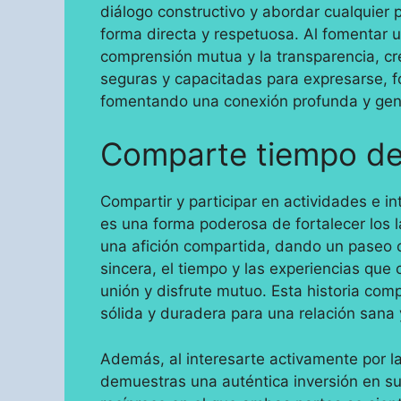
diálogo constructivo y abordar cualquier
forma directa y respetuosa. Al fomentar 
comprensión mutua y la transparencia, cr
seguras y capacitadas para expresarse, fo
fomentando una conexión profunda y gen
Comparte tiempo de 
Compartir y participar en actividades e i
es una forma poderosa de fortalecer los l
una afición compartida, dando un paseo
sincera, el tiempo y las experiencias que
unión y disfrute mutuo. Esta historia com
sólida y duradera para una relación sana 
Además, al interesarte activamente por la
demuestras una auténtica inversión en su