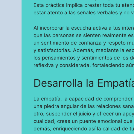
Esta práctica implica prestar toda tu atenc
estar atento a las señales verbales y no 
Al incorporar la escucha activa a tus inte
que las personas se sienten realmente e
un sentimiento de confianza y respeto mu
y satisfactorias. Además, mediante la esc
los pensamientos y sentimientos de los 
reflexiva y considerada, fortaleciendo aún
Desarrolla la Empatí
La empatía, la capacidad de comprender 
una piedra angular de las relaciones sanas
otro, suspender el juicio y ofrecer un apo
cualidad, creas un puente emocional que 
demás, enriqueciendo así la calidad de tu