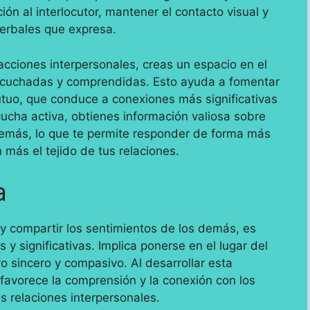
ión al interlocutor, mantener el contacto visual y
verbales que expresa.
racciones interpersonales, creas un espacio en el
scuchadas y comprendidas. Esto ayuda a fomentar
tuo, que conduce a conexiones más significativas
ucha activa, obtienes información valiosa sobre
demás, lo que te permite responder de forma más
 más el tejido de tus relaciones.
a
y compartir los sentimientos de los demás, es
 y significativas. Implica ponerse en el lugar del
yo sincero y compasivo. Al desarrollar esta
favorece la comprensión y la conexión con los
s relaciones interpersonales.