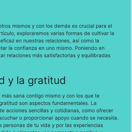
tros mismos y con los demás es crucial para el
rtículo, exploraremos varias formas de cultivar la
eficaz en nuestras relaciones, así como la
ntar la confianza en uno mismo. Poniendo en
r relaciones más satisfactorias y equilibradas
d y la gratitud
n más sana contigo mismo y con los que te
r gratitud son aspectos fundamentales. La
e acciones sencillas y cotidianas, como ofrecer
escuchar o proporcionar apoyo cuando se necesita.
 personas de tu vida y por las experiencias