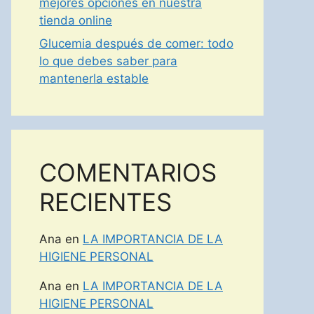
mejores opciones en nuestra
tienda online
Glucemia después de comer: todo
lo que debes saber para
mantenerla estable
COMENTARIOS
RECIENTES
Ana
en
LA IMPORTANCIA DE LA
HIGIENE PERSONAL
Ana
en
LA IMPORTANCIA DE LA
HIGIENE PERSONAL