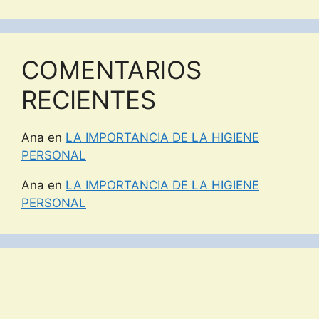
COMENTARIOS
RECIENTES
Ana
en
LA IMPORTANCIA DE LA HIGIENE
PERSONAL
Ana
en
LA IMPORTANCIA DE LA HIGIENE
PERSONAL