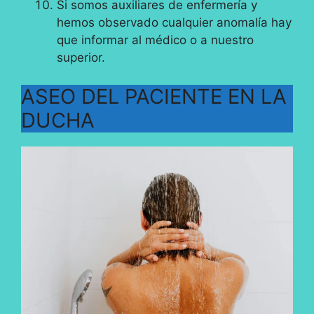
Si somos auxiliares de enfermería y
hemos observado cualquier anomalía hay
que informar al médico o a nuestro
superior.
ASEO DEL PACIENTE EN LA
DUCHA