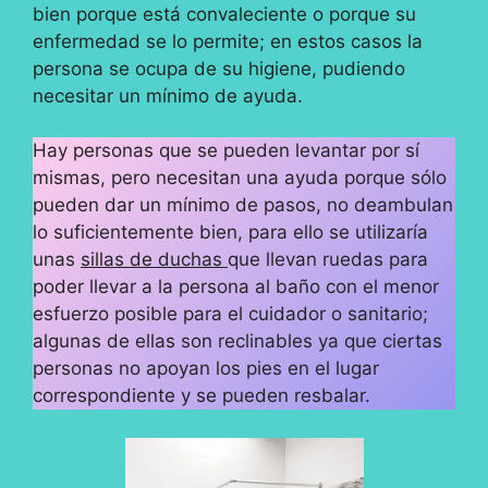
bien porque está convaleciente o porque su
enfermedad se lo permite; en estos casos la
persona se ocupa de su higiene, pudiendo
necesitar un mínimo de ayuda.
Hay personas que se pueden levantar por sí
mismas, pero necesitan una ayuda porque sólo
pueden dar un mínimo de pasos, no deambulan
lo suficientemente bien, para ello se utilizaría
unas
sillas de duchas
que llevan ruedas para
poder llevar a la persona al baño con el menor
esfuerzo posible para el cuidador o sanitario;
algunas de ellas son reclinables ya que ciertas
personas no apoyan los pies en el lugar
correspondiente y se pueden resbalar.