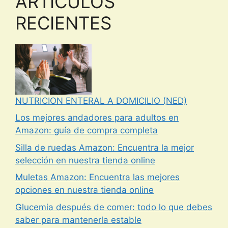
ARTICULOS
RECIENTES
NUTRICION ENTERAL A DOMICILIO (NED)
Los mejores andadores para adultos en
Amazon: guía de compra completa
Silla de ruedas Amazon: Encuentra la mejor
selección en nuestra tienda online
Muletas Amazon: Encuentra las mejores
opciones en nuestra tienda online
Glucemia después de comer: todo lo que debes
saber para mantenerla estable