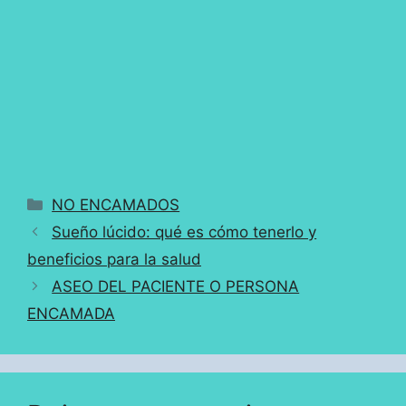
Categorías
NO ENCAMADOS
Sueño lúcido: qué es cómo tenerlo y
beneficios para la salud
ASEO DEL PACIENTE O PERSONA
ENCAMADA