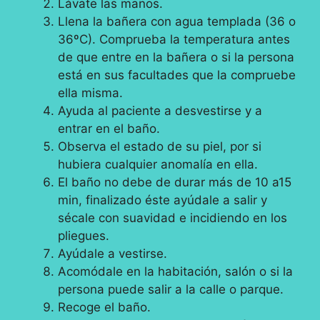
Lávate las manos.
Llena la bañera con agua templada (36 o
36ºC). Comprueba la temperatura antes
de que entre en la bañera o si la persona
está en sus facultades que la compruebe
ella misma.
Ayuda al paciente a desvestirse y a
entrar en el baño.
Observa el estado de su piel, por si
hubiera cualquier anomalía en ella.
El baño no debe de durar más de 10 a15
min, finalizado éste ayúdale a salir y
sécale con suavidad e incidiendo en los
pliegues.
Ayúdale a vestirse.
Acomódale en la habitación, salón o si la
persona puede salir a la calle o parque.
Recoge el baño.