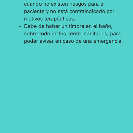
cuando no existen riesgos para el
paciente y no está contraindicado por
motivos terapéuticos.
Debe de haber un timbre en el baño,
sobre todo en los centro sanitarios, para
poder avisar en caso de una emergencia.