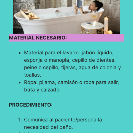
MATERIAL NECESARIO:
Material para el lavado: jabón líquido,
esponja o manopla, cepillo de dientes,
peine o cepillo, tijeras, agua de colonia y
toallas.
Ropa: pijama, camisón o ropa para salir,
bata y calzado.
PROCEDIMIENTO:
Comunica al paciente/persona la
necesidad del baño.