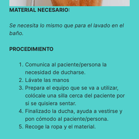
MATERIAL NECESARIO:
Se necesita lo mismo que para el lavado en el
baño.
PROCEDIMIENTO
Comunica al paciente/persona la
necesidad de ducharse.
Lávate las manos
Prepara el equipo que se va a utilizar,
colócale una silla cerca del paciente por
si se quisiera sentar.
Finalizado la ducha, ayuda a vestirse y
pon cómodo al paciente/persona.
Recoge la ropa y el material.