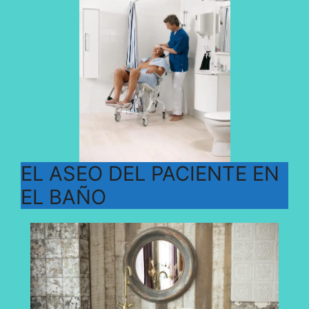
EL ASEO DEL PACIENTE EN
EL BAÑO