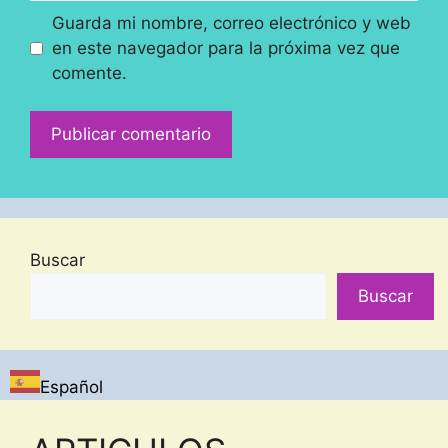
Guarda mi nombre, correo electrónico y web
en este navegador para la próxima vez que
comente.
Buscar
Buscar
Español