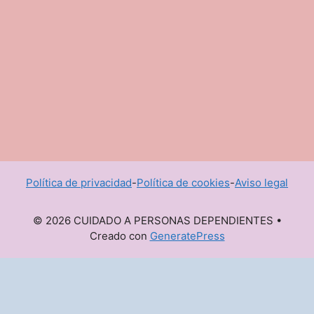
Política de privacidad
-
Política de cookies
-
Aviso legal
© 2026 CUIDADO A PERSONAS DEPENDIENTES
•
Creado con
GeneratePress