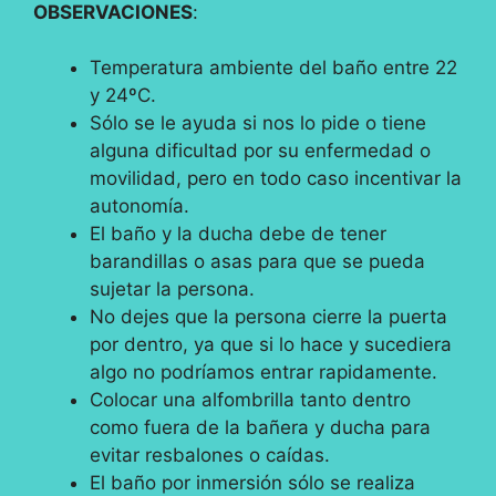
OBSERVACIONES
:
Temperatura ambiente del baño entre 22
y 24ºC.
Sólo se le ayuda si nos lo pide o tiene
alguna dificultad por su enfermedad o
movilidad, pero en todo caso incentivar la
autonomía.
El baño y la ducha debe de tener
barandillas o asas para que se pueda
sujetar la persona.
No dejes que la persona cierre la puerta
por dentro, ya que si lo hace y sucediera
algo no podríamos entrar rapidamente.
Colocar una alfombrilla tanto dentro
como fuera de la bañera y ducha para
evitar resbalones o caídas.
El baño por inmersión sólo se realiza