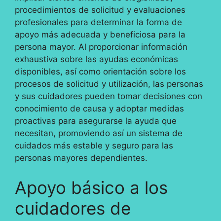
procedimientos de solicitud y evaluaciones
profesionales para determinar la forma de
apoyo más adecuada y beneficiosa para la
persona mayor. Al proporcionar información
exhaustiva sobre las ayudas económicas
disponibles, así como orientación sobre los
procesos de solicitud y utilización, las personas
y sus cuidadores pueden tomar decisiones con
conocimiento de causa y adoptar medidas
proactivas para asegurarse la ayuda que
necesitan, promoviendo así un sistema de
cuidados más estable y seguro para las
personas mayores dependientes.
Apoyo básico a los
cuidadores de