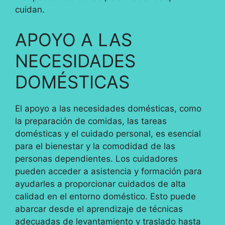
cuidan.
APOYO A LAS
NECESIDADES
DOMÉSTICAS
El apoyo a las necesidades domésticas, como
la preparación de comidas, las tareas
domésticas y el cuidado personal, es esencial
para el bienestar y la comodidad de las
personas dependientes. Los cuidadores
pueden acceder a asistencia y formación para
ayudarles a proporcionar cuidados de alta
calidad en el entorno doméstico. Esto puede
abarcar desde el aprendizaje de técnicas
adecuadas de levantamiento y traslado hasta