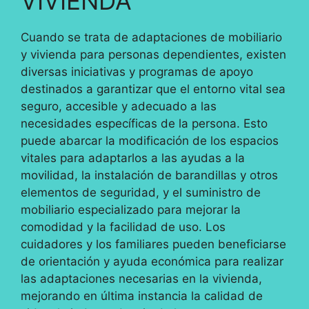
VIVIENDA
Cuando se trata de adaptaciones de mobiliario
y vivienda para personas dependientes, existen
diversas iniciativas y programas de apoyo
destinados a garantizar que el entorno vital sea
seguro, accesible y adecuado a las
necesidades específicas de la persona. Esto
puede abarcar la modificación de los espacios
vitales para adaptarlos a las ayudas a la
movilidad, la instalación de barandillas y otros
elementos de seguridad, y el suministro de
mobiliario especializado para mejorar la
comodidad y la facilidad de uso. Los
cuidadores y los familiares pueden beneficiarse
de orientación y ayuda económica para realizar
las adaptaciones necesarias en la vivienda,
mejorando en última instancia la calidad de