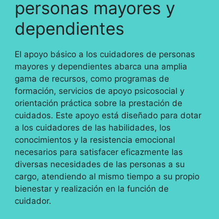
personas mayores y
dependientes
El apoyo básico a los cuidadores de personas
mayores y dependientes abarca una amplia
gama de recursos, como programas de
formación, servicios de apoyo psicosocial y
orientación práctica sobre la prestación de
cuidados. Este apoyo está diseñado para dotar
a los cuidadores de las habilidades, los
conocimientos y la resistencia emocional
necesarios para satisfacer eficazmente las
diversas necesidades de las personas a su
cargo, atendiendo al mismo tiempo a su propio
bienestar y realización en la función de
cuidador.