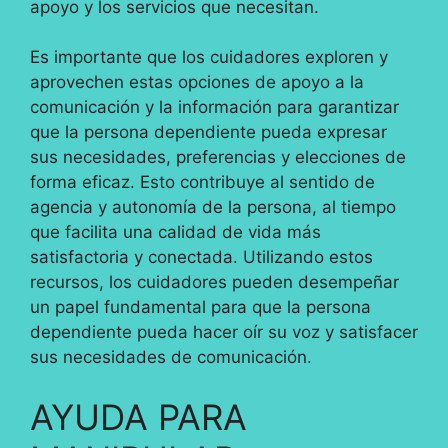
apoyo y los servicios que necesitan.
Es importante que los cuidadores exploren y
aprovechen estas opciones de apoyo a la
comunicación y la información para garantizar
que la persona dependiente pueda expresar
sus necesidades, preferencias y elecciones de
forma eficaz. Esto contribuye al sentido de
agencia y autonomía de la persona, al tiempo
que facilita una calidad de vida más
satisfactoria y conectada. Utilizando estos
recursos, los cuidadores pueden desempeñar
un papel fundamental para que la persona
dependiente pueda hacer oír su voz y satisfacer
sus necesidades de comunicación.
AYUDA PARA