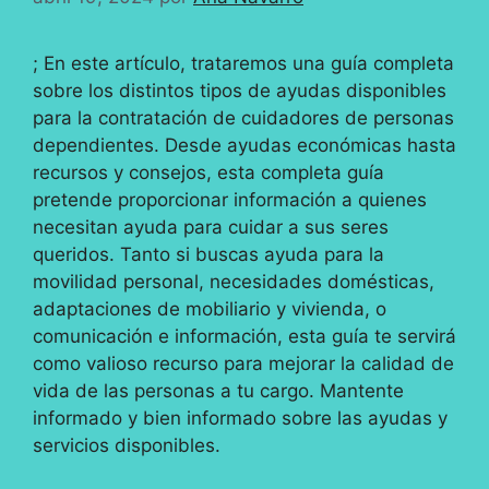
; En este artículo, trataremos una guía completa
sobre los distintos tipos de ayudas disponibles
para la contratación de cuidadores de personas
dependientes. Desde ayudas económicas hasta
recursos y consejos, esta completa guía
pretende proporcionar información a quienes
necesitan ayuda para cuidar a sus seres
queridos. Tanto si buscas ayuda para la
movilidad personal, necesidades domésticas,
adaptaciones de mobiliario y vivienda, o
comunicación e información, esta guía te servirá
como valioso recurso para mejorar la calidad de
vida de las personas a tu cargo. Mantente
informado y bien informado sobre las ayudas y
servicios disponibles.