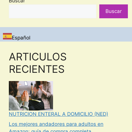
Buscar
Buscar
Español
ARTICULOS
RECIENTES
NUTRICION ENTERAL A DOMICILIO (NED)
Los mejores andadores para adultos en
Amazon: guía de compra completa