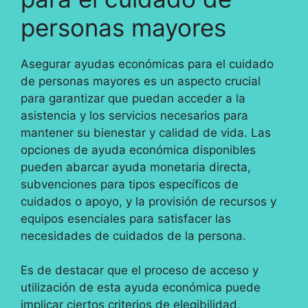
personas mayores
Asegurar ayudas económicas para el cuidado
de personas mayores es un aspecto crucial
para garantizar que puedan acceder a la
asistencia y los servicios necesarios para
mantener su bienestar y calidad de vida. Las
opciones de ayuda económica disponibles
pueden abarcar ayuda monetaria directa,
subvenciones para tipos específicos de
cuidados o apoyo, y la provisión de recursos y
equipos esenciales para satisfacer las
necesidades de cuidados de la persona.
Es de destacar que el proceso de acceso y
utilización de esta ayuda económica puede
implicar ciertos criterios de elegibilidad,