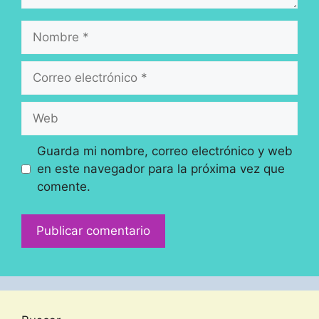
Nombre
Correo
electrónico
Web
Guarda mi nombre, correo electrónico y web
en este navegador para la próxima vez que
comente.