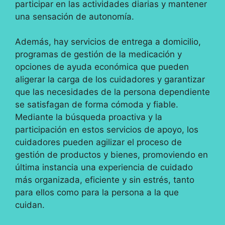
participar en las actividades diarias y mantener
una sensación de autonomía.
Además, hay servicios de entrega a domicilio,
programas de gestión de la medicación y
opciones de ayuda económica que pueden
aligerar la carga de los cuidadores y garantizar
que las necesidades de la persona dependiente
se satisfagan de forma cómoda y fiable.
Mediante la búsqueda proactiva y la
participación en estos servicios de apoyo, los
cuidadores pueden agilizar el proceso de
gestión de productos y bienes, promoviendo en
última instancia una experiencia de cuidado
más organizada, eficiente y sin estrés, tanto
para ellos como para la persona a la que
cuidan.