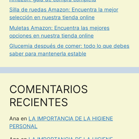
Silla de ruedas Amazon: Encuentra la mejor
selección en nuestra tienda online
Muletas Amazon: Encuentra las mejores
opciones en nuestra tienda online
Glucemia después de comer: todo lo que debes
saber para mantenerla estable
COMENTARIOS
RECIENTES
Ana
en
LA IMPORTANCIA DE LA HIGIENE
PERSONAL