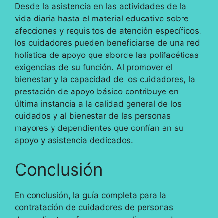
Desde la asistencia en las actividades de la
vida diaria hasta el material educativo sobre
afecciones y requisitos de atención específicos,
los cuidadores pueden beneficiarse de una red
holística de apoyo que aborde las polifacéticas
exigencias de su función. Al promover el
bienestar y la capacidad de los cuidadores, la
prestación de apoyo básico contribuye en
última instancia a la calidad general de los
cuidados y al bienestar de las personas
mayores y dependientes que confían en su
apoyo y asistencia dedicados.
Conclusión
En conclusión, la guía completa para la
contratación de cuidadores de personas