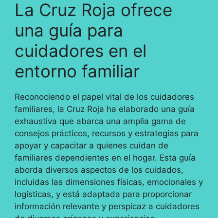
La Cruz Roja ofrece
una guía para
cuidadores en el
entorno familiar
Reconociendo el papel vital de los cuidadores
familiares, la Cruz Roja ha elaborado una guía
exhaustiva que abarca una amplia gama de
consejos prácticos, recursos y estrategias para
apoyar y capacitar a quienes cuidan de
familiares dependientes en el hogar. Esta guía
aborda diversos aspectos de los cuidados,
incluidas las dimensiones físicas, emocionales y
logísticas, y está adaptada para proporcionar
información relevante y perspicaz a cuidadores