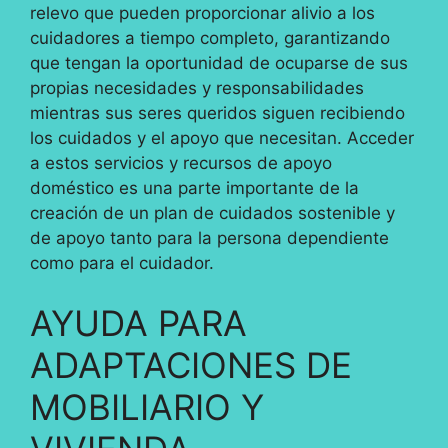
relevo que pueden proporcionar alivio a los
cuidadores a tiempo completo, garantizando
que tengan la oportunidad de ocuparse de sus
propias necesidades y responsabilidades
mientras sus seres queridos siguen recibiendo
los cuidados y el apoyo que necesitan. Acceder
a estos servicios y recursos de apoyo
doméstico es una parte importante de la
creación de un plan de cuidados sostenible y
de apoyo tanto para la persona dependiente
como para el cuidador.
AYUDA PARA
ADAPTACIONES DE
MOBILIARIO Y