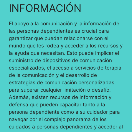
INFORMACIÓN
El apoyo a la comunicación y la información de
las personas dependientes es crucial para
garantizar que puedan relacionarse con el
mundo que les rodea y acceder a los recursos y
la ayuda que necesitan. Esto puede implicar el
suministro de dispositivos de comunicación
especializados, el acceso a servicios de terapia
de la comunicación y el desarrollo de
estrategias de comunicación personalizadas
para superar cualquier limitación o desafío.
Además, existen recursos de información y
defensa que pueden capacitar tanto a la
persona dependiente como a su cuidador para
navegar por el complejo panorama de los
cuidados a personas dependientes y acceder al