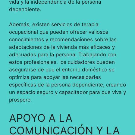
vida y la independencia de la persona
dependiente.
Además, existen servicios de terapia
ocupacional que pueden ofrecer valiosos
conocimientos y recomendaciones sobre las
adaptaciones de la vivienda más eficaces y
adecuadas para la persona. Trabajando con
estos profesionales, los cuidadores pueden
asegurarse de que el entorno doméstico se
optimiza para apoyar las necesidades
específicas de la persona dependiente, creando
un espacio seguro y capacitador para que viva y
prospere.
APOYO A LA
COMUNICACIÓN Y LA