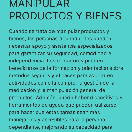
MANIPULAR
PRODUCTOS Y BIENES
Cuando se trata de manipular productos y
bienes, las personas dependientes pueden
necesitar apoyo y asistencia especializados
para garantizar su seguridad, comodidad e
independencia. Los cuidadores pueden
beneficiarse de la formación y orientación sobre
métodos seguros y eficaces para ayudar en
actividades como la compra, la gestión de la
medicación y la manipulación general de
productos. Además, puede haber dispositivos y
herramientas de ayuda que pueden utilizarse
para hacer que estas tareas sean más
manejables y accesibles para la persona
dependiente, mejorando su capacidad para