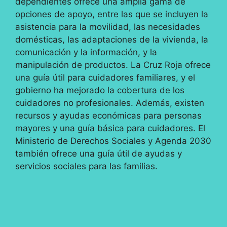
dependientes ofrece una amplia gama de
opciones de apoyo, entre las que se incluyen la
asistencia para la movilidad, las necesidades
domésticas, las adaptaciones de la vivienda, la
comunicación y la información, y la
manipulación de productos. La Cruz Roja ofrece
una guía útil para cuidadores familiares, y el
gobierno ha mejorado la cobertura de los
cuidadores no profesionales. Además, existen
recursos y ayudas económicas para personas
mayores y una guía básica para cuidadores. El
Ministerio de Derechos Sociales y Agenda 2030
también ofrece una guía útil de ayudas y
servicios sociales para las familias.