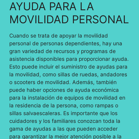
AYUDA PARA LA
MOVILIDAD PERSONAL
Cuando se trata de apoyar la movilidad
personal de personas dependientes, hay una
gran variedad de recursos y programas de
asistencia disponibles para proporcionar ayuda.
Esto puede incluir el suministro de ayudas para
la movilidad, como sillas de ruedas, andadores
o scooters de movilidad. Además, también
puede haber opciones de ayuda económica
para la instalación de equipos de movilidad en
la residencia de la persona, como rampas o
sillas salvaescaleras. Es importante que los
cuidadores y los familiares conozcan toda la
gama de ayudas a las que pueden acceder
para garantizar la mejor atención posible a la