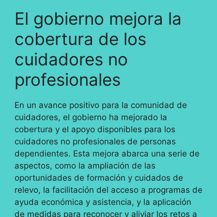
El gobierno mejora la
cobertura de los
cuidadores no
profesionales
En un avance positivo para la comunidad de
cuidadores, el gobierno ha mejorado la
cobertura y el apoyo disponibles para los
cuidadores no profesionales de personas
dependientes. Esta mejora abarca una serie de
aspectos, como la ampliación de las
oportunidades de formación y cuidados de
relevo, la facilitación del acceso a programas de
ayuda económica y asistencia, y la aplicación
de medidas para reconocer y aliviar los retos a