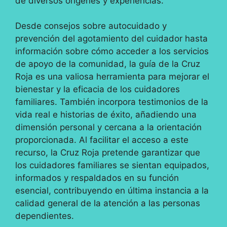
de diversos orígenes y experiencias.
Desde consejos sobre autocuidado y
prevención del agotamiento del cuidador hasta
información sobre cómo acceder a los servicios
de apoyo de la comunidad, la guía de la Cruz
Roja es una valiosa herramienta para mejorar el
bienestar y la eficacia de los cuidadores
familiares. También incorpora testimonios de la
vida real e historias de éxito, añadiendo una
dimensión personal y cercana a la orientación
proporcionada. Al facilitar el acceso a este
recurso, la Cruz Roja pretende garantizar que
los cuidadores familiares se sientan equipados,
informados y respaldados en su función
esencial, contribuyendo en última instancia a la
calidad general de la atención a las personas
dependientes.