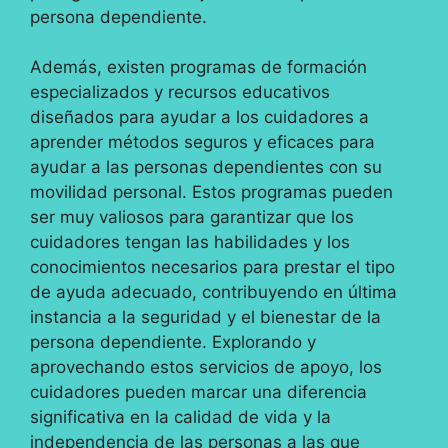
persona dependiente.
Además, existen programas de formación
especializados y recursos educativos
diseñados para ayudar a los cuidadores a
aprender métodos seguros y eficaces para
ayudar a las personas dependientes con su
movilidad personal. Estos programas pueden
ser muy valiosos para garantizar que los
cuidadores tengan las habilidades y los
conocimientos necesarios para prestar el tipo
de ayuda adecuado, contribuyendo en última
instancia a la seguridad y el bienestar de la
persona dependiente. Explorando y
aprovechando estos servicios de apoyo, los
cuidadores pueden marcar una diferencia
significativa en la calidad de vida y la
independencia de las personas a las que