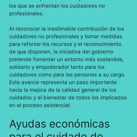
los que se enfrentan los cuidadores no
profesionales.
Al reconocer la inestimable contribución de los
cuidadores no profesionales y tomar medidas
para reforzar los recursos y el reconocimiento
de que disponen, la iniciativa del gobierno
pretende fomentar un entorno más sostenible,
solidario y empoderador tanto para los
cuidadores como para las personas a su cargo.
Este avance representa un paso importante
hacia la mejora de la calidad general de los
cuidados y el bienestar de todos los implicados
en el proceso asistencial.
Ayudas económicas
para el cuidado de