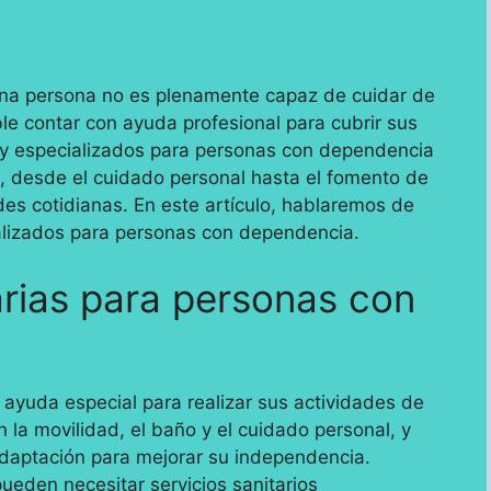
una persona no es plenamente capaz de cuidar de
le contar con ayuda profesional para cubrir sus
s y especializados para personas con dependencia
, desde el cuidado personal hasta el fomento de
es cotidianas. En este artículo, hablaremos de
cializados para personas con dependencia.
rias para personas con
ayuda especial para realizar sus actividades de
 la movilidad, el baño y el cuidado personal, y
adaptación para mejorar su independencia.
eden necesitar servicios sanitarios