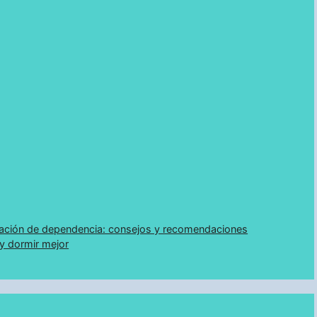
uación de dependencia: consejos y recomendaciones
y dormir mejor