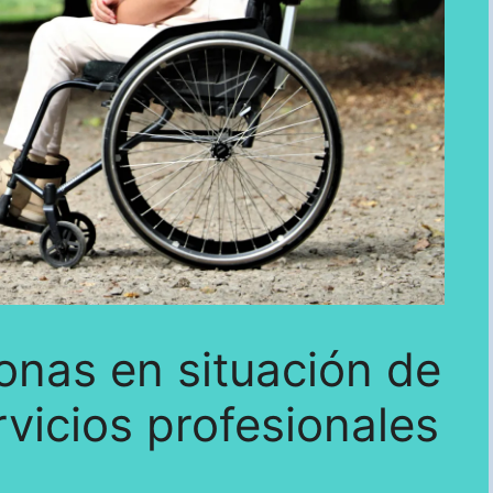
onas en situación de
vicios profesionales