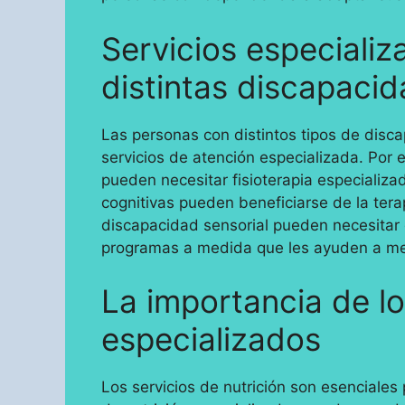
Servicios especiali
distintas discapaci
Las personas con distintos tipos de disca
servicios de atención especializada. Por 
pueden necesitar fisioterapia especializ
cognitivas pueden beneficiarse de la ter
discapacidad sensorial pueden necesitar d
programas a medida que les ayuden a mej
La importancia de lo
especializados
Los servicios de nutrición son esenciales