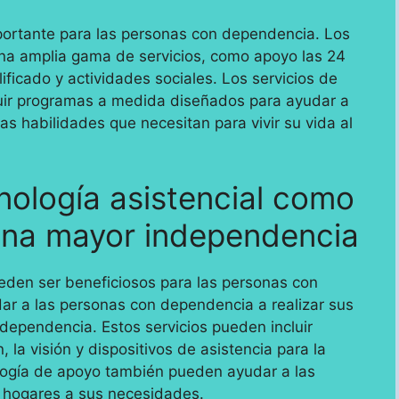
mportante para las personas con dependencia. Los
una amplia gama de servicios, como apoyo las 24
ificado y actividades sociales. Los servicios de
luir programas a medida diseñados para ayudar a
as habilidades que necesitan para vivir su vida al
nología asistencial como
una mayor independencia
ueden ser beneficiosos para las personas con
ar a las personas con dependencia a realizar sus
ndependencia. Estos servicios pueden incluir
 la visión y dispositivos de asistencia para la
logía de apoyo también pueden ayudar a las
 hogares a sus necesidades.