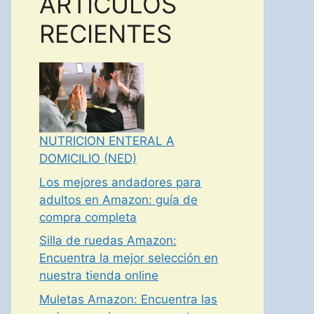
ARTICULOS
RECIENTES
NUTRICION ENTERAL A
DOMICILIO (NED)
Los mejores andadores para
adultos en Amazon: guía de
compra completa
Silla de ruedas Amazon:
Encuentra la mejor selección en
nuestra tienda online
Muletas Amazon: Encuentra las