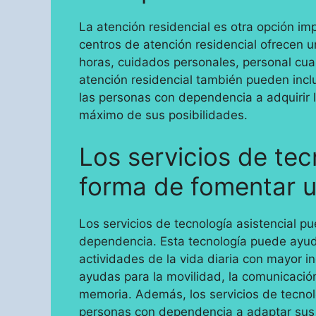
La atención residencial es otra opción i
centros de atención residencial ofrecen 
horas, cuidados personales, personal cual
atención residencial también pueden inc
las personas con dependencia a adquirir l
máximo de sus posibilidades.
Los servicios de tec
forma de fomentar 
Los servicios de tecnología asistencial p
dependencia. Esta tecnología puede ayud
actividades de la vida diaria con mayor i
ayudas para la movilidad, la comunicación,
memoria. Además, los servicios de tecno
personas con dependencia a adaptar sus