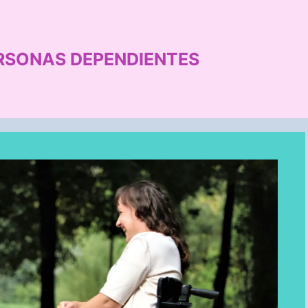
RSONAS DEPENDIENTES