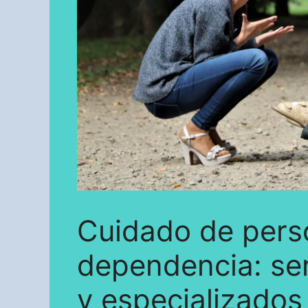
Cuidado de pers
dependencia: ser
y especializados