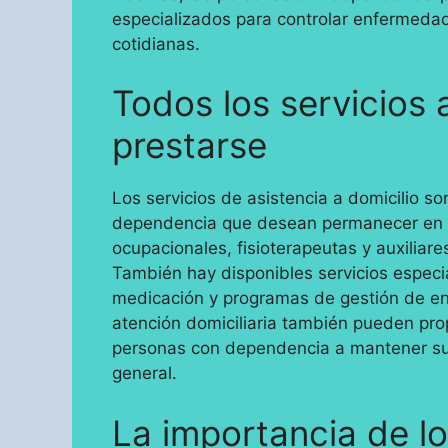
especializados para controlar enfermedad
cotidianas.
Todos los servicios 
prestarse
Los servicios de asistencia a domicilio s
dependencia que desean permanecer en s
ocupacionales, fisioterapeutas y auxiliar
También hay disponibles servicios especi
medicación y programas de gestión de en
atención domiciliaria también pueden pro
personas con dependencia a mantener sus 
general.
La importancia de lo