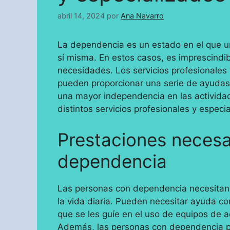
abril 14, 2024
por
Ana Navarro
La dependencia es un estado en el que 
sí misma. En estos casos, es imprescindib
necesidades. Los servicios profesionale
pueden proporcionar una serie de ayudas
una mayor independencia en las actividad
distintos servicios profesionales y espe
Prestaciones necesa
dependencia
Las personas con dependencia necesitan 
la vida diaria. Pueden necesitar ayuda con
que se les guíe en el uso de equipos de 
Además, las personas con dependencia pu