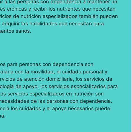
ar a las personas con dependencia a mantener un
s crónicas y recibir los nutrientes que necesitan
icios de nutrición especializados también pueden
adquirir las habilidades que necesitan para
mentos sanos.
ados para personas con dependencia son
iaria con la movilidad, el cuidado personal y
rvicios de atención domiciliaria, los servicios de
nología de apoyo, los servicios especializados para
os servicios especializados en nutrición son
s necesidades de las personas con dependencia.
ncia los cuidados y el apoyo necesarios puede
na.