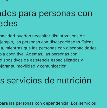
zados para personas con
dades
pacidad pueden necesitar distintos tipos de
ejemplo, las personas con discapacidades físicas
ada, mientras que las personas con discapacidades
apia cognitiva. Además, las personas con
ispositivos de asistencia especializados y
orar su movilidad y comunicación.
s servicios de nutrición
 para las personas con dependencia. Los servicios