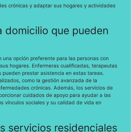
es crónicas y adaptar sus hogares y actividades
a domicilio que pueden
on una opción preferente para las personas con
us hogares. Enfermeras cualificadas, terapeutas
es pueden prestar asistencia en estas tareas.
alizados, como la gestión avanzada de la
fermedades crónicas. Además, los servicios de
porcionar cuidados de apoyo para ayudar a las
vínculos sociales y su calidad de vida en
s servicios residenciales