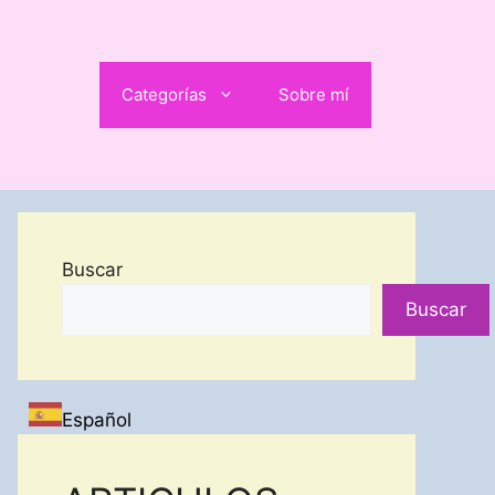
Categorías
Sobre mí
Buscar
Buscar
Español