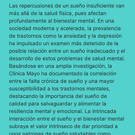
Las repercusiones de un sueño insuficiente van
más allá de la salud física, pues afectan
profundamente al bienestar mental. En una
sociedad moderna y acelerada, la prevalencia
de trastornos como la ansiedad y la depresión
ha impulsado un examen más detenido de la
posible relación entre un sueño inadecuado y el
desarrollo de estos problemas de salud mental.
Basándose en una amplia investigación, la
Clínica Mayo ha documentado la correlación
entre la falta crónica de sueño y una mayor
susceptibilidad a los trastornos mentales,
destacando la importancia del sueño de
calidad para salvaguardar y alimentar la
resiliencia mental y emocional. La intrincada
interacción entre el sueño y el bienestar mental
subraya el valor intrínseco de dar prioridad a
unos patrones de sueño saludables como