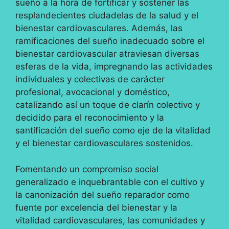
sueño a la hora de fortificar y sostener las
resplandecientes ciudadelas de la salud y el
bienestar cardiovasculares. Además, las
ramificaciones del sueño inadecuado sobre el
bienestar cardiovascular atraviesan diversas
esferas de la vida, impregnando las actividades
individuales y colectivas de carácter
profesional, avocacional y doméstico,
catalizando así un toque de clarín colectivo y
decidido para el reconocimiento y la
santificación del sueño como eje de la vitalidad
y el bienestar cardiovasculares sostenidos.
Fomentando un compromiso social
generalizado e inquebrantable con el cultivo y
la canonización del sueño reparador como
fuente por excelencia del bienestar y la
vitalidad cardiovasculares, las comunidades y