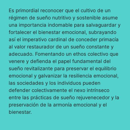
Es primordial reconocer que el cultivo de un
régimen de sueño nutritivo y sostenible asume
una importancia indomable para salvaguardar y
fortalecer el bienestar emocional, subrayando
así el imperativo cardinal de conceder primacía
al valor restaurador de un sueño constante y
adecuado. Fomentando un ethos colectivo que
venere y defienda el papel fundamental del
sueño revitalizante para preservar el equilibrio
emocional y galvanizar la resiliencia emocional,
las sociedades y los individuos pueden
defender colectivamente el nexo intrínseco
entre las prácticas de sueño rejuvenecedor y la
preservación de la armonía emocional y el
bienestar.