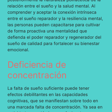
relación entre el sueño y la salud mental. Al
comprender y aceptar la conexión intrínseca
entre el sueño reparador y la resiliencia mental,
las personas pueden capacitarse para cultivar
de forma proactiva una mentalidad que
defienda el poder reparador y regenerador del
sueño de calidad para fortalecer su bienestar
emocional.
Deficiencia de
concentración
La falta de sueño suficiente puede tener
efectos debilitantes en las capacidades
cognitivas, que se manifiestan sobre todo en
una marcada falta de concentración. Ya sea en