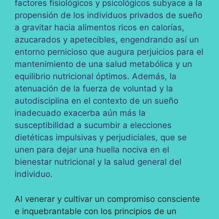
factores fisiológicos y psicológicos subyace a la
propensión de los individuos privados de sueño
a gravitar hacia alimentos ricos en calorías,
azucarados y apetecibles, engendrando así un
entorno pernicioso que augura perjuicios para el
mantenimiento de una salud metabólica y un
equilibrio nutricional óptimos. Además, la
atenuación de la fuerza de voluntad y la
autodisciplina en el contexto de un sueño
inadecuado exacerba aún más la
susceptibilidad a sucumbir a elecciones
dietéticas impulsivas y perjudiciales, que se
unen para dejar una huella nociva en el
bienestar nutricional y la salud general del
individuo.
Al venerar y cultivar un compromiso consciente
e inquebrantable con los principios de un