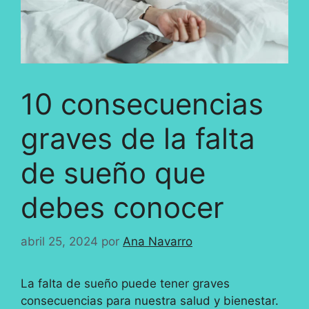
10 consecuencias
graves de la falta
de sueño que
debes conocer
abril 25, 2024
por
Ana Navarro
La falta de sueño puede tener graves
consecuencias para nuestra salud y bienestar.