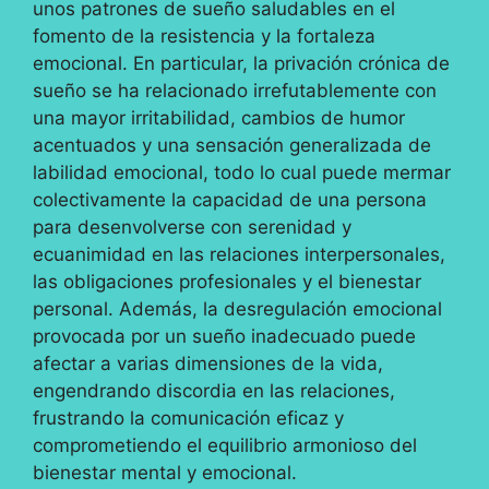
unos patrones de sueño saludables en el
fomento de la resistencia y la fortaleza
emocional. En particular, la privación crónica de
sueño se ha relacionado irrefutablemente con
una mayor irritabilidad, cambios de humor
acentuados y una sensación generalizada de
labilidad emocional, todo lo cual puede mermar
colectivamente la capacidad de una persona
para desenvolverse con serenidad y
ecuanimidad en las relaciones interpersonales,
las obligaciones profesionales y el bienestar
personal. Además, la desregulación emocional
provocada por un sueño inadecuado puede
afectar a varias dimensiones de la vida,
engendrando discordia en las relaciones,
frustrando la comunicación eficaz y
comprometiendo el equilibrio armonioso del
bienestar mental y emocional.