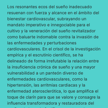
Los resonantes ecos del sueño inadecuado
resuenan con fuerza y alcance en el ámbito del
bienestar cardiovascular, subrayando un
mandato imperativo e innegociable para el
cultivo y la veneración del sueño revitalizador
como baluarte indomable contra la invasión de
las enfermedades y perturbaciones
cardiovasculares. En el crisol de la investigación
empírica y el escrutinio científico, se ha
delineado de forma irrefutable la relación entre
la insuficiencia crónica de sueño y una mayor
vulnerabilidad a un panteón diverso de
enfermedades cardiovasculares, como la
hipertensión, las arritmias cardiacas y la
enfermedad aterosclerótica, lo que amplifica el
toque de clarín para que se valore y consagre la
influencia transformadora y restauradora del