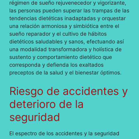
régimen de sueño rejuvenecedor y vigorizante,
las personas pueden superar las trampas de las
tendencias dietéticas inadaptadas y orquestar
una relación armoniosa y simbiótica entre el
sueño reparador y el cultivo de hábitos
dietéticos saludables y sanos, efectuando así
una modalidad transformadora y holística de
sustento y comportamiento dietético que
corresponda y defienda los exaltados
preceptos de la salud y el bienestar óptimos.
Riesgo de accidentes y
deterioro de la
seguridad
El espectro de los accidentes y la seguridad