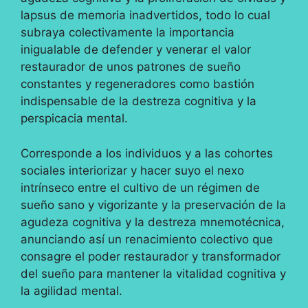
lapsus de memoria inadvertidos, todo lo cual
subraya colectivamente la importancia
inigualable de defender y venerar el valor
restaurador de unos patrones de sueño
constantes y regeneradores como bastión
indispensable de la destreza cognitiva y la
perspicacia mental.
Corresponde a los individuos y a las cohortes
sociales interiorizar y hacer suyo el nexo
intrínseco entre el cultivo de un régimen de
sueño sano y vigorizante y la preservación de la
agudeza cognitiva y la destreza mnemotécnica,
anunciando así un renacimiento colectivo que
consagre el poder restaurador y transformador
del sueño para mantener la vitalidad cognitiva y
la agilidad mental.