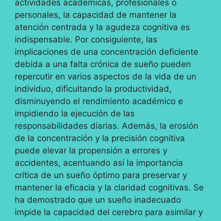
actividades académicas, profesionales o
personales, la capacidad de mantener la
atención centrada y la agudeza cognitiva es
indispensable. Por consiguiente, las
implicaciones de una concentración deficiente
debida a una falta crónica de sueño pueden
repercutir en varios aspectos de la vida de un
individuo, dificultando la productividad,
disminuyendo el rendimiento académico e
impidiendo la ejecución de las
responsabilidades diarias. Además, la erosión
de la concentración y la precisión cognitiva
puede elevar la propensión a errores y
accidentes, acentuando así la importancia
crítica de un sueño óptimo para preservar y
mantener la eficacia y la claridad cognitivas. Se
ha demostrado que un sueño inadecuado
impide la capacidad del cerebro para asimilar y