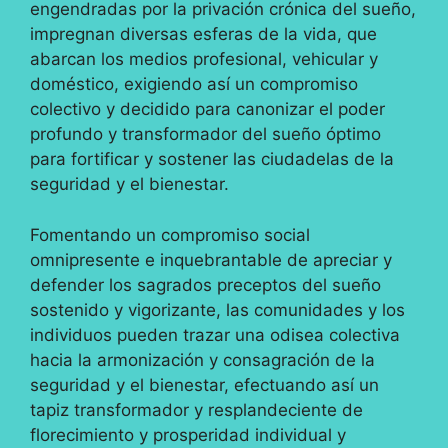
engendradas por la privación crónica del sueño,
impregnan diversas esferas de la vida, que
abarcan los medios profesional, vehicular y
doméstico, exigiendo así un compromiso
colectivo y decidido para canonizar el poder
profundo y transformador del sueño óptimo
para fortificar y sostener las ciudadelas de la
seguridad y el bienestar.
Fomentando un compromiso social
omnipresente e inquebrantable de apreciar y
defender los sagrados preceptos del sueño
sostenido y vigorizante, las comunidades y los
individuos pueden trazar una odisea colectiva
hacia la armonización y consagración de la
seguridad y el bienestar, efectuando así un
tapiz transformador y resplandeciente de
florecimiento y prosperidad individual y