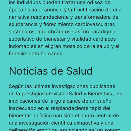
los individuos pueden trazar una odisea de
época hacia el anuncio y la fructificación de una
narrativa resplandeciente y transformadora de
exuberancia y florecimiento cardiovasculares
sostenidos, adumbrándose así un paradigma
superlativo de bienestar y vitalidad cardiacos
indomables en el gran mosaico de la salud y el
florecimiento humanos.
Noticias de Salud
Según las últimas investigaciones publicadas
en la prestigiosa revista «Salud y Bienestar», las
implicaciones de largo alcance de un sueño
inadecuado en el resplandeciente tapiz del
bienestar holístico han sido el punto central de
una investigación científica exhaustiva y una
delineación empírica, anunciando así un sonoro