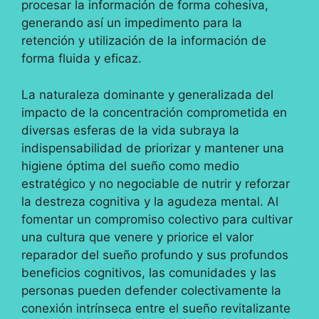
procesar la información de forma cohesiva,
generando así un impedimento para la
retención y utilización de la información de
forma fluida y eficaz.
La naturaleza dominante y generalizada del
impacto de la concentración comprometida en
diversas esferas de la vida subraya la
indispensabilidad de priorizar y mantener una
higiene óptima del sueño como medio
estratégico y no negociable de nutrir y reforzar
la destreza cognitiva y la agudeza mental. Al
fomentar un compromiso colectivo para cultivar
una cultura que venere y priorice el valor
reparador del sueño profundo y sus profundos
beneficios cognitivos, las comunidades y las
personas pueden defender colectivamente la
conexión intrínseca entre el sueño revitalizante