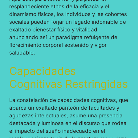
resplandeciente ethos de la eficacia y el
dinamismo físicos, los individuos y las cohortes
sociales pueden forjar un legado indomable de
exaltado bienestar físico y vitalidad,
anunciando así un paradigma refulgente de
florecimiento corporal sostenido y vigor
saludable.
Capacidades
Cognitivas Restringidas
La constelación de capacidades cognitivas, que
abarca un exaltado panteón de facultades y
agudezas intelectuales, asume una presencia
destacada y luminosa en el discurso que rodea
el impacto del sueño inadecuado en el