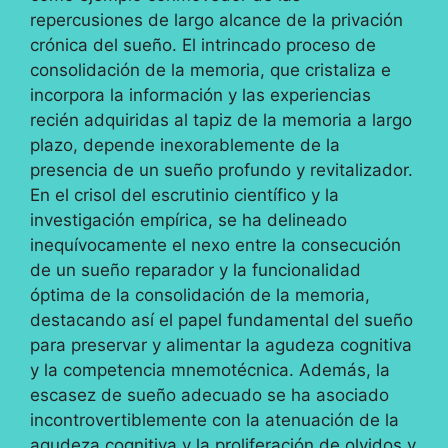
repercusiones de largo alcance de la privación
crónica del sueño. El intrincado proceso de
consolidación de la memoria, que cristaliza e
incorpora la información y las experiencias
recién adquiridas al tapiz de la memoria a largo
plazo, depende inexorablemente de la
presencia de un sueño profundo y revitalizador.
En el crisol del escrutinio científico y la
investigación empírica, se ha delineado
inequívocamente el nexo entre la consecución
de un sueño reparador y la funcionalidad
óptima de la consolidación de la memoria,
destacando así el papel fundamental del sueño
para preservar y alimentar la agudeza cognitiva
y la competencia mnemotécnica. Además, la
escasez de sueño adecuado se ha asociado
incontrovertiblemente con la atenuación de la
agudeza cognitiva y la proliferación de olvidos y