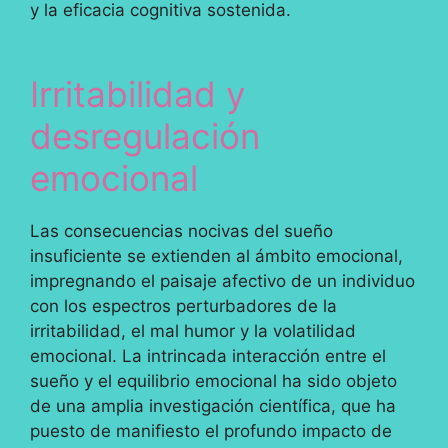
y la eficacia cognitiva sostenida.
Irritabilidad y
desregulación
emocional
Las consecuencias nocivas del sueño
insuficiente se extienden al ámbito emocional,
impregnando el paisaje afectivo de un individuo
con los espectros perturbadores de la
irritabilidad, el mal humor y la volatilidad
emocional. La intrincada interacción entre el
sueño y el equilibrio emocional ha sido objeto
de una amplia investigación científica, que ha
puesto de manifiesto el profundo impacto de