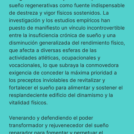
sueño regenerativas como fuente indispensable
de destreza y vigor físicos sostenidos. La
investigación y los estudios empíricos han
puesto de manifiesto un vínculo incontrovertible
entre la insuficiencia crónica de sueño y una
disminución generalizada del rendimiento físico,
que afecta a diversas esferas de las
actividades atléticas, ocupacionales y
vocacionales, lo que subraya la conmovedora
exigencia de conceder la máxima prioridad a
los preceptos inviolables de revitalizar y
fortalecer el sueño para alimentar y sostener el
resplandeciente edificio del dinamismo y la
vitalidad físicos.
Venerando y defendiendo el poder
transformador y rejuvenecedor del sueño
reparador para fomentar y perpetuar el