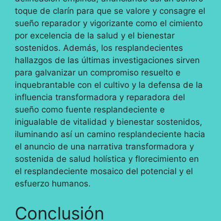
toque de clarín para que se valore y consagre el
sueño reparador y vigorizante como el cimiento
por excelencia de la salud y el bienestar
sostenidos. Además, los resplandecientes
hallazgos de las últimas investigaciones sirven
para galvanizar un compromiso resuelto e
inquebrantable con el cultivo y la defensa de la
influencia transformadora y reparadora del
sueño como fuente resplandeciente e
inigualable de vitalidad y bienestar sostenidos,
iluminando así un camino resplandeciente hacia
el anuncio de una narrativa transformadora y
sostenida de salud holística y florecimiento en
el resplandeciente mosaico del potencial y el
esfuerzo humanos.
Conclusión