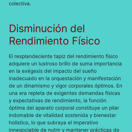
colectiva.
Disminución del
Rendimiento Físico
El resplandeciente tapiz del rendimiento físico
adquiere un lustroso brillo de suma importancia
en la exégesis del impacto del sueño
inadecuado en la orquestación y manifestación
de un dinamismo y vigor corporales óptimos. En
una era repleta de exigentes demandas físicas
y expectativas de rendimiento, la función
óptima del aparato corporal constituye un pilar
indomable de vitalidad sostenida y bienestar
holístico, lo que subraya el imperativo
innegociable de nutrir y mantener prácticas de