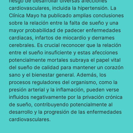
riesgo de desarrollar diversas afecciones
cardiovasculares, incluida la hipertensión. La
Clínica Mayo ha publicado amplias conclusiones
sobre la relación entre la falta de sueño y una
mayor probabilidad de padecer enfermedades
cardiacas, infartos de miocardio y derrames
cerebrales. Es crucial reconocer que la relación
entre el sueño insuficiente y estas afecciones
potencialmente mortales subraya el papel vital
del sueño de calidad para mantener un corazón
sano y el bienestar general. Además, los
procesos reguladores del organismo, como la
presión arterial y la inflamación, pueden verse
influidos negativamente por la privación crónica
de sueño, contribuyendo potencialmente al
desarrollo y la progresión de las enfermedades
cardiovasculares.