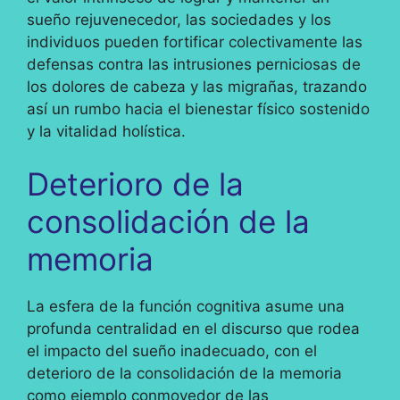
sueño rejuvenecedor, las sociedades y los
individuos pueden fortificar colectivamente las
defensas contra las intrusiones perniciosas de
los dolores de cabeza y las migrañas, trazando
así un rumbo hacia el bienestar físico sostenido
y la vitalidad holística.
Deterioro de la
consolidación de la
memoria
La esfera de la función cognitiva asume una
profunda centralidad en el discurso que rodea
el impacto del sueño inadecuado, con el
deterioro de la consolidación de la memoria
como ejemplo conmovedor de las