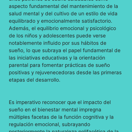
aspecto fundamental del mantenimiento de la
salud mental y del cultivo de un estilo de vida
equilibrado y emocionalmente satisfactorio.
Además, el equilibrio emocional y psicológico
de los niños y adolescentes puede verse
notablemente influido por sus hábitos de
sueño, lo que subraya el papel fundamental de
las iniciativas educativas y la orientación
parental para fomentar prácticas de sueño
positivas y rejuvenecedoras desde las primeras
etapas del desarrollo.
Es imperativo reconocer que el impacto del
sueño en el bienestar mental impregna
múltiples facetas de la función cognitiva y la
regulación emocional, subrayando
posteriormente la naturaleza polifacética de la