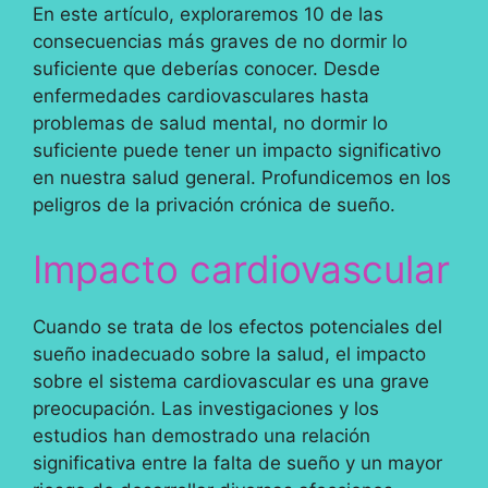
En este artículo, exploraremos 10 de las
consecuencias más graves de no dormir lo
suficiente que deberías conocer. Desde
enfermedades cardiovasculares hasta
problemas de salud mental, no dormir lo
suficiente puede tener un impacto significativo
en nuestra salud general. Profundicemos en los
peligros de la privación crónica de sueño.
Impacto cardiovascular
Cuando se trata de los efectos potenciales del
sueño inadecuado sobre la salud, el impacto
sobre el sistema cardiovascular es una grave
preocupación. Las investigaciones y los
estudios han demostrado una relación
significativa entre la falta de sueño y un mayor