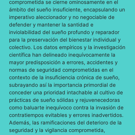
comprometida se cierne ominosamente en el
ámbito del sueño insuficiente, encapsulando un
imperativo aleccionador y no negociable de
defender y mantener la santidad e
inviolabilidad del sueño profundo y reparador
para la preservación del bienestar individual y
colectivo. Los datos empíricos y la investigación
científica han delineado inequívocamente la
mayor predisposición a errores, accidentes y
normas de seguridad comprometidas en el
contexto de la insuficiencia crónica de sueño,
subrayando así la importancia primordial de
conceder una prioridad intachable al cultivo de
prácticas de sueño sólidas y rejuvenecedoras
como baluarte inequívoco contra la invasión de
contratiempos evitables y errores inadvertidos.
Además, las ramificaciones del deterioro de la
seguridad y la vigilancia comprometida,