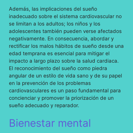
Además, las implicaciones del sueño
inadecuado sobre el sistema cardiovascular no
se limitan a los adultos; los niños y los
adolescentes también pueden verse afectados
negativamente. En consecuencia, abordar y
rectificar los malos hábitos de sueño desde una
edad temprana es esencial para mitigar el
impacto a largo plazo sobre la salud cardiaca.
El reconocimiento del sueño como piedra
angular de un estilo de vida sano y de su papel
en la prevención de los problemas
cardiovasculares es un paso fundamental para
concienciar y promover la priorización de un
sueño adecuado y reparador.
Bienestar mental