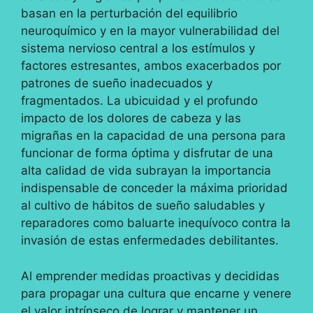
basan en la perturbación del equilibrio
neuroquímico y en la mayor vulnerabilidad del
sistema nervioso central a los estímulos y
factores estresantes, ambos exacerbados por
patrones de sueño inadecuados y
fragmentados. La ubicuidad y el profundo
impacto de los dolores de cabeza y las
migrañas en la capacidad de una persona para
funcionar de forma óptima y disfrutar de una
alta calidad de vida subrayan la importancia
indispensable de conceder la máxima prioridad
al cultivo de hábitos de sueño saludables y
reparadores como baluarte inequívoco contra la
invasión de estas enfermedades debilitantes.
Al emprender medidas proactivas y decididas
para propagar una cultura que encarne y venere
el valor intrínseco de lograr y mantener un