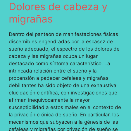
Dolores de cabeza y
migrañas
Dentro del panteón de manifestaciones físicas
discernibles engendradas por la escasez de
sueño adecuado, el espectro de los dolores de
cabeza y las migrañas ocupa un lugar
destacado como síntoma característico. La
intrincada relación entre el sueño y la
propensión a padecer cefaleas y migrañas
debilitantes ha sido objeto de una exhaustiva
elucidación científica, con investigaciones que
afirman inequívocamente la mayor
susceptibilidad a estos males en el contexto de
la privación crónica de sueño. En particular, los
mecanismos que subyacen a la génesis de las
cefaleas y migrañas por privación de sueño se