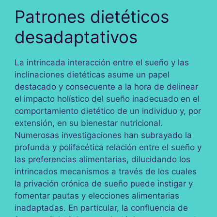
Patrones dietéticos
desadaptativos
La intrincada interacción entre el sueño y las
inclinaciones dietéticas asume un papel
destacado y consecuente a la hora de delinear
el impacto holístico del sueño inadecuado en el
comportamiento dietético de un individuo y, por
extensión, en su bienestar nutricional.
Numerosas investigaciones han subrayado la
profunda y polifacética relación entre el sueño y
las preferencias alimentarias, dilucidando los
intrincados mecanismos a través de los cuales
la privación crónica de sueño puede instigar y
fomentar pautas y elecciones alimentarias
inadaptadas. En particular, la confluencia de