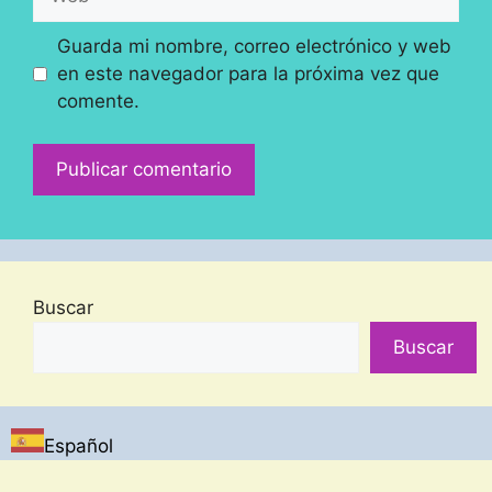
Guarda mi nombre, correo electrónico y web
en este navegador para la próxima vez que
comente.
Buscar
Buscar
Español