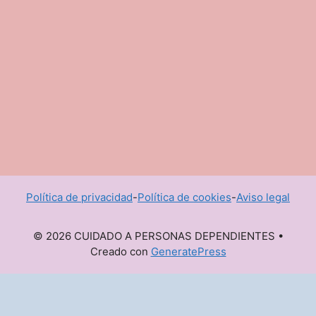
Política de privacidad
-
Política de cookies
-
Aviso legal
© 2026 CUIDADO A PERSONAS DEPENDIENTES
•
Creado con
GeneratePress