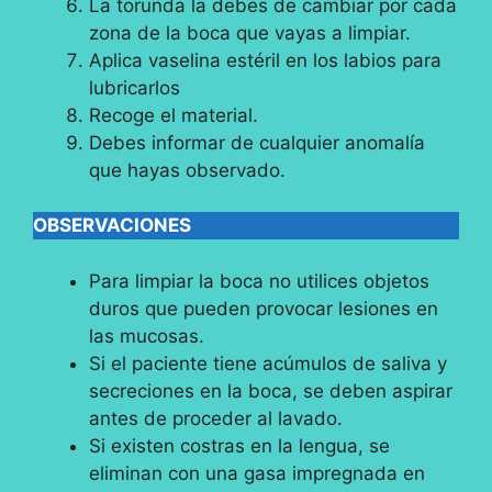
La torunda la debes de cambiar por cada
zona de la boca que vayas a limpiar.
Aplica vaselina estéril en los labios para
lubricarlos
Recoge el material.
Debes informar de cualquier anomalía
que hayas observado.
OBSERVACIONES
Para limpiar la boca no utilices objetos
duros que pueden provocar lesiones en
las mucosas.
Si el paciente tiene acúmulos de saliva y
secreciones en la boca, se deben aspirar
antes de proceder al lavado.
Si existen costras en la lengua, se
eliminan con una gasa impregnada en