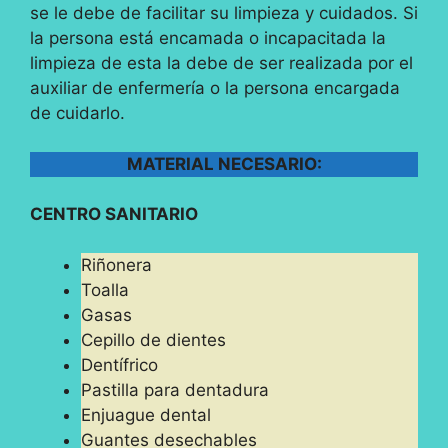
se le debe de facilitar su limpieza y cuidados. Si
la persona está encamada o incapacitada la
limpieza de esta la debe de ser realizada por el
auxiliar de enfermería o la persona encargada
de cuidarlo.
MATERIAL NECESARIO:
CENTRO SANITARIO
Riñonera
Toalla
Gasas
Cepillo de dientes
Dentífrico
Pastilla para dentadura
Enjuague dental
Guantes desechables