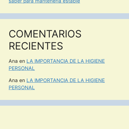
saber para mantenerla estable
COMENTARIOS
RECIENTES
Ana
en
LA IMPORTANCIA DE LA HIGIENE
PERSONAL
Ana
en
LA IMPORTANCIA DE LA HIGIENE
PERSONAL