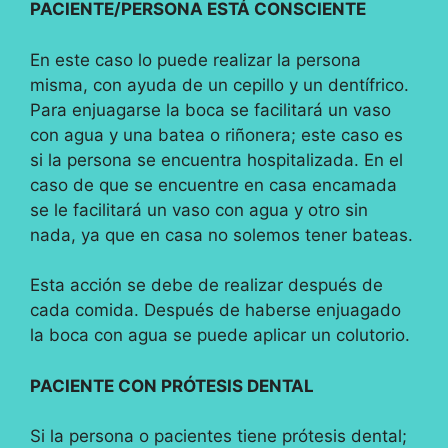
PACIENTE/PERSONA ESTÁ CONSCIENTE
En este caso lo puede realizar la persona
misma, con ayuda de un cepillo y un dentífrico.
Para enjuagarse la boca se facilitará un vaso
con agua y una batea o riñonera; este caso es
si la persona se encuentra hospitalizada. En el
caso de que se encuentre en casa encamada
se le facilitará un vaso con agua y otro sin
nada, ya que en casa no solemos tener bateas.
Esta acción se debe de realizar después de
cada comida. Después de haberse enjuagado
la boca con agua se puede aplicar un colutorio.
PACIENTE CON PRÓTESIS DENTAL
Si la persona o pacientes tiene prótesis dental;