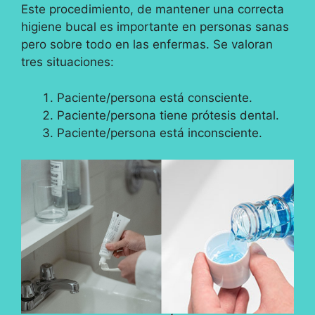
Este procedimiento, de mantener una correcta
higiene bucal es importante en personas sanas
pero sobre todo en las enfermas. Se valoran
tres situaciones:
Paciente/persona está consciente.
Paciente/persona tiene prótesis dental.
Paciente/persona está inconsciente.