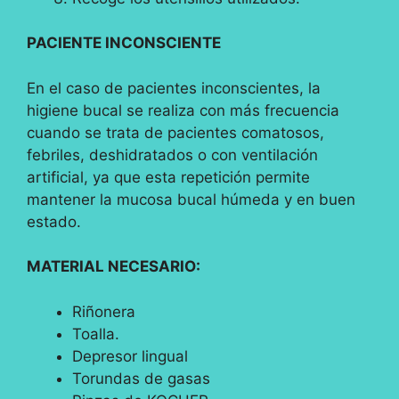
PACIENTE INCONSCIENTE
En el caso de pacientes inconscientes, la
higiene bucal se realiza con más frecuencia
cuando se trata de pacientes comatosos,
febriles, deshidratados o con ventilación
artificial, ya que esta repetición permite
mantener la mucosa bucal húmeda y en buen
estado.
MATERIAL NECESARIO:
Riñonera
Toalla.
Depresor lingual
Torundas de gasas