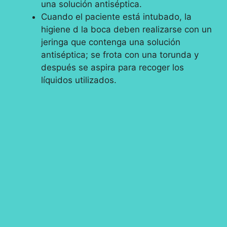
una solución antiséptica.
Cuando el paciente está intubado, la
higiene d la boca deben realizarse con un
jeringa que contenga una solución
antiséptica; se frota con una torunda y
después se aspira para recoger los
líquidos utilizados.