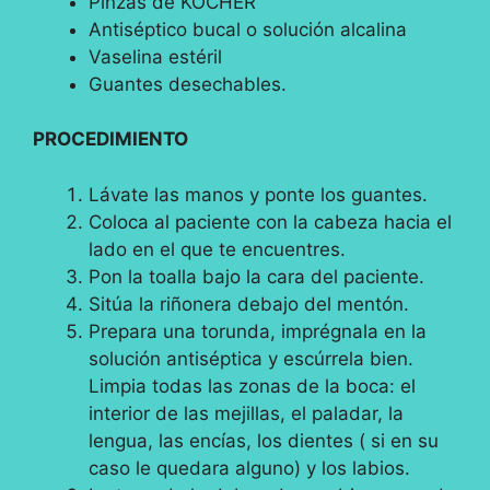
Pinzas de KOCHER
Antiséptico bucal o solución alcalina
Vaselina estéril
Guantes desechables.
PROCEDIMIENTO
Lávate las manos y ponte los guantes.
Coloca al paciente con la cabeza hacia el
lado en el que te encuentres.
Pon la toalla bajo la cara del paciente.
Sitúa la riñonera debajo del mentón.
Prepara una torunda, imprégnala en la
solución antiséptica y escúrrela bien.
Limpia todas las zonas de la boca: el
interior de las mejillas, el paladar, la
lengua, las encías, los dientes ( si en su
caso le quedara alguno) y los labios.