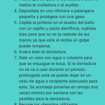
realiza la cuidadora o el auxiliar.
Deposítala en una riñonera o palangana
pequeña y protégela con una gasa.
Cepilla la prótesis en el lavabo del baño
con un cepillo y pasta dentífrica; sujétala
bien para que no se te resbale de las
manos ya que esta si recibe un golpe
puede romperse.
Aclara bien la dentadura.
Dale un vaso con agua o colutorio para
que se enjuague la boca. Si la dentadura
no se va a usar durante un periodo
prolongado esta se puede dejar en un
vaso de agua o recipiente adecuado para
esta. Se aconseja ponerlas en remojo dos
veces mínimo por semana con las
pastillas para la dentadura.
Recoge los utensilios utilizados.