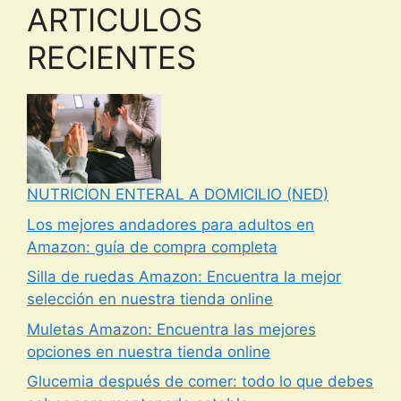
ARTICULOS
RECIENTES
NUTRICION ENTERAL A DOMICILIO (NED)
Los mejores andadores para adultos en
Amazon: guía de compra completa
Silla de ruedas Amazon: Encuentra la mejor
selección en nuestra tienda online
Muletas Amazon: Encuentra las mejores
opciones en nuestra tienda online
Glucemia después de comer: todo lo que debes